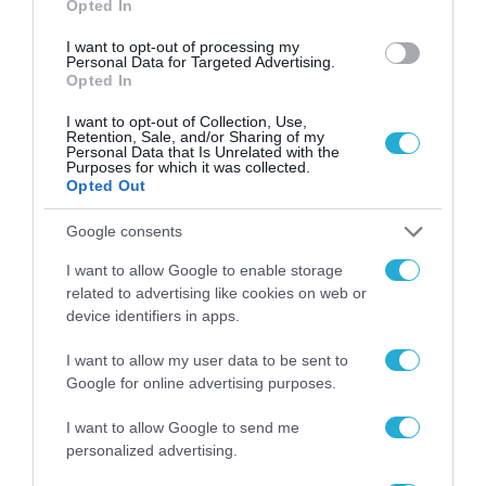
Opted In
I want to opt-out of processing my
Personal Data for Targeted Advertising.
Opted In
I want to opt-out of Collection, Use,
Retention, Sale, and/or Sharing of my
Personal Data that Is Unrelated with the
Purposes for which it was collected.
Opted Out
Google consents
I want to allow Google to enable storage
related to advertising like cookies on web or
device identifiers in apps.
I want to allow my user data to be sent to
Google for online advertising purposes.
I want to allow Google to send me
ΡΟΗ ΕΙΔΗΣΕΩΝ
personalized advertising.