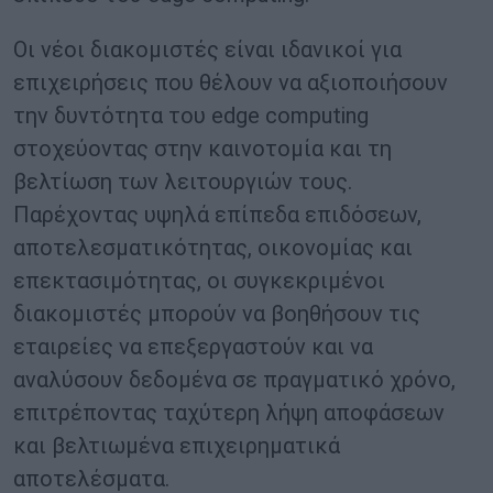
Oι νέοι διακομιστές είναι ιδανικοί για
επιχειρήσεις που θέλουν να αξιοποιήσουν
την δυντότητα του edge computing
στοχεύοντας στην καινοτομία και τη
βελτίωση των λειτουργιών τους.
Παρέχοντας υψηλά επίπεδα επιδόσεων,
αποτελεσματικότητας, οικονομίας και
επεκτασιμότητας, οι συγκεκριμένοι
διακομιστές μπορούν να βοηθήσουν τις
εταιρείες να επεξεργαστούν και να
αναλύσουν δεδομένα σε πραγματικό χρόνο,
επιτρέποντας ταχύτερη λήψη αποφάσεων
και βελτιωμένα επιχειρηματικά
αποτελέσματα.