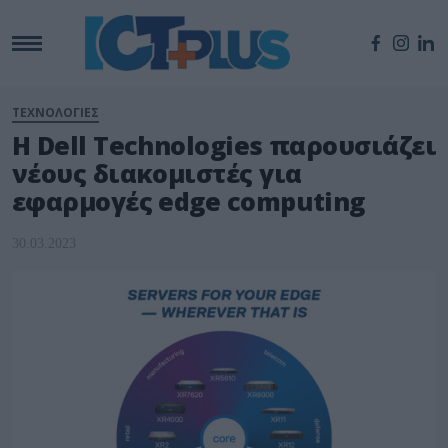
ΤΕΧΝΟΛΟΓΙΕΣ
Η Dell Technologies παρουσιάζει
νέους διακομιστές για
εφαρμογές edge computing
30.03.2023