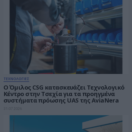
ΤΕΧΝΟΛΟΓΙΕΣ
Ο Όμιλος CSG κατασκευάζει Τεχνολογικό
Κέντρο στην Τσεχία για τα προηγμένα
συστήματα πρόωσης UAS της AviaNera
31.07.2026