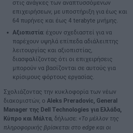
στις ανάγκες των αναπτυσσόμενων
επιχειρήσεων, με υποστήριξη για έως και
64 πυρήνες και έως 4 terabyte μνήμης.
Αξιοπιστία
: έχουν σχεδιαστεί για να
παρέχουν υψηλά επίπεδα αδιάλειπτης
λειτουργίας και αξιοπιστίας,
διασφαλίζοντας ότι οι επιχειρήσεις
μπορούν να βασίζονται σε αυτούς για
κρίσιμους φόρτους εργασίας.
Σχολιάζοντας την κυκλοφορία των νέων
διακομιστών, ο
Aleks Preradovic, General
Manager της Dell Technologies για Ελλάδα,
Κύπρο και Μάλτα
, δήλωσε:
«Το μέλλον της
πληροφορικής βρίσκεται στο edge και οι