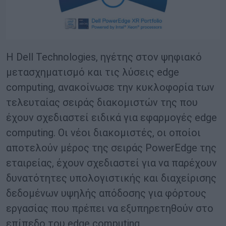
Η Dell Technologies, ηγέτης στον ψηφιακό
μετασχηματισμό και τις λύσεις edge
computing, ανακοίνωσε την κυκλοφορία των
τελευταίας σειράς διακομιστών της που
έχουν σχεδιαστεί ειδικά για εφαρμογές edge
computing. Οι νέοι διακομιστές, οι οποίοι
αποτελούν μέρος της σειράς PowerEdge της
εταιρείας, έχουν σχεδιαστεί για να παρέχουν
δυνατότητες υπολογιστικής και διαχείρισης
δεδομένων υψηλής απόδοσης για φόρτους
εργασίας που πρέπει να εξυπηρετηθούν στο
επίπεδο του edge computing.