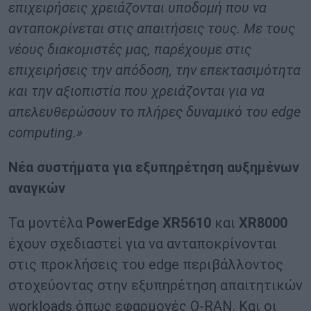
επιχειρήσεις χρειάζονται υποδομή που να
ανταποκρίνεται στις απαιτήσεις τους. Με τους
νέους διακομιστές μας, παρέχουμε στις
επιχειρήσεις την απόδοση, την επεκτασιμότητα
και την αξιοπιστία που χρειάζονται για να
απελευθερώσουν το πλήρες δυναμικό του edge
computing.»
Νέα συστήματα για εξυπηρέτηση αυξημένων
αναγκών
Τα μοντέλα
PowerEdge XR5610
και
XR8000
έχουν σχεδιαστεί για να ανταποκρίνονται
στις προκλήσεις του edge περιβάλλοντος
στοχεύοντας στην εξυπηρέτηση απαιτητικών
workloads όπως εφαρμογές O-RAN. Και οι