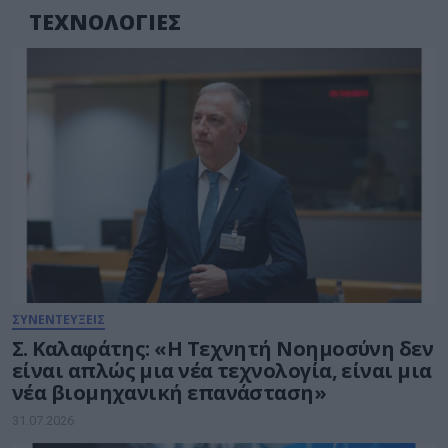
ΤΕΧΝΟΛΟΓΙΕΣ
ΣΥΝΕΝΤΕΥΞΕΙΣ
Σ. Καλαφάτης: «Η Τεχνητή Νοημοσύνη δεν
είναι απλώς μια νέα τεχνολογία, είναι μια
νέα βιομηχανική επανάσταση»
31.07.2026