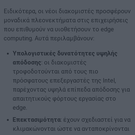
Ειδικότερα, οι νέοι διακομιστές προσφέρουν
μοναδικά πλεονεκτήματα στις επιχειρήσεις
που επιθυμούν να υιοθετήσουν το edge
computing. Αυτά περιλαμβάνουν:
Υπολογιστικές δυνατότητες υψηλής
απόδοσης
: οι διακομιστές
τροφοδοτούνται από τους πιο
πρόσφατους επεξεργαστές της Intel,
παρέχοντας υψηλά επίπεδα απόδοσης για
απαιτητικούς φόρτους εργασίας στο
edge.
Επεκτασιμότητα
: έχουν σχεδιαστεί για να
κλιμακώνονται ώστε να ανταποκρίνονται