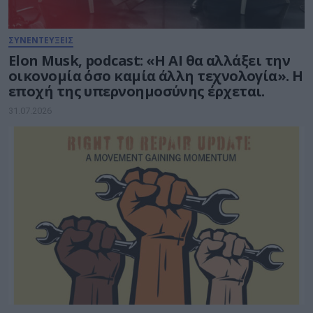
ΣΥΝΕΝΤΕΥΞΕΙΣ
Elon Musk, podcast: «Η AI θα αλλάξει την
οικονομία όσο καμία άλλη τεχνολογία». Η
εποχή της υπερνοημοσύνης έρχεται.
31.07.2026