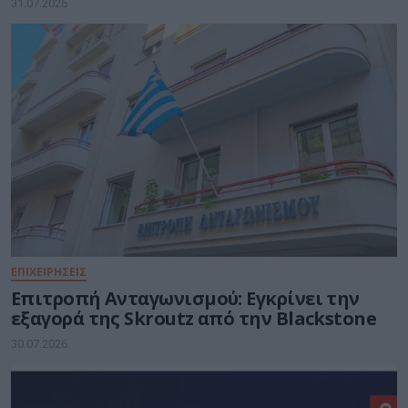
31.07.2026
ΕΠΙΧΕΙΡΗΣΕΙΣ
Επιτροπή Ανταγωνισμού: Εγκρίνει την
εξαγορά της Skroutz από την Blackstone
30.07.2026