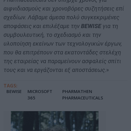
αιφνιδιασμούς και χρονοβόρες συζητήσεις επί
σχεδίων. Λάβαμε άμεσα πολύ συγκεκριμένες
αποφάσεις και επιλέξαμε την
BEWISE
για τη
συμβουλευτική, το σχεδιασμό και την
υλοποίηση εκείνων των τεχνολογικών έργων,
που θα επιτρέπουν στα εκατοντάδες στελέχη
της εταιρείας να παραμείνουν ασφαλείς σπίτι
τους και να εργάζονται εξ αποστάσεως
.»
TAGS:
BEWISE
MICROSOFT
PHARMATHEN
365
PHARMACEUTICALS