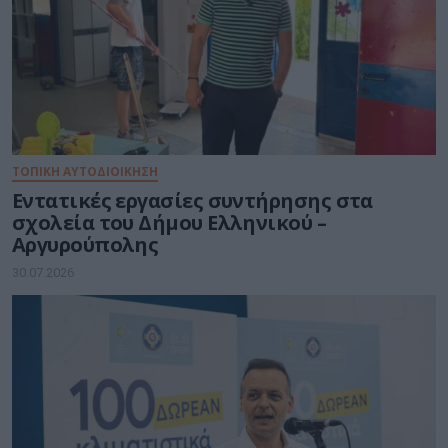
ΤΟΠΙΚΗ ΑΥΤΟΔΙΟΙΚΗΣΗ
Εντατικές εργασίες συντήρησης στα
σχολεία του Δήμου Ελληνικού –
Αργυρούπολης
30.07.2026