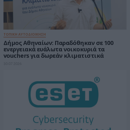
ΤΟΠΙΚΗ ΑΥΤΟΔΙΟΙΚΗΣΗ
Δήμος Αθηναίων: Παραδόθηκαν σε 100
ενεργειακά ευάλωτα νοικοκυριά τα
vouchers για δωρεάν κλιματιστικά
30.07.2026