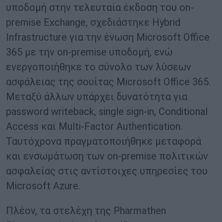
υποδομή στην τελευταία έκδοση του on-
premise Exchange, σχεδιάστηκε Hybrid
Infrastructure για την ένωση Microsoft Office
365 με την on-premise υποδομή, ενώ
ενεργοποιήθηκε το σύνολο των λύσεων
ασφάλειας της σουίτας Microsoft Office 365.
Μεταξύ άλλων υπάρχει δυνατότητα για
password writeback, single sign-in, Conditional
Access και Multi-Factor Authentication.
Ταυτόχρονα πραγματοποιήθηκε μεταφορά
και ενσωμάτωση των on-premise πολιτικών
ασφαλείας στις αντίστοιχες υπηρεσίες του
Microsoft Azure.
Πλέον, τα στελέχη της Pharmathen