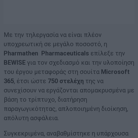
Με την τηλεργασία να είναι πλέον
υποχρεωτική σε μεγάλο ποσοστό, η
Pharmathen Pharmaceuticals
επίλεξε την
BEWISE
για τον σχεδιασμό και την υλοποίηση
του έργου μεταφοράς στη σουίτα
Microsoft
365
, έτσι ώστε
750 στελέχη
της να
συνεχίσουν να εργάζονται απομακρυσμένα με
βάση το τρίπτυχο, διατήρηση
παραγωγικότητας, απλοποιημένη διοίκηση,
απόλυτη ασφάλεια.
Συγκεκριμένα, αναβαθμίστηκε η υπάρχουσα