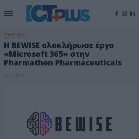
ΥΠΗΡΕΣΙΕΣ
Η BEWISE ολοκλήρωσε έργο
«Microsoft 365» στην
Pharmathen Pharmaceuticals
02.03.2021