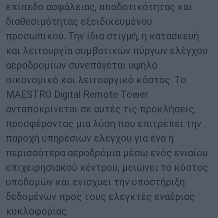
επίπεδο ασφάλειας, αποδοτικότητας και
διαθεσιμότητας εξειδικευμένου
προσωπικού. Την ίδια στιγμή, η κατασκευή
και λειτουργία συμβατικών πύργων ελέγχου
αεροδρομίων συνεπάγεται υψηλό
οικονομικό και λειτουργικό κόστος. Το
MAESTRO Digital Remote Tower
ανταποκρίνεται σε αυτές τις προκλήσεις,
προσφέροντας μια λύση που επιτρέπει την
παροχή υπηρεσιών ελέγχου για ένα ή
περισσότερα αεροδρόμια μέσω ενός ενιαίου
επιχειρησιακού κέντρου, μειώνει το κόστος
υποδομών και ενισχύει την υποστήριξη
δεδομένων προς τους ελεγκτές εναέριας
κυκλοφορίας.