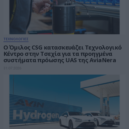
ΤΕΧΝΟΛΟΓΙΕΣ
Ο Όμιλος CSG κατασκευάζει Τεχνολογικό
Κέντρο στην Τσεχία για τα προηγμένα
συστήματα πρόωσης UAS της AviaNera
31.07.2026