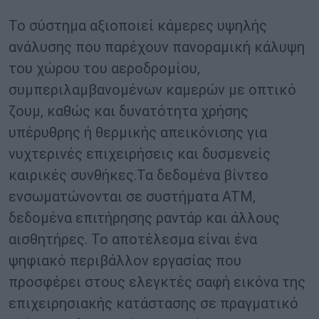
Το σύστημα αξιοποιεί κάμερες υψηλής
ανάλυσης που παρέχουν πανοραμική κάλυψη
του χώρου του αεροδρομίου,
συμπεριλαμβανομένων καμερών με οπτικό
ζουμ, καθώς και δυνατότητα χρήσης
υπέρυθρης ή θερμικής απεικόνισης για
νυχτερινές επιχειρήσεις και δυσμενείς
καιρικές συνθήκες.Τα δεδομένα βίντεο
ενσωματώνονται σε συστήματα ATM,
δεδομένα επιτήρησης ραντάρ και άλλους
αισθητήρες. Το αποτέλεσμα είναι ένα
ψηφιακό περιβάλλον εργασίας που
προσφέρει στους ελεγκτές σαφή εικόνα της
επιχειρησιακής κατάστασης σε πραγματικό