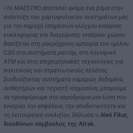
«Το
MAESTRO
αποτελεί ακόμη ένα βήμα στην
ανάπτυξη του χαρτοφυλακίου συστημάτων μας
για την παροχή υπηρεσιών ελέγχου εναέριας
κυκλοφορίας και διαχείρισης εναέριου χώρου.
Βασίζεται στη μακρόχρονη εμπειρία του ομίλου
CSG
στα συστήματα ραντάρ, στο λογισμικό
ATM
και στις επιχειρησιακές τεχνολογίες για
πολιτικούς και στρατιωτικούς πελάτες.
Συνδυάζοντας συστήματα καμερών, δεδομένα
αισθητήρων και τεχνητή νοημοσύνη, μπορούμε
να προσφέρουμε στα αεροδρόμια μια λύση που
ενισχύει την ασφάλεια, την αποδοτικότητα και
τη λειτουργική ευελιξία»,
δήλωσε ο
Aleš Fikar,
διευθύνων σύμβουλος της Atrak.