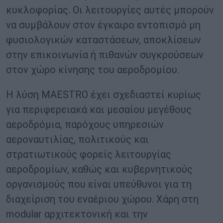
κυκλοφορίας. Οι λειτουργίες αυτές μπορούν
να συμβάλουν στον έγκαιρο εντοπισμό μη
φυσιολογικών καταστάσεων, αποκλίσεων
στην επικοινωνία ή πιθανών συγκρούσεων
στον χώρο κίνησης του αεροδρομίου.
Η λύση MAESTRO έχει σχεδιαστεί κυρίως
για περιφερειακά και μεσαίου μεγέθους
αεροδρόμια, παρόχους υπηρεσιών
αεροναυτιλίας, πολιτικούς και
στρατιωτικούς φορείς λειτουργίας
αεροδρομίων, καθώς και κυβερνητικούς
οργανισμούς που είναι υπεύθυνοι για τη
διαχείριση του εναέριου χώρου. Χάρη στη
modular αρχιτεκτονική και την