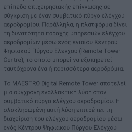
επίπεδο επιχειρησιακής επίγνωσης σε
σύγκριση με έναν συμβατικό πύργο ελέγχου
αεροδρομίου. Παράλληλα, η πλατφόρμα δίνει
τη δυνατότητα παροχής υπηρεσιών ελέγχου
αεροδρομίων μέσω ενός ενιαίου Κέντρου
Ψηφιακού Πύργου Ελέγχου (Remote Tower
Centre), το οποίο μπορεί να εξυπηρετεί
ταυτόχρονα ένα ή περισσότερα αεροδρόμια.
Το MAESTRO Digital Remote Tower αποτελεί
μια σύγχρονη εναλλακτική λύση στον
συμβατικό πύργο ελέγχου αεροδρομίου. Η
ολοκληρωμένη αυτή λύση επιτρέπει τη
διαχείριση του ελέγχου αεροδρομίου μέσω
ενός Κέντρου Ψηφιακού Πύργου Ελέγχου