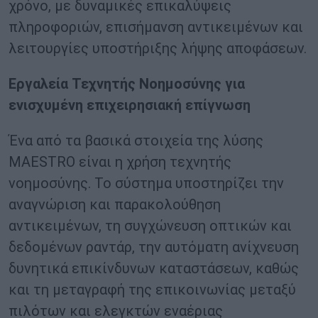
χρόνο, με δυναμικές επικαλύψεις
πληροφοριών, επισήμανση αντικειμένων και
λειτουργίες υποστήριξης λήψης αποφάσεων.
Εργαλεία Τεχνητής Νοημοσύνης για
ενισχυμένη επιχειρησιακή επίγνωση
Ένα από τα βασικά στοιχεία της λύσης
MAESTRO είναι η χρήση τεχνητής
νοημοσύνης. Το σύστημα υποστηρίζει την
αναγνώριση και παρακολούθηση
αντικειμένων, τη συγχώνευση οπτικών και
δεδομένων ραντάρ, την αυτόματη ανίχνευση
δυνητικά επικίνδυνων καταστάσεων, καθώς
και τη μεταγραφή της επικοινωνίας μεταξύ
πιλότων και ελεγκτών εναέριας