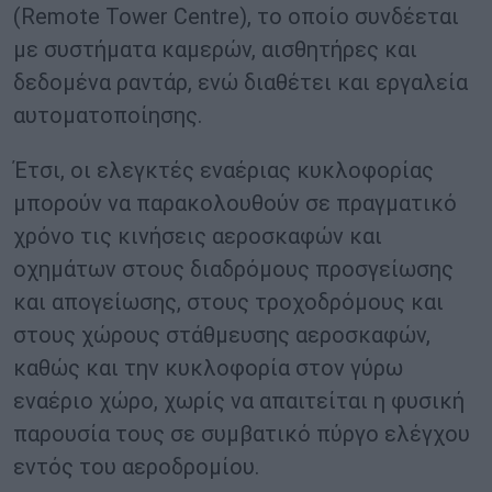
(Remote Tower Centre), το οποίο συνδέεται
με συστήματα καμερών, αισθητήρες και
δεδομένα ραντάρ, ενώ διαθέτει και εργαλεία
αυτοματοποίησης.
Έτσι, οι ελεγκτές εναέριας κυκλοφορίας
μπορούν να παρακολουθούν σε πραγματικό
χρόνο τις κινήσεις αεροσκαφών και
οχημάτων στους διαδρόμους προσγείωσης
και απογείωσης, στους τροχοδρόμους και
στους χώρους στάθμευσης αεροσκαφών,
καθώς και την κυκλοφορία στον γύρω
εναέριο χώρο, χωρίς να απαιτείται η φυσική
παρουσία τους σε συμβατικό πύργο ελέγχου
εντός του αεροδρομίου.