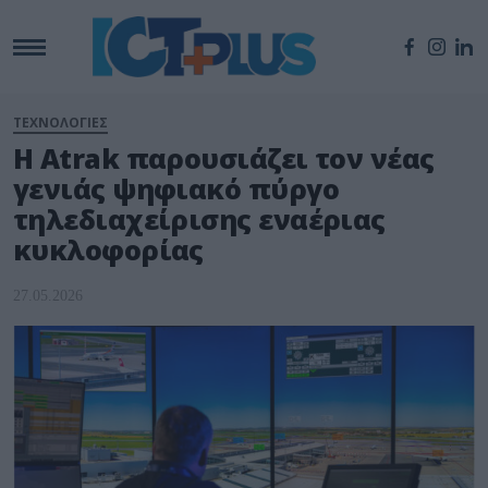
ΤΕΧΝΟΛΟΓΙΕΣ
Η Atrak παρουσιάζει τον νέας
γενιάς ψηφιακό πύργο
τηλεδιαχείρισης εναέριας
κυκλοφορίας
27.05.2026