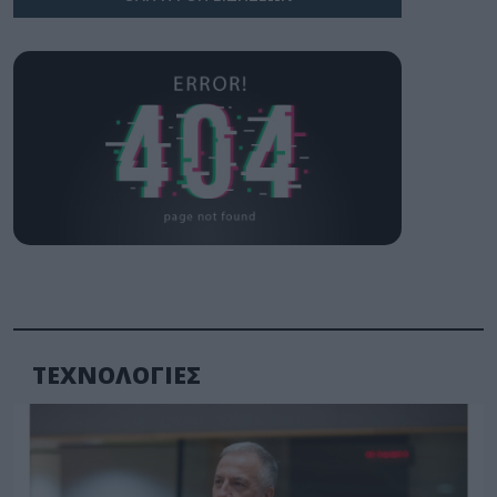
ΤΕΧΝΟΛΟΓΙΕΣ