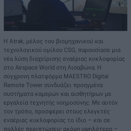
Η Atrak, μέλος του βιομηχανικού και
τεχνολογικού ομίλου CSG, παρουσίασε μια
νέα λύση διαχείρισης εναέριας κυκλοφορίας
στο Airspace World στη Λισαβώνα. Η
σύγχρονη πλατφόρμα MAESTRO Digital
Remote Tower συνδυάζει προηγμένα
συστήματα καμερών και αισθητήρων με
εργαλεία τεχνητής νοημοσύνης. Με αυτόν
τον τρόπο, προσφέρει στους ελεγκτές
εναέριας κυκλοφορίας το ίδιο – και σε
πολλές περιπτώσεις ακόμη υψηλότερο –