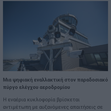
Μια ψηφιακή εναλλακτική στον παραδοσιακό
πύργο ελέγχου αεροδρομίου
Η εναέρια κυκλοφορία βρίσκεται
αντιμέτωπη με αυξανόμενες απαιτήσεις σε