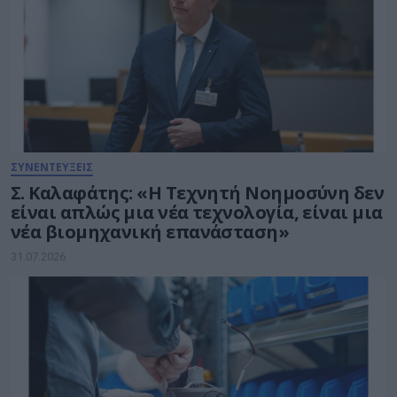
ΣΥΝΕΝΤΕΥΞΕΙΣ
Σ. Καλαφάτης: «Η Τεχνητή Νοημοσύνη δεν
είναι απλώς μια νέα τεχνολογία, είναι μια
νέα βιομηχανική επανάσταση»
31.07.2026