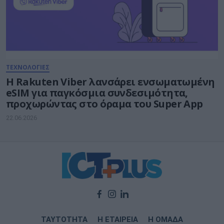
ΤΕΧΝΟΛΟΓΙΕΣ
Η Rakuten Viber λανσάρει ενσωματωμένη
eSIM για παγκόσμια συνδεσιμότητα,
προχωρώντας στο όραμα του Super App
22.06.2026
ΤΑΥΤΟΤΗΤΑ
Η ΕΤΑΙΡΕΙΑ
Η ΟΜΑΔΑ