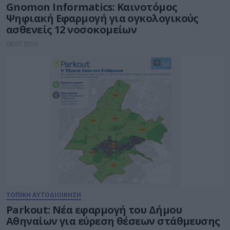
Gnomon Informatics: Καινοτόμος
Ψηφιακή Εφαρμογή για ογκολογικούς
ασθενείς 12 νοσοκομείων
08.07.2026
ΤΟΠΙΚΗ ΑΥΤΟΔΙΟΙΚΗΣΗ
Parkout: Νέα εφαρμογή του Δήμου
Αθηναίων για εύρεση θέσεων στάθμευσης