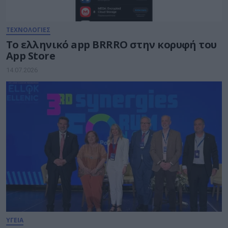
ΤΕΧΝΟΛΟΓΙΕΣ
Το ελληνικό app BRRRO στην κορυφή του
App Store
14.07.2026
ΥΓΕΙΑ