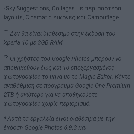
-Sky Suggestions, Collages με περισσότερα
layouts, Cinematic εικόνες και Camouflage.
*1
Δεν θα είναι διαθέσιμο στην έκδοση του
Xperia 10 με 3GB RAM.
*2
Οι χρήστες του Google Photos μπορούν να
αποθηκεύουν έως και 10 επεξεργασμένες
φωτογραφίες το μήνα με το Magic Editor. Κάντε
αναβάθμιση σε πρόγραμμα Google One Premium
2TB ή ανώτερο για να αποθηκεύετε
φωτογραφίες χωρίς περιορισμό.
* Αυτά τα εργαλεία είναι διαθέσιμα με την
έκδοση Google Photos 6.9.3 και