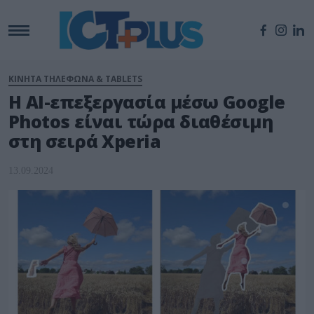
ΚΙΝΗΤΑ ΤΗΛΕΦΩΝΑ & TABLETS
Η ΑΙ-επεξεργασία μέσω Google
Photos είναι τώρα διαθέσιμη
στη σειρά Xperia
13.09.2024