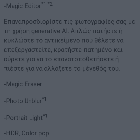
*1 *2
-Magic Editor
Επαναπροσδιορίστε τις φωτογραφίες σας με
τη χρήση generative AI. Απλώς πατήστε ή
κυκλώστε το αντικείμενο που θέλετε να
επεξεργαστείτε, κρατήστε πατημένο και
σύρετε για να το επανατοποθετήσετε ή
πιέστε για να αλλάξετε το μέγεθός του.
-Magic Eraser
*1
-Photo Unblur
*1
-Portrait Light
-HDR, Color pop