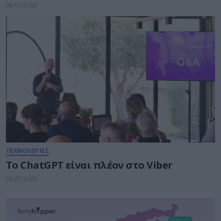
06.07.2026
ΤΕΧΝΟΛΟΓΙΕΣ
Το ChatGPT είναι πλέον στο Viber
03.07.2026