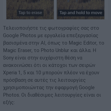
Τελειοποιήστε τις φωτογραφίες σας στο
Google Photos με εργαλεία επεξεργασίας
βασισμένα στην AI, όπως το Magic Editor, το
Magic Eraser, το Photo Unblur και άλλα. Η
Sony είναι στην ευχάριστη θέση να
ανακοινώσει ότι οι κάτοχοι των σειρών
Xperia 1, 5 και 10 μπορούν πλέον να έχουν
πρόσβαση σε αυτές τις λειτουργίες
χρησιμοποιώντας την εφαρμογή Google
Photos. Οι διαθέσιμες λειτουργίες είναι οι
εξής: