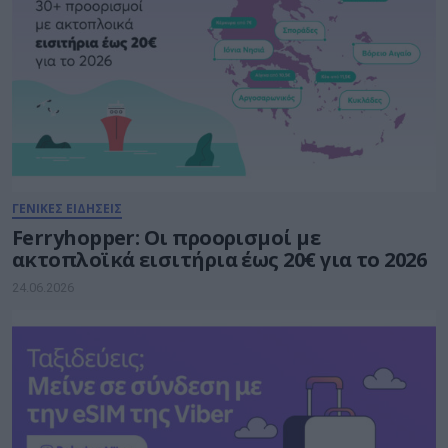
ΓΕΝΙΚΕΣ ΕΙΔΗΣΕΙΣ
Ferryhopper: Οι προορισμοί με
ακτοπλοϊκά εισιτήρια έως 20€ για το 2026
24.06.2026