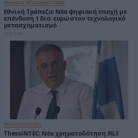
ΨΗΦΙΑΚΟΣ ΜΕΤΑΣΧΗΜΑΤΙΣΜΟΣ
Εθνική Τράπεζα: Νέα ψηφιακή εποχή με
επένδυση 1 δισ. ευρώ στον τεχνολογικό
μετασχηματισμό
30.07.2026
ΧΡΗΜΑΤΟΔΟΤΗΣΕΙΣ
ThessINTEC: Νέα χρηματοδότηση 30,3