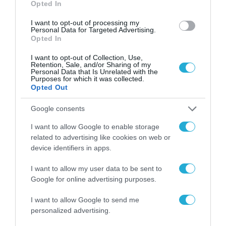
Opted In
I want to opt-out of processing my
Personal Data for Targeted Advertising.
Opted In
I want to opt-out of Collection, Use,
Retention, Sale, and/or Sharing of my
Personal Data that Is Unrelated with the
Purposes for which it was collected.
Opted Out
Google consents
I want to allow Google to enable storage
related to advertising like cookies on web or
device identifiers in apps.
I want to allow my user data to be sent to
Google for online advertising purposes.
I want to allow Google to send me
personalized advertising.
ΡΟΗ ΕΙΔΗΣΕΩΝ