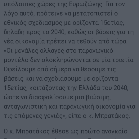
υπόλοιπες χώρες της Ευρωζώνης. Για τον
λόγο αυτό, πρότεινε να μετατοπιστεί ο
εθνικός σχεδιασμός με ορίζοντα 15ετίας,
δηλαδή προς το 2040, καθώς οι βάσεις για τη
νέα οικονομία πρέπει να τεθούν από τώρα.
«Οι μεγάλες αλλαγές στο παραγωγικό
μοντέλο δεν ολοκληρώνονται σε μία τριετία.
Οφείλουμε από σήμερα να θέσουμε τις
βάσεις και να σχεδιάσουμε με ορίζοντα
15ετίας, κοιτάζοντας την Ελλάδα του 2040,
ώστε να διασφαλίσουμε μια βιώσιμη,
ανταγωνιστική και παραγωγική οικονομία για
τις επόμενες γενιές», είπε ο κ. Μπρατάκος.
Ο κ. Μπρατάκος έθεσε ως πρώτο αναγκαίο