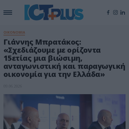
ΟΙΚΟΝΟΜΙΑ
Γιάννης Μπρατάκος:
«Σχεδιάζουμε με ορίζοντα
15ετίας μια βιώσιμη,
ανταγωνιστική και παραγωγική
οικονομία για την Ελλάδα»
09.06.2026