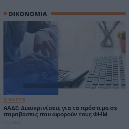
ΟΙΚΟΝΟΜΙΑ
ΟΙΚΟΝΟΜΙΑ
ΑΑΔΕ: Διευκρινίσεις για τα πρόστιμα σε
παραβάσεις που αφορούν τους ΦΗΜ
31.07.2026