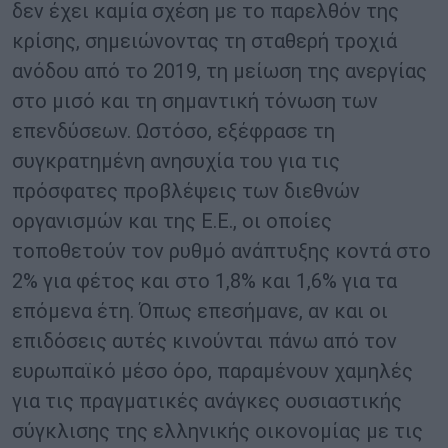
δεν έχει καμία σχέση με το παρελθόν της
κρίσης, σημειώνοντας τη σταθερή τροχιά
ανόδου από το 2019, τη μείωση της ανεργίας
στο μισό και τη σημαντική τόνωση των
επενδύσεων. Ωστόσο, εξέφρασε τη
συγκρατημένη ανησυχία του για τις
πρόσφατες προβλέψεις των διεθνών
οργανισμών και της Ε.Ε., οι οποίες
τοποθετούν τον ρυθμό ανάπτυξης κοντά στο
2% για φέτος και στο 1,8% και 1,6% για τα
επόμενα έτη. Όπως επεσήμανε, αν και οι
επιδόσεις αυτές κινούνται πάνω από τον
ευρωπαϊκό μέσο όρο, παραμένουν χαμηλές
για τις πραγματικές ανάγκες ουσιαστικής
σύγκλισης της ελληνικής οικονομίας με τις