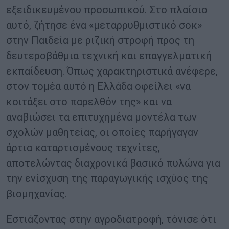
εξειδικευμένου προσωπικού. Στο πλαίσιο
αυτό, ζήτησε ένα «μεταρρυθμιστικό σοκ»
στην Παιδεία με ριζική στροφή προς τη
δευτεροβάθμια τεχνική και επαγγελματική
εκπαίδευση. Όπως χαρακτηριστικά ανέφερε,
στον τομέα αυτό η Ελλάδα οφείλει «να
κοιτάξει στο παρελθόν της» και να
αναβιώσει τα επιτυχημένα μοντέλα των
σχολών μαθητείας, οι οποίες παρήγαγαν
άρτια καταρτισμένους τεχνίτες,
αποτελώντας διαχρονικά βασικό πυλώνα για
την ενίσχυση της παραγωγικής ισχύος της
βιομηχανίας.
Εστιάζοντας στην αγροδιατροφή, τόνισε ότι