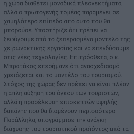
η χώρα διαθέτει μοναδικά πλεονεκτήματα,
αλλά ο πρωτογενής τομέας παραμένει σε
χαμηλότερο επίπεδο από αυτό που θα
μπορούσε. Υποστήριξε ότι πρέπει να
ξεφύγουμε από το ξεπερασμένο μοντέλο της
χειρωνακτικής εργασίας και να επενδύσουμε
στις νέες τεχνολογίες. Επιπρόσθετα, ο κ.
Μπρατάκος επεσήμανε ότι ανασχεδιασμό
χρειάζεται και το μοντέλο του τουρισμού.
Στόχος της χώρας δεν πρέπει να είναι πλέον
η απλή αύξηση του όγκου των τουριστών,
αλλά η προσέλκυση επισκεπτών υψηλής
δαπάνης που θα διαμένουν περισσότερο.
Παράλληλα, υπογράμμισε την ανάγκη
διάχυσης του τουριστικού προϊόντος από τα