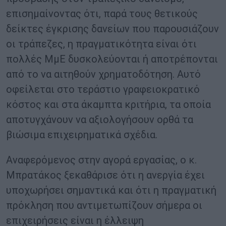
επισημαίνοντας ότι, παρά τους θετικούς
δείκτες έγκρισης δανείων που παρουσιάζουν
οι τράπεζες, η πραγματικότητα είναι ότι
πολλές ΜμΕ δυσκολεύονται ή αποτρέπονται
από το να αιτηθούν χρηματοδότηση. Αυτό
οφείλεται στο τεράστιο γραφειοκρατικό
κόστος και στα άκαμπτα κριτήρια, τα οποία
αποτυγχάνουν να αξιολογήσουν ορθά τα
βιώσιμα επιχειρηματικά σχέδια.
Αναφερόμενος στην αγορά εργασίας, ο κ.
Μπρατάκος ξεκαθάρισε ότι η ανεργία έχει
υποχωρήσει σημαντικά και ότι η πραγματική
πρόκληση που αντιμετωπίζουν σήμερα οι
επιχειρήσεις είναι η έλλειψη