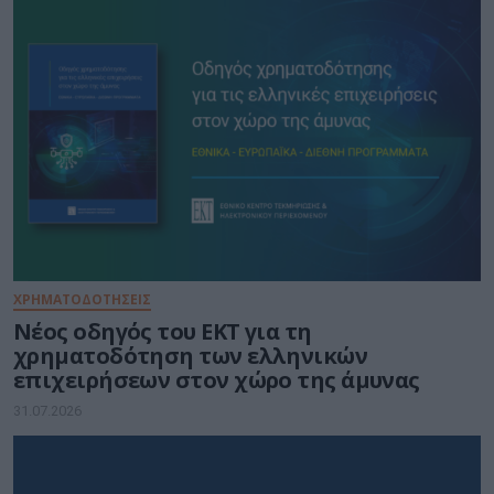
ΧΡΗΜΑΤΟΔΟΤΗΣΕΙΣ
Νέος οδηγός του ΕΚΤ για τη
χρηματοδότηση των ελληνικών
επιχειρήσεων στον χώρο της άμυνας
31.07.2026