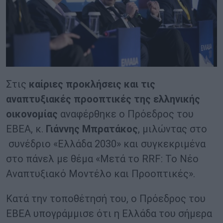
Στις
καίριες προκλήσεις και τις
αναπτυξιακές προοπτικές της ελληνικής
οικονομίας
αναφέρθηκε ο Πρόεδρος του
ΕΒΕΑ, κ.
Γιάννης Μπρατάκος
, μιλώντας στο
συνέδριο «Ελλάδα 2030» και συγκεκριμένα
στο πάνελ με θέμα «Μετά το RRF: Το Νέο
Αναπτυξιακό Μοντέλο και Προοπτικές».
Κατά την τοποθέτησή του, ο Πρόεδρος του
ΕΒΕΑ υπογράμμισε ότι η Ελλάδα του σήμερα