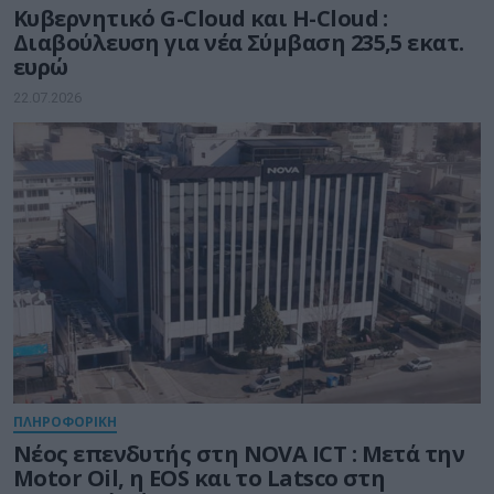
Kυβερνητικό G-Cloud και H-Cloud :
Διαβούλευση για νέα Σύμβαση 235,5 εκατ.
ευρώ
22.07.2026
ΠΛΗΡΟΦΟΡΙΚΗ
Νέος επενδυτής στη NOVA ICT : Μετά την
Motor Oil, η EOS και το Latsco στη