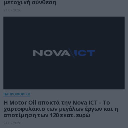
μετοχική σύνθεση
21.07.2026
ΠΛΗΡΟΦΟΡΙΚΗ
Η Motor Oil αποκτά την Nova ICT – Το
χαρτοφυλάκιο των μεγάλων έργων και η
αποτίμηση των 120 εκατ. ευρώ
21.07.2026