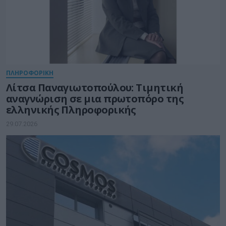
ΠΛΗΡΟΦΟΡΙΚΗ
Λίτσα Παναγιωτοπούλου: Τιμητική
αναγνώριση σε μια πρωτοπόρο της
ελληνικής Πληροφορικής
29.07.2026