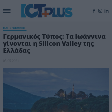
ΠΛΗΡΟΦΟΡΙΚΗ
Γερμανικός Τύπος: Τα Ιωάννινα
γίνονται η Silicon Valley της
Ελλάδας
05.05.2021