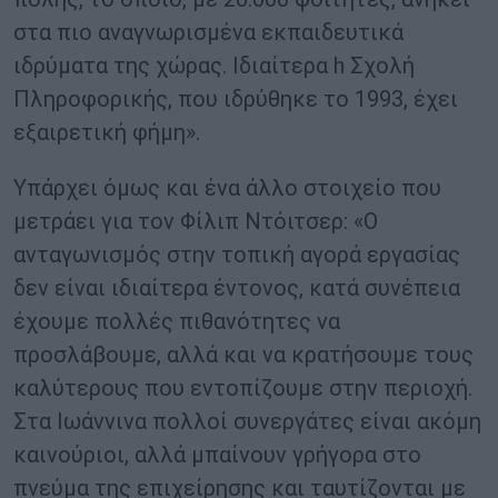
στα πιο αναγνωρισμένα εκπαιδευτικά
ιδρύματα της χώρας. Ιδιαίτερα h Σχολή
Πληροφορικής, που ιδρύθηκε το 1993, έχει
εξαιρετική φήμη».
Υπάρχει όμως και ένα άλλο στοιχείο που
μετράει για τον Φίλιπ Ντόιτσερ: «Ο
ανταγωνισμός στην τοπική αγορά εργασίας
δεν είναι ιδιαίτερα έντονος, κατά συνέπεια
έχουμε πολλές πιθανότητες να
προσλάβουμε, αλλά και να κρατήσουμε τους
καλύτερους που εντοπίζουμε στην περιοχή.
Στα Ιωάννινα πολλοί συνεργάτες είναι ακόμη
καινούριοι, αλλά μπαίνουν γρήγορα στο
πνεύμα της επιχείρησης και ταυτίζονται με