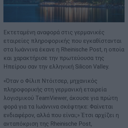
Εκτεταμένη αναφορά στις γερμανικές
εταιρείες πληροφορικής που εγκαθίστανται
στα Ιωάννινα έκανε η Rheinische Post, η οποία
και χαρακτήρισε την πρωτεύουσα της
Ηπείρου σαν την ελληνική Silicon Valley.
«Όταν ο Φίλιπ Ντόιτσερ, μηχανικός
πληροφορικής στη γερμανική εταιρεία
λογισμικού TeamViewer, άκουσε για πρώτη
φορά για τα Ιωάννινα σκέφτηκε: Φαίνεται
ενδιαφέρον, αλλά που είναι;» Έτσι αρχίζει η
ανταπόκριση της Rheinische Post,