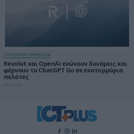
ΣΤΡΑΤΗΓΙΚΗ ΣΥΝΕΡΓΑΣΙΑ
Revolut και OpenAI ενώνουν δυνάμεις και
φέρνουν το ChatGPT Go σε εκατομμύρια
πελάτες
30.07.2026