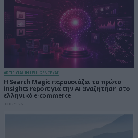
ARTIFICIAL INTELLIGENCE (AI)
Η Search Magic παρουσιάζει το πρώτο
insights report για την AI αναζήτηση στο
ελληνικό e-commerce
30.07.2026