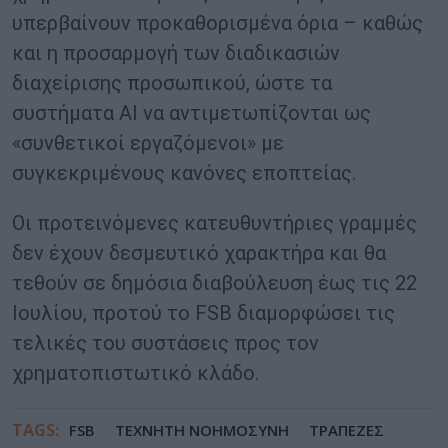
υπερβαίνουν προκαθορισμένα όρια – καθώς
και η προσαρμογή των διαδικασιών
διαχείρισης προσωπικού, ώστε τα
συστήματα AI να αντιμετωπίζονται ως
«συνθετικοί εργαζόμενοι» με
συγκεκριμένους κανόνες εποπτείας.
Οι προτεινόμενες κατευθυντήριες γραμμές
δεν έχουν δεσμευτικό χαρακτήρα και θα
τεθούν σε δημόσια διαβούλευση έως τις 22
Ιουλίου, προτού το FSB διαμορφώσει τις
τελικές του συστάσεις προς τον
χρηματοπιστωτικό κλάδο.
TAGS:
FSB
ΤΕΧΝΗΤΗ ΝΟΗΜΟΣΥΝΗ
ΤΡΑΠΕΖΕΣ