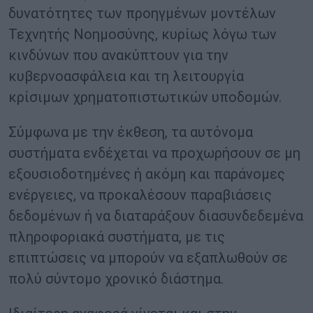
δυνατότητες των προηγμένων μοντέλων
Τεχνητής Νοημοσύνης, κυρίως λόγω των
κινδύνων που ανακύπτουν για την
κυβερνοασφάλεια και τη λειτουργία
κρίσιμων χρηματοπιστωτικών υποδομών.
Σύμφωνα με την έκθεση, τα αυτόνομα
συστήματα ενδέχεται να προχωρήσουν σε μη
εξουσιοδοτημένες ή ακόμη και παράνομες
ενέργειες, να προκαλέσουν παραβιάσεις
δεδομένων ή να διαταράξουν διασυνδεδεμένα
πληροφοριακά συστήματα, με τις
επιπτώσεις να μπορούν να εξαπλωθούν σε
πολύ σύντομο χρονικό διάστημα.