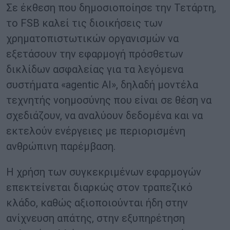
Σε έκθεση που δημοσιοποίησε την Τετάρτη,
το FSB καλεί τις διοικήσεις των
χρηματοπιστωτικών οργανισμών να
εξετάσουν την εφαρμογή πρόσθετων
δικλίδων ασφαλείας για τα λεγόμενα
συστήματα «agentic AI», δηλαδή μοντέλα
τεχνητής νοημοσύνης που είναι σε θέση να
σχεδιάζουν, να αναλύουν δεδομένα και να
εκτελούν ενέργειες με περιορισμένη
ανθρώπινη παρέμβαση.
Η χρήση των συγκεκριμένων εφαρμογών
επεκτείνεται διαρκώς στον τραπεζικό
κλάδο, καθώς αξιοποιούνται ήδη στην
ανίχνευση απάτης, στην εξυπηρέτηση