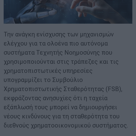
Την ανάγκη ενίσχυσης των μηχανισμών
ελέγχου για τα ολοένα πιο αυτόνομα
συστήματα Τεχνητής Νοημοσύνης που
χρησιμοποιούνται στις τράπεζες και τις
χρηματοπιστωτικές υπηρεσίες
υπογραμμίζει το Συμβούλιο
Χρηματοπιστωτικής Σταθερότητας (FSB),
εκφράζοντας ανησυχίες ότι η ταχεία
εξάπλωσή τους μπορεί να δημιουργήσει
νέους κινδύνους για τη σταθερότητα του
διεθνούς χρηματοοικονομικού συστήματος.