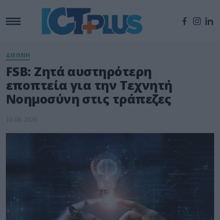
ΔΙΕΘΝΗ
FSB: Ζητά αυστηρότερη
εποπτεία για την Τεχνητή
Νοημοσύνη στις τράπεζες
10.06.2026