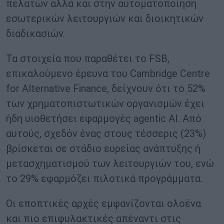
πελατών αλλά και στην αυτοματοποίηση
εσωτερικών λειτουργιών και διοικητικών
διαδικασιών.
Τα στοιχεία που παραθέτει το FSB,
επικαλούμενο έρευνα του Cambridge Centre
for Alternative Finance, δείχνουν ότι το 52%
των χρηματοπιστωτικών οργανισμών έχει
ήδη υιοθετήσει εφαρμογές agentic AI. Από
αυτούς, σχεδόν ένας στους τέσσερις (23%)
βρίσκεται σε στάδιο ευρείας ανάπτυξης ή
μετασχηματισμού των λειτουργιών του, ενώ
το 29% εφαρμόζει πιλοτικά προγράμματα.
Οι εποπτικές αρχές εμφανίζονται ολοένα
και πιο επιφυλακτικές απέναντι στις