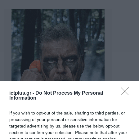
ictplus.gr -
Do Not Process My Personal
Information
If you wish to opt-out of the sale, sharing to third parties, or
processing of your personal or sensitive information for
targeted advertising by us, please use the below opt-out
section to confirm your selection. Please note that after your
opt-out request is processed you may continue seeing