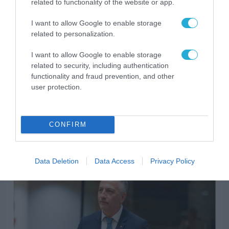
related to functionality of the website or app.
I want to allow Google to enable storage
related to personalization.
I want to allow Google to enable storage
related to security, including authentication
functionality and fraud prevention, and other
user protection.
CONFIRM
ARTIFICIAL INTELLIGENCE (AI)
Data Deletion
Data Access
Privacy Policy