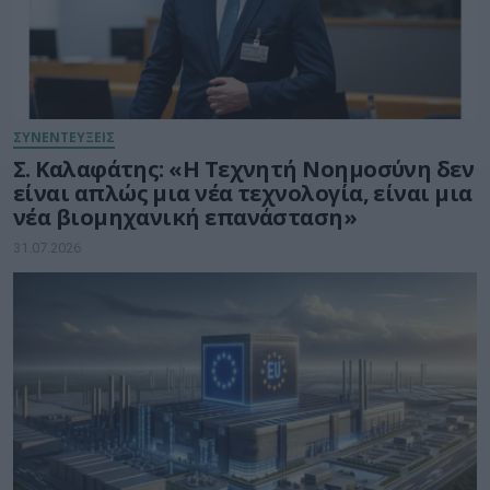
ΣΥΝΕΝΤΕΥΞΕΙΣ
Σ. Καλαφάτης: «Η Τεχνητή Νοημοσύνη δεν
είναι απλώς μια νέα τεχνολογία, είναι μια
νέα βιομηχανική επανάσταση»
31.07.2026