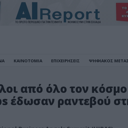
ΝΑ
ΚΑΙΝΟΤΟΜΙΑ
ΕΠΙΧΕΙΡΗΣΕΙΣ
ΨΗΦΙΑΚΟΣ ΜΕΤΑ
λοι από όλο τον κόσμο
ups έδωσαν ραντεβού σ