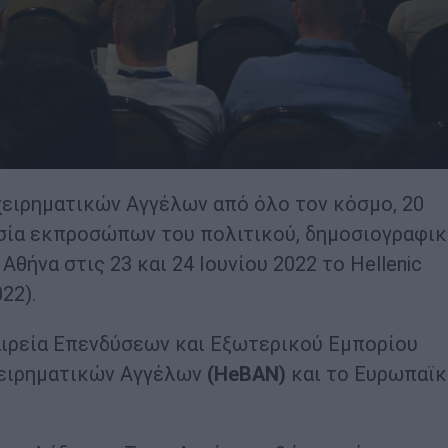
χειρηματικών Αγγέλων από όλο τον κόσμο, 20
σία εκπροσώπων του πολιτικού, δημοσιογραφι
Αθήνα στις 23 και 24 Ιουνίου 2022 το Hellenic
22).
αιρεία Επενδύσεων και Εξωτερικού Εμπορίου
χειρηματικών Αγγέλων
(HeBAN)
και το Ευρωπαϊ