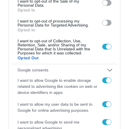
I want to opt-out of the Sale of my
Personal Data.
Opted In
I want to opt-out of processing my
Personal Data for Targeted Advertising.
Opted In
I want to opt-out of Collection, Use,
Retention, Sale, and/or Sharing of my
Personal Data that Is Unrelated with the
Purposes for which it was collected.
Opted Out
Google consents
I want to allow Google to enable storage
related to advertising like cookies on web or
device identifiers in apps.
I want to allow my user data to be sent to
Google for online advertising purposes.
I want to allow Google to send me
personalized advertising.