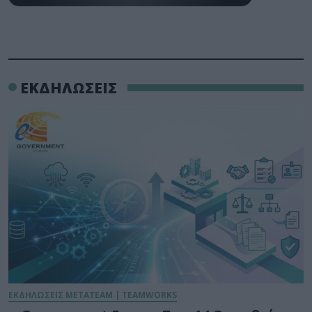
ΕΚΔΗΛΩΣΕΙΣ
ΕΚΔΗΛΩΣΕΙΣ METATEAM | TEAMWORKS