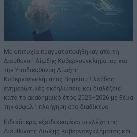
Με επιτυχία πραγματοποιήθηκαν από τη
Διεύθυνση Δίωξης Κυβερνοεγκλήματος και
την Υποδιεύθυνση Δίωξης
Κυβερνοεγκλήματος Βορείου Ελλάδος
ενημερωτικές εκδηλώσεις και διαλέξεις
κατά το ακαδημαϊκό έτος 2025–2026 με θέμα
την ασφαλή πλοήγηση στο διαδίκτυο.
Ειδικότερα, εξειδικευμένα στελέχη της
Διεύθυνσης Δίωξης Κυβερνοεγκλήματος και