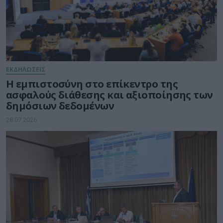
ΕΚΔΗΛΩΣΕΙΣ
Η εμπιστοσύνη στο επίκεντρο της
ασφαλούς διάθεσης και αξιοποίησης των
δημόσιων δεδομένων
28.07.2026