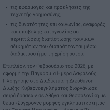
τις εφαρμογές και προκλήσεις της
τεχνητής νοημοσύνης,
τις δυνατότητες επικοινωνίας, αναφοράς
και υποβολής καταγγελίας σε
περιπτώσεις διαπίστωσης ποινικών
αδικημάτων που διαπράττονται μέσω
διαδικτύου ή με τη χρήση αυτού.
Επιπλέον, τον Φεβρουάριο του 2026, με
αφορμή την Παγκόσμια Ημέρα Ασφαλούς
Πλοήγησης στο Διαδίκτυο, η Διεύθυνση
Δίωξης Κυβερνοεγκλήματος διοργάνωσε
σειρά δράσεων σε Αθήνα και Θεσσαλονίκη με
θέμα «Σύγχρονες μορφές εγκληματικότητας