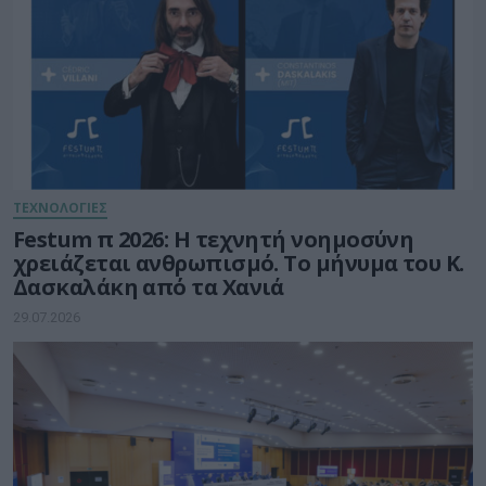
ΤΕΧΝΟΛΟΓΙΕΣ
Festum π 2026: Η τεχνητή νοημοσύνη
χρειάζεται ανθρωπισμό. Το μήνυμα του Κ.
Δασκαλάκη από τα Χανιά
29.07.2026