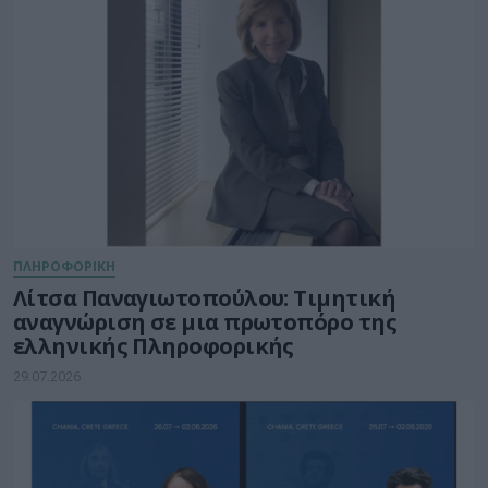
ΠΛΗΡΟΦΟΡΙΚΗ
Λίτσα Παναγιωτοπούλου: Τιμητική
αναγνώριση σε μια πρωτοπόρο της
ελληνικής Πληροφορικής
29.07.2026