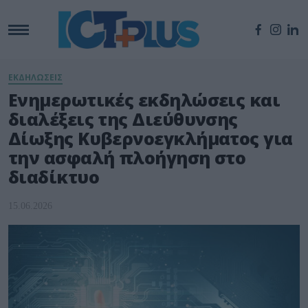
ΕΚΔΗΛΩΣΕΙΣ
Ενημερωτικές εκδηλώσεις και
διαλέξεις της Διεύθυνσης
Δίωξης Κυβερνοεγκλήματος για
την ασφαλή πλοήγηση στο
διαδίκτυο
15.06.2026