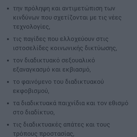
την πρόληψη και αντιμετώπιση των
κινδύνων που σχετίζονται με τις νέες
τεχνολογίες,
τις παγίδες που ελλοχεύουν στις
ιστοσελίδες κοινωνικής δικτύωσης,
τον διαδικτυακό σεξουαλικό
εξαναγκασμό και εκβιασμό,
το φαινόμενο του διαδικτυακού
εκφοβισμού,
τα διαδικτυακά παιχνίδια και τον εθισμό
στο διαδίκτυο,
τις διαδικτυακές απάτες και τους
τρόπους προστασίας,