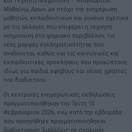
και Τεχνητή Νοημοσύνη – Αναγνωρίζω,
Μαθαίνω, Δρω», με στόχο την ενημέρωση
μαθητών, εκπαιδευτικών και γονέων σχετικά
με τις αλλαγές που επιφέρει η τεχνητή
νοημοσύνη στο ψηφιακό περιβάλλον, τις
νέες μορφές εγκληματικότητας που
αναδύονται, καθώς και τις κοινωνικές και
εκπαιδευτικές προκλήσεις που προκύπτουν,
ιδίως για παιδιά, εφήβους και νέους χρήστες
του διαδικτύου.
Οι κεντρικές ενημερωτικές εκδηλώσεις
πραγματοποιήθηκαν την Τρίτη 10
Φεβρουαρίου 2026, ενώ κατά την εβδομάδα
που προηγήθηκε πραγματοποιήθηκαν
διαδικτυακές διαλέξεις σε σχολικές