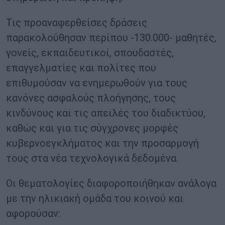
Τις προαναφερθείσες δράσεις
παρακολούθησαν περίπου -130.000- μαθητές,
γονείς, εκπαιδευτικοί, σπουδαστές,
επαγγελματίες και πολίτες που
επιθυμούσαν να ενημερωθούν για τους
κανόνες ασφαλούς πλοήγησης, τους
κινδύνους και τις απειλές του διαδικτύου,
καθώς και για τις σύγχρονες μορφές
κυβερνοεγκλήματος και την προσαρμογή
τους στα νέα τεχνολογικά δεδομένα.
Οι θεματολογίες διαφοροποιήθηκαν ανάλογα
με την ηλικιακή ομάδα του κοινού και
αφορούσαν: