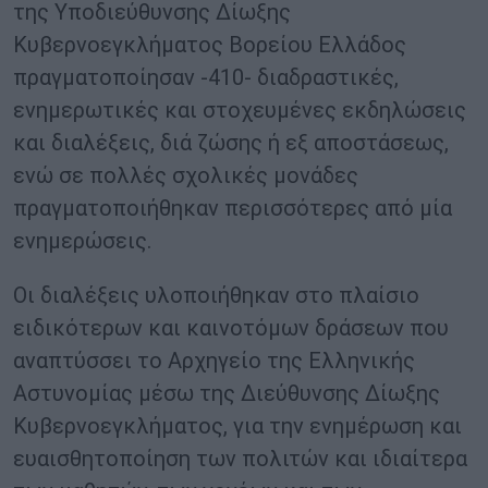
της Υποδιεύθυνσης Δίωξης
Κυβερνοεγκλήματος Βορείου Ελλάδος
πραγματοποίησαν -410- διαδραστικές,
ενημερωτικές και στοχευμένες εκδηλώσεις
και διαλέξεις, διά ζώσης ή εξ αποστάσεως,
ενώ σε πολλές σχολικές μονάδες
πραγματοποιήθηκαν περισσότερες από μία
ενημερώσεις.
Οι διαλέξεις υλοποιήθηκαν στο πλαίσιο
ειδικότερων και καινοτόμων δράσεων που
αναπτύσσει το Αρχηγείο της Ελληνικής
Αστυνομίας μέσω της Διεύθυνσης Δίωξης
Κυβερνοεγκλήματος, για την ενημέρωση και
ευαισθητοποίηση των πολιτών και ιδιαίτερα