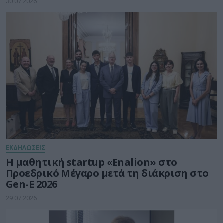
30.07.2026
ΕΚΔΗΛΩΣΕΙΣ
Η μαθητική startup «Enalion» στο
Προεδρικό Μέγαρο μετά τη διάκριση στο
Gen-E 2026
29.07.2026