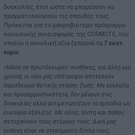
δυσκολίες, έτσι ώστε να μπορέσουν να
πραγματοποιήσουν τις σπουδές τους.
Πρόκειται για το μακροβιότερο πρόγραμμα
κοινωνικής συνεισφοράς της COSMOTE, του
οποίου η συνολική αξία ξεπερνά τα
7 εκατ.
ευρώ
«Μέσα σε πρωτόγνωρες συνθήκες, για άλλη μια
χρονιά, οι νέοι μας υπότροφοι αποτελούν
παράδειγμα θετικής στάσης ζωής. Με ευελιξία
και προσαρμοστικότητα, δεν μένουν στις
δυσκολίες αλλά αντιμετωπίζουν τα εμπόδια ως
ευκαιρία εξέλιξης. Με αξίες, πίστη και πάθος
πετυχαίνουν τους στόχους τους. Δική μας
ευθύνη είναι να στεκόμαστε δίπλα τους,