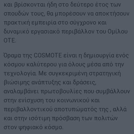
και βρίσκονται ήδη στο δεύτερο έτος των
σπουδών τους, θα μπορέσουν να αποκτήσουν
πρακτική εμπειρία στο σύγχρονο και
δυναμικό εργασιακό περιβάλλον του Ομίλου
ΟΤΕ.
Όραμα της COSMOTE είναι η δημιουργία ενός
κόσμου καλύτερου για όλους μέσα από την
τεχνολογία. Με συγκεκριμένη στρατηγική
βιώσιμης ανάπτυξης και δράσεις,
αναλαμβάνει πρωτοβουλίες που συμβάλλουν
στην ενίσχυση του κοινωνικού και
περιβαλλοντικού αποτυπώματός της , αλλά
και στην ισότιμη πρόσβαση των πολιτών
στον ψηφιακό κόσμο.