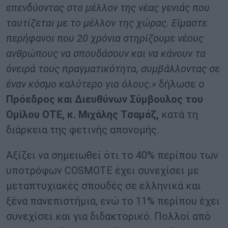
επενδύοντας στο μέλλον της νέας γενιάς που
ταυτίζεται με το μέλλον της χώρας. Είμαστε
περήφανοι που 20 χρόνια στηρίζουμε νέους
ανθρώπους να σπουδάσουν και να κάνουν τα
όνειρά τους πραγματικότητα, συμβάλλοντας σε
έναν κόσμο καλύτερο για όλους.»
δήλωσε ο
Πρόεδρος και Διευθύνων Σύμβουλος του
Ομίλου ΟΤΕ, κ. Μιχάλης Τσαμάζ,
κατά τη
διάρκεια της φετινής απονομής.
Αξίζει να σημειωθεί ότι το 40% περίπου των
υποτρόφων COSMOTE έχει συνεχίσει με
μεταπτυχιακές σπουδές σε ελληνικά και
ξένα πανεπιστήμια, ενώ το 11% περίπου έχει
συνεχίσει και για διδακτορικό. Πολλοί από