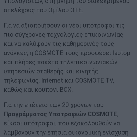
Υπολογιστών, στη μνήμη του διακεκριμένου
στελέχους του Ομίλου ΟΤΕ.
Για να αξιοποιήσουν οι νέοι υπότροφοι τις
πιο σύγχρονες τεχνολογίες επικοινωνίας
και να καλύψουν τις καθημερινές τους
ανάγκες, η COSMOTE τους προσφέρει laptop
και πλήρες πακέτο τηλεπικοινωνιακών
υπηρεσιών σταθερής και κινητής
τηλεφωνίας, Internet και COSMOTE TV,
καθώς και κουπόνι BOX.
Για την επέτειο των 20 χρόνων του
Προγράμματος Υποτροφιών COSMOTE
,
είκοσι υπότροφοι, που εξακολουθούν να
λαμβάνουν την ετήσια οικονομική ενίσχυση