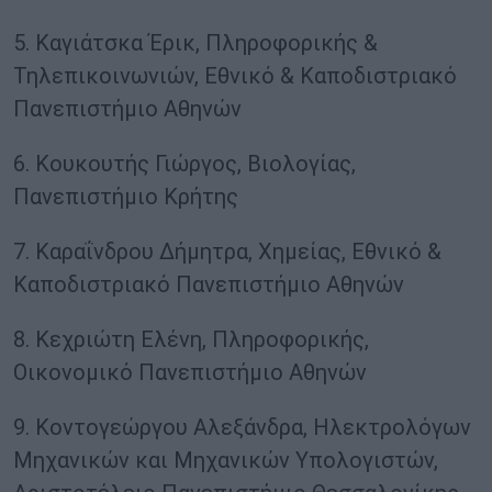
5. Καγιάτσκα Έρικ, Πληροφορικής &
Τηλεπικοινωνιών, Εθνικό & Καποδιστριακό
Πανεπιστήμιο Αθηνών
6. Κουκουτής Γιώργος, Βιολογίας,
Πανεπιστήμιο Κρήτης
7. Καραΐνδρου Δήμητρα, Χημείας, Εθνικό &
Καποδιστριακό Πανεπιστήμιο Αθηνών
8. Κεχριώτη Ελένη, Πληροφορικής,
Οικονομικό Πανεπιστήμιο Αθηνών
9. Κοντογεώργου Αλεξάνδρα, Ηλεκτρολόγων
Μηχανικών και Μηχανικών Υπολογιστών,