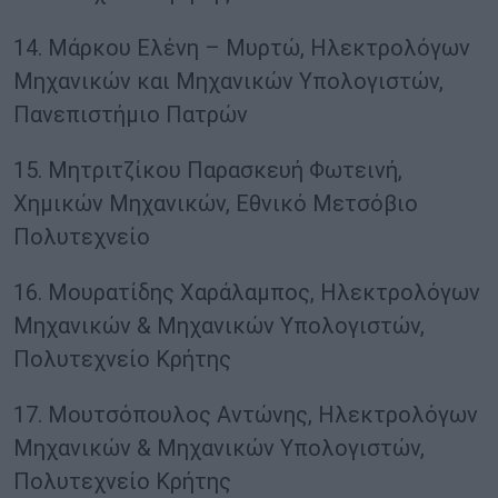
14. Μάρκου Ελένη – Μυρτώ, Ηλεκτρολόγων
Μηχανικών και Μηχανικών Υπολογιστών,
Πανεπιστήμιο Πατρών
15. Μητριτζίκου Παρασκευή Φωτεινή,
Χημικών Μηχανικών, Εθνικό Μετσόβιο
Πολυτεχνείο
16. Μουρατίδης Χαράλαμπος, Ηλεκτρολόγων
Μηχανικών & Μηχανικών Υπολογιστών,
Πολυτεχνείο Κρήτης
17. Μουτσόπουλος Αντώνης, Ηλεκτρολόγων
Μηχανικών & Μηχανικών Υπολογιστών,
Πολυτεχνείο Κρήτης