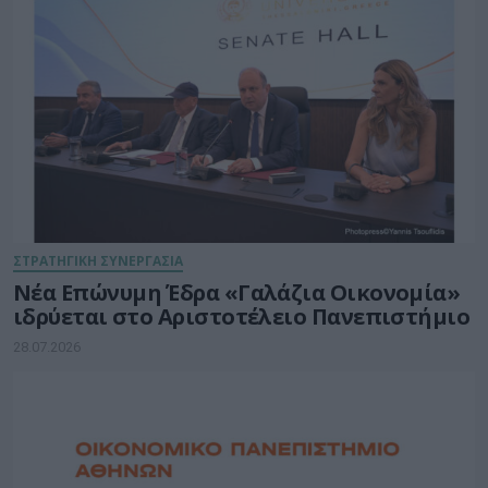
ΣΤΡΑΤΗΓΙΚΗ ΣΥΝΕΡΓΑΣΙΑ
Νέα Επώνυμη Έδρα «Γαλάζια Οικονομία»
ιδρύεται στο Αριστοτέλειο Πανεπιστήμιο
28.07.2026