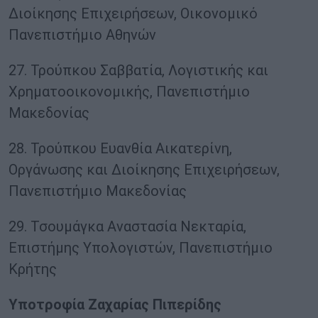
Διοίκησης Επιχειρήσεων, Οικονομικό
Πανεπιστήμιο Αθηνών
27. Τρούπκου Σαββατία, Λογιστικής και
Χρηματοοικονομικής, Πανεπιστήμιο
Μακεδονίας
28. Τρούπκου Ευανθία Αικατερίνη,
Οργάνωσης και Διοίκησης Επιχειρήσεων,
Πανεπιστήμιο Μακεδονίας
29. Τσουμάγκα Αναστασία Νεκταρία,
Επιστήμης Υπολογιστών, Πανεπιστήμιο
Κρήτης
Υποτροφία Ζαχαρίας Πιπερίδης