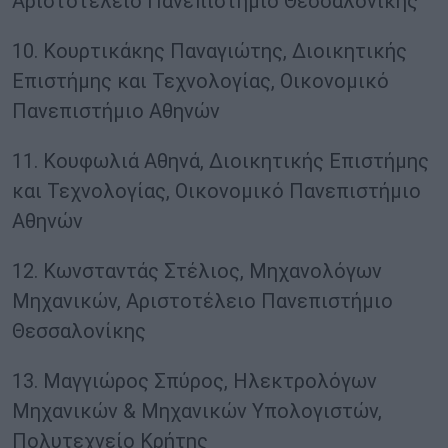
Αριστοτέλειο Πανεπιστήμιο Θεσσαλονίκης
10. Κουρτικάκης Παναγιώτης, Διοικητικής
Επιστήμης και Τεχνολογίας, Οικονομικό
Πανεπιστήμιο Αθηνών
11. Κουφωλιά Αθηνά, Διοικητικής Επιστήμης
και Τεχνολογίας, Οικονομικό Πανεπιστήμιο
Αθηνών
12. Κωνσταντάς Στέλιος, Μηχανολόγων
Μηχανικών, Αριστοτέλειο Πανεπιστήμιο
Θεσσαλονίκης
13. Μαγγιώρος Σπύρος, Ηλεκτρολόγων
Μηχανικών & Μηχανικών Υπολογιστών,
Πολυτεχνείο Κρήτης