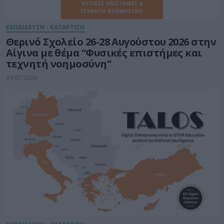
ΕΚΠΑΙΔΕΥΣΗ - ΚΑΤΑΡΤΙΣΗ
Θερινό Σχολείο 26-28 Αυγούστου 2026 στην
Αίγινα με θέμα “Φυσικές επιστήμες και
τεχνητή νοημοσύνη”
29.07.2026