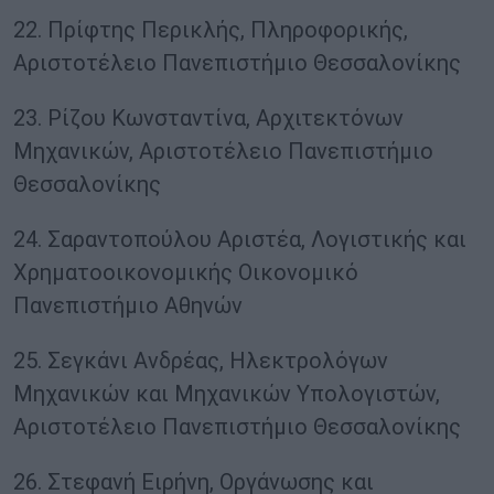
22. Πρίφτης Περικλής, Πληροφορικής,
Αριστοτέλειο Πανεπιστήμιο Θεσσαλονίκης
23. Ρίζου Κωνσταντίνα, Αρχιτεκτόνων
Μηχανικών, Αριστοτέλειο Πανεπιστήμιο
Θεσσαλονίκης
24. Σαραντοπούλου Αριστέα, Λογιστικής και
Χρηματοοικονομικής Οικονομικό
Πανεπιστήμιο Αθηνών
25. Σεγκάνι Ανδρέας, Ηλεκτρολόγων
Μηχανικών και Μηχανικών Υπολογιστών,
Αριστοτέλειο Πανεπιστήμιο Θεσσαλονίκης
26. Στεφανή Ειρήνη, Οργάνωσης και