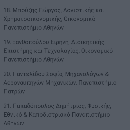
18. Μπούζης Γιώργος, Λογιστικής και
Χρηματοοικονομικής, Οικονομικό
Πανεπιστήμιο Αθηνών
19. Ξανθοπούλου Ειρήνη, Διοικητικής
Επιστήμης και Τεχνολογίας, Οικονομικό
Πανεπιστήμιο Αθηνών
20. Παντελίδου Σοφία, Μηχανολόγων &
Αεροναυπηγών Μηχανικών, Πανεπιστήμιο
Πατρών
21. Παπαδόπουλος Δημήτριος, Φυσικής,
Εθνικό & Καποδιστριακό Πανεπιστήμιο
Αθηνών