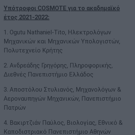
Υπότροφοι COSMOTE για το ακαδημαϊκό
έτος 2021-2022:
1. Ogutu Nathaniel-Tito, Ηλεκτρολόγων
Μηχανικών και Μηχανικών Υπολογιστών,
Πολυτεχνείο Κρήτης
2. Ανδρεάδης Γρηγόρης, Πληροφορικής,
Διεθνές Πανεπιστήμιο Ελλάδος
3. Αποστόλου Στυλιανός, Μηχανολόγων &
Αεροναυπηγών Μηχανικών, Πανεπιστήμιο
Πατρών
4. Βακιρτζιάν Παύλος, Βιολογίας, Εθνικό &
Καποδιστριακό Πανεπιστήμιο Αθηνών