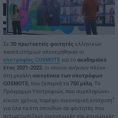
Σε
30 πρωτοετείς φοιτητές
ελληνικών
πανεπιστήμιων απονεμήθηκαν οι
υποτροφίες
COSMOTE
για το
ακαδημαϊκό
έτος 2021-2022
, οι οποίοι ανήκουν πλέον
στη μεγάλη
οικογένεια των υποτρόφων
COSMOTE
, που ξεπερνά τα
750 μέλη
. Το
Πρόγραμμα Υποτροφιών, που συμπληρώνει
1
είκοσι χρόνια, παρέχει οικονομική ενίσχυση
για όλα τα έτη σπουδών σε φοιτητές που
αντιμετωπίζουν οικονομικές και κοινωνικές