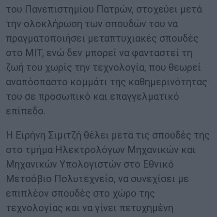
του Πανεπιστημίου Πατρών, στοχεύει μετά
την ολοκλήρωση των σπουδών του να
πραγματοποιήσει μεταπτυχιακές σπουδές
στο MIT, ενώ δεν μπορεί να φανταστεί τη
ζωή του χωρίς την τεχνολογία, που θεωρεί
αναπόσπαστο κομμάτι της καθημερινότητας
του σε προσωπικό και επαγγελματικό
επίπεδο.
Η Ειρήνη Σιμιτζή θέλει μετά τις σπουδές της
στο τμήμα Ηλεκτρολόγων Μηχανικών και
Μηχανικών Υπολογιστών στο Εθνικό
Μετσόβιο Πολυτεχνείο, να συνεχίσει με
επιπλέον σπουδές στο χώρο της
τεχνολογίας και να γίνει πετυχημένη