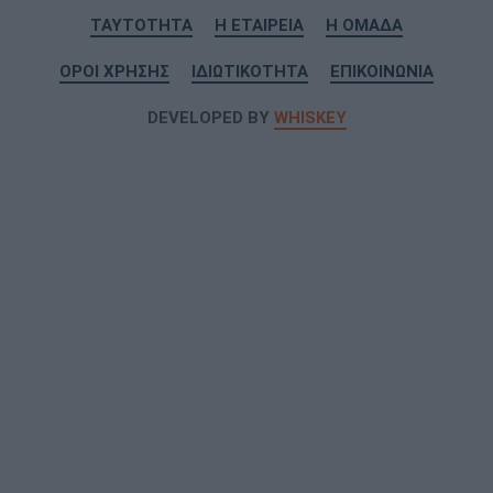
ΤΑΥΤΟΤΗΤΑ
Η ΕΤΑΙΡΕΙΑ
Η ΟΜΑΔΑ
ΟΡΟΙ ΧΡΗΣΗΣ
ΙΔΙΩΤΙΚΟΤΗΤΑ
ΕΠΙΚΟΙΝΩΝΙΑ
DEVELOPED BY
WHISKEY