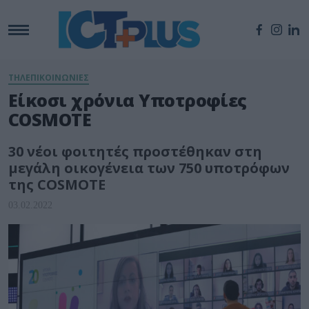
ΤΗΛΕΠΙΚΟΙΝΩΝΙΕΣ
Είκοσι χρόνια Υποτροφίες
COSMOTE
30 νέοι φοιτητές προστέθηκαν στη
μεγάλη οικογένεια των 750 υποτρόφων
της COSMOTE
03.02.2022