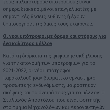
τους παλαιότερους υπότροφους είναι
σήμερα διακεκριμένοι επαγγελματίες με
σημαντικές θέσεις ευθύνης ή έχουν
δημιουργήσει τις δικές τους εταιρείες.
Οι νέοι υπότροφοι με όραμα και στόχους για
ένα καλύτερο μέλλον
Κατά τη διάρκεια της ψηφιακής εκδήλωσης
για την απονομή των υποτροφιών για το
2021-2022, οι νέοι υπότροφοι
παρακολούθησαν βιωματικό εργαστήριο
προσωπικής ενδυνάμωσης, μοιράστηκαν
σκέψεις και τα όνειρά τους για το μέλλον: Ο
Στυλιανός Αποστόλου, που είναι φοιτητής
στο τμήμα Μηχανολόγων και Αεροναυπηγών