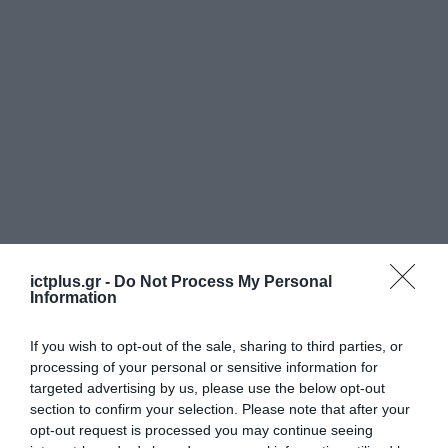
ictplus.gr -
Do Not Process My Personal
Information
If you wish to opt-out of the sale, sharing to third parties, or
processing of your personal or sensitive information for
targeted advertising by us, please use the below opt-out
section to confirm your selection. Please note that after your
opt-out request is processed you may continue seeing