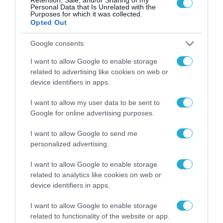
Personal Data that Is Unrelated with the
Purposes for which it was collected.
Opted Out
Google consents
I want to allow Google to enable storage
related to advertising like cookies on web or
device identifiers in apps.
I want to allow my user data to be sent to
Google for online advertising purposes.
I want to allow Google to send me
personalized advertising.
I want to allow Google to enable storage
related to analytics like cookies on web or
device identifiers in apps.
I want to allow Google to enable storage
related to functionality of the website or app.