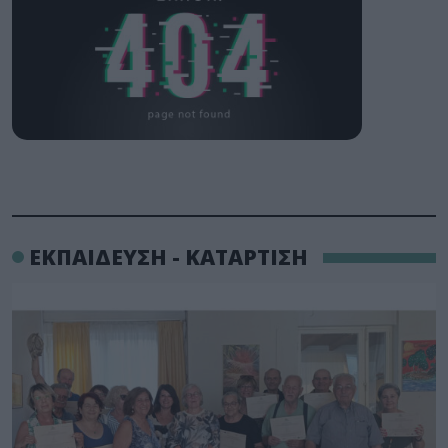
ΕΚΠΑΙΔΕΥΣΗ - ΚΑΤΑΡΤΙΣΗ