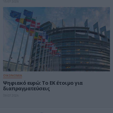
15.07.2026
ΟΙΚΟΝΟΜΙΑ
Ψηφιακό ευρώ: Το ΕΚ έτοιμο για
διαπραγματεύσεις
09.07.2026