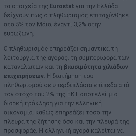
τα στοιχεία της
Eurostat
για την Ελλάδα
δείχνουν πως ο πληθωρισμός επιταχύνθηκε
στο 5% τον Μάιο, έναντι 3,2% στην
ευρωζώνη.
Ο πληθωρισμός επηρεάζει σημαντικά τη
λειτουργία της αγοράς, τη συμπεριφορά των
καταναλωτών και τη
βιωσιμότητα χιλιάδων
επιχειρήσεων
. Η διατήρηση του
πληθωρισμού σε υπερδιπλάσια επίπεδα από
τον στόχο του 2% της ΕΚΤ αποτελεί μια
διαρκή πρόκληση για την ελληνική
οικονομία, καθώς επηρεάζει τόσο την
πλευρά της ζήτησης όσο και την πλευρά της
προσφοράς. Η ελληνική αγορά καλείται να