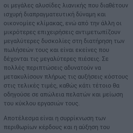
οι μεγάλες αλυσίδες λιανικής που διαθέτουν
ισχυρή διαπραγματευτική δύναμη και
οικονομίες κλίμακας, ενώ από την άλλη οι
μικρότερες επιχειρήσεις αντιμετωπίζουν
μεγαλύτερες δυσκολίες στη διατήρηση των
πωλήσεών τους και είναι εκείνες που
δέχονται τις μεγαλύτερες πιέσεις. Σε
πολλές περιπτώσεις αδυνατούν να
μετακυλίσουν πλήρως τις αυξήσεις κόστους
στις τελικές τιμές, καθώς κάτι τέτοιο θα
οδηγούσε σε απώλεια πελατών και μείωση
του κύκλου εργασιών τους.
Αποτέλεσμα είναι η συρρίκνωση των
περιθωρίων κέρδους και η αύξηση του