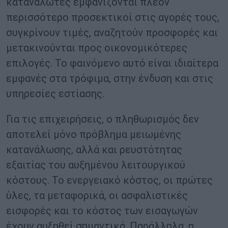
καταναλωτές εμφανίζονται πλέον
περισσότερο προσεκτικοί στις αγορές τους,
συγκρίνουν τιμές, αναζητούν προσφορές και
μετακινούνται προς οικονομικότερες
επιλογές. Το φαινόμενο αυτό είναι ιδιαίτερα
εμφανές στα τρόφιμα, στην ένδυση και στις
υπηρεσίες εστίασης.
Για τις επιχειρήσεις, ο πληθωρισμός δεν
αποτελεί μόνο πρόβλημα μειωμένης
κατανάλωσης, αλλά και ρευστότητας
εξαιτίας του αυξημένου λειτουργικού
κόστους. Το ενεργειακό κόστος, οι πρώτες
ύλες, τα μεταφορικά, οι ασφαλιστικές
εισφορές και το κόστος των εισαγωγών
έχουν αυξηθεί σημαντικά. Παράλληλα, η