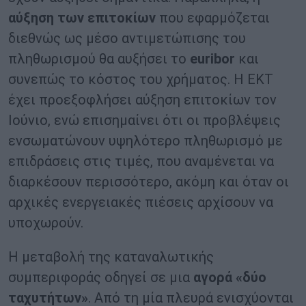
αύξηση των επιτοκίων
που εφαρμόζεται
διεθνώς ως μέσο αντιμετώπισης του
πληθωρισμού θα αυξήσει το
euribor
και
συνεπώς το κόστος του χρήματος. Η ΕΚΤ
έχει προεξοφλήσει αύξηση επιτοκίων τον
Ιούνιο, ενώ επισημαίνει ότι οι προβλέψεις
ενσωματώνουν υψηλότερο πληθωρισμό με
επιδράσεις στις τιμές, που αναμένεται να
διαρκέσουν περισσότερο, ακόμη και όταν οι
αρχικές ενεργειακές πιέσεις αρχίσουν να
υποχωρούν.
Η μεταβολή της καταναλωτικής
συμπεριφοράς οδηγεί σε μια
αγορά «δύο
ταχυτήτων»
. Από τη μία πλευρά ενισχύονται