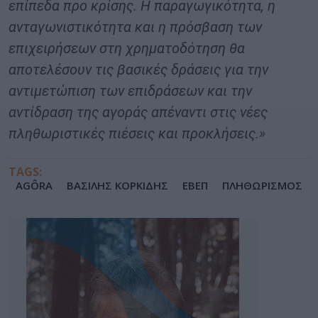
επίπεδα προ κρίσης. Η παραγωγικότητα, η
ανταγωνιστικότητα και η πρόσβαση των
επιχειρήσεων στη χρηματοδότηση θα
αποτελέσουν τις βασικές δράσεις για την
αντιμετώπιση των επιδράσεων και την
αντίδραση της αγοράς απέναντι στις νέες
πληθωριστικές πιέσεις και προκλήσεις.»
TAGS:
AGÔRA
ΒΑΣΙΛΗΣ ΚΟΡΚΙΔΗΣ
ΕΒΕΠ
ΠΛΗΘΩΡΙΣΜΟΣ