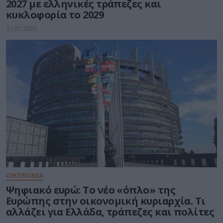
2027 με ελληνικές τράπεζες και
κυκλοφορία το 2029
21.07.2026
ΟΙΚΟΝΟΜΙΑ
Ψηφιακό ευρώ: Το νέο «όπλο» της
Ευρώπης στην οικονομική κυριαρχία. Τι
αλλάζει για Ελλάδα, τράπεζες και πολίτες