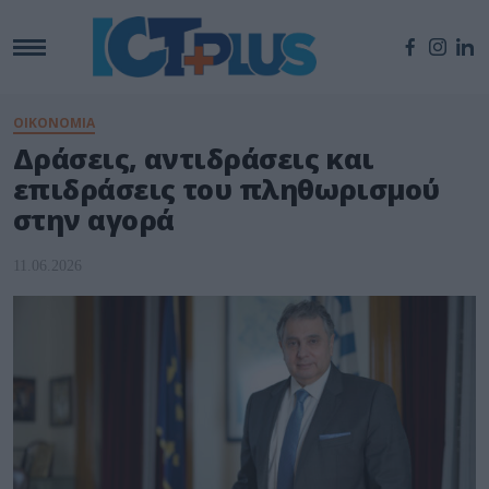
ΟΙΚΟΝΟΜΙΑ
Δράσεις, αντιδράσεις και
επιδράσεις του πληθωρισμού
στην αγορά
11.06.2026