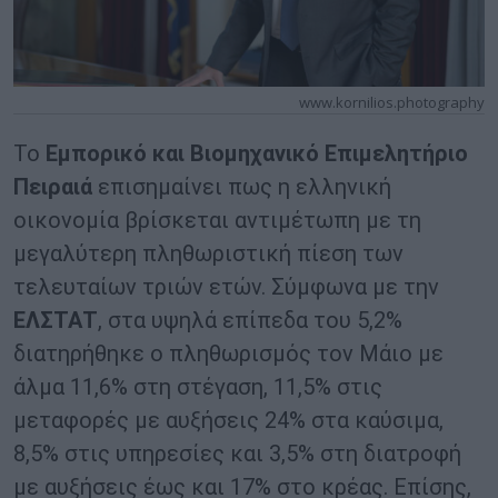
www.kornilios.photography
Το
Εμπορικό και Βιομηχανικό Επιμελητήριο
Πειραιά
επισημαίνει πως η ελληνική
οικονομία βρίσκεται αντιμέτωπη με τη
μεγαλύτερη πληθωριστική πίεση των
τελευταίων τριών ετών. Σύμφωνα με την
ΕΛΣΤΑΤ
, στα υψηλά επίπεδα του 5,2%
διατηρήθηκε ο πληθωρισμός τον Μάιο με
άλμα 11,6% στη στέγαση, 11,5% στις
μεταφορές με αυξήσεις 24% στα καύσιμα,
8,5% στις υπηρεσίες και 3,5% στη διατροφή
με αυξήσεις έως και 17% στο κρέας. Επίσης,