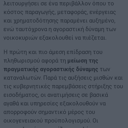
λειτουργήσει σε ένα περιβάλλον όπου το
κόστος παραγωγής, μεταφοράς, ενέργειας
και χρηματοδότησης παραμένει αυξημένο,
ενώ ταυτόχρονα η αγοραστική δύναμη των
νοικοκυριών εξακολουθεί να πιέζεται.
Η πρώτη και πιο άμεση επίδραση του
πληθωρισμού αφορά τη
μείωση της
πραγματικής αγοραστικής δύναμης
των
καταναλωτών. Παρά τις αυξήσεις μισθών και
τις κυβερνητικές παρεμβάσεις στήριξης του
εισοδήματος, οι ανατιμήσεις σε βασικά
αγαθά και υπηρεσίες εξακολουθούν να
απορροφούν σημαντικό μέρος του
οικογενειακού προϋπολογισμού. Οι