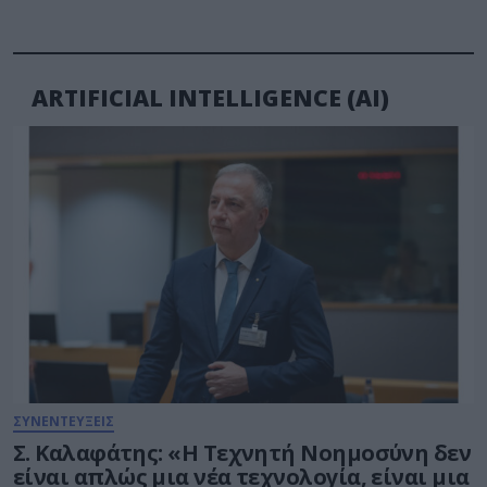
ARTIFICIAL INTELLIGENCE (AI)
ΣΥΝΕΝΤΕΥΞΕΙΣ
Σ. Καλαφάτης: «Η Τεχνητή Νοημοσύνη δεν
είναι απλώς μια νέα τεχνολογία, είναι μια