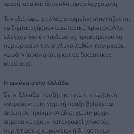
ορατή, άρα και δυσκολότερα ελεγχόμενη.
Την ίδια ώρα, πολλές εταιρείες αναγκάζονται
να δημιουργήσουν εσωτερικά πρωτόκολλα
ελέγχου και εκπαίδευσης, προκειμένου να
περιορίσουν τον κίνδυνο λαθών που μπορεί
να οδηγήσουν ακόμη και σε δικαστικές
κυρώσεις.
Η εικόνα στην Ελλάδα
Στην Ελλάδα η συζήτηση για την τεχνητή
νοημοσύνη στη νομική πράξη βρίσκεται
ακόμη σε πρώιμο στάδιο, χωρίς μέχρι
σήμερα να έχουν καταγραφεί γνωστές
περιπτώσεις κυρώσεων ή δικαστικών