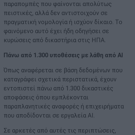
παραπομπές που φαίνονται απολύτως
πειστικές, αλλά δεν αντιστοιχούν σε
πραγματική νομολογία ή ισχύον δίκαιο. Το
φαινόμενο αυτό έχει ήδη οδηγήσει σε
κυρώσεις από δικαστήρια στις ΗΠΑ.
Πάνω από 1.300 υποθέσεις με λάθη από AI
Όπως αναφέρεται σε βάση δεδομένων που
καταγράφει σχετικά περιστατικά, έχουν
εντοπιστεί πάνω από 1.300 δικαστικές
αποφάσεις όπου εμπλέκονται
παραπλανητικές αναφορές ή επιχειρήματα
που αποδίδονται σε εργαλεία AI.
Σε αρκετές από αυτές τις περιπτώσεις,