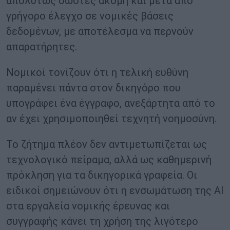
απολύτως σωστές ακόμη και μετά από
γρήγορο έλεγχο σε νομικές βάσεις
δεδομένων, με αποτέλεσμα να περνούν
απαρατήρητες.
Νομικοί τονίζουν ότι η τελική ευθύνη
παραμένει πάντα στον δικηγόρο που
υπογράφει ένα έγγραφο, ανεξάρτητα από το
αν έχει χρησιμοποιηθεί τεχνητή νοημοσύνη.
Το ζήτημα πλέον δεν αντιμετωπίζεται ως
τεχνολογικό πείραμα, αλλά ως καθημερινή
πρόκληση για τα δικηγορικά γραφεία. Οι
ειδικοί σημειώνουν ότι η ενσωμάτωση της AI
στα εργαλεία νομικής έρευνας και
συγγραφής κάνει τη χρήση της λιγότερο