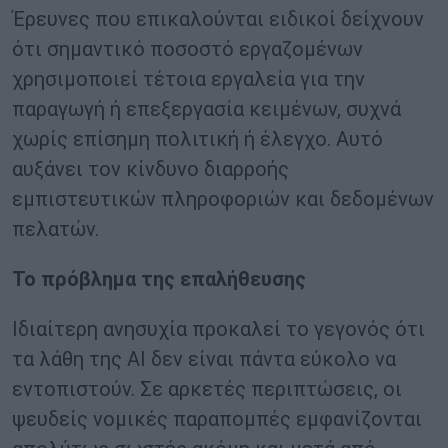
Έρευνες που επικαλούνται ειδικοί δείχνουν
ότι σημαντικό ποσοστό εργαζομένων
χρησιμοποιεί τέτοια εργαλεία για την
παραγωγή ή επεξεργασία κειμένων, συχνά
χωρίς επίσημη πολιτική ή έλεγχο. Αυτό
αυξάνει τον κίνδυνο διαρροής
εμπιστευτικών πληροφοριών και δεδομένων
πελατών.
Το πρόβλημα της επαλήθευσης
Ιδιαίτερη ανησυχία προκαλεί το γεγονός ότι
τα λάθη της AI δεν είναι πάντα εύκολο να
εντοπιστούν. Σε αρκετές περιπτώσεις, οι
ψευδείς νομικές παραπομπές εμφανίζονται