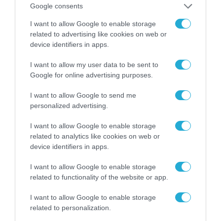
Google consents
I want to allow Google to enable storage
related to advertising like cookies on web or
device identifiers in apps.
I want to allow my user data to be sent to
Google for online advertising purposes.
I want to allow Google to send me
personalized advertising.
I want to allow Google to enable storage
related to analytics like cookies on web or
device identifiers in apps.
I want to allow Google to enable storage
related to functionality of the website or app.
I want to allow Google to enable storage
related to personalization.