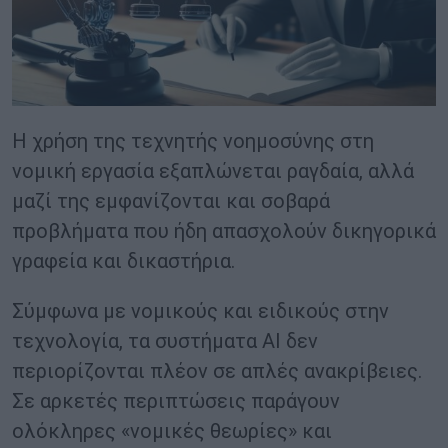
Η χρήση της τεχνητής νοημοσύνης στη
νομική εργασία εξαπλώνεται ραγδαία, αλλά
μαζί της εμφανίζονται και σοβαρά
προβλήματα που ήδη απασχολούν δικηγορικά
γραφεία και δικαστήρια.
Σύμφωνα με νομικούς και ειδικούς στην
τεχνολογία, τα συστήματα AI δεν
περιορίζονται πλέον σε απλές ανακρίβειες.
Σε αρκετές περιπτώσεις παράγουν
ολόκληρες «νομικές θεωρίες» και