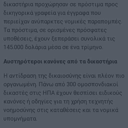
δικαστήρια προχώρησαν σε πρόστιμα προς
δικηγορικά γραφεία για έγγραφα που
περιείχαν ανύπαρκτες νομικές παραπομπές.
Τα πρόστιμα, σε ορισμένες πρόσφατες
υποθέσεις, έχουν ξεπεράσει συνολικά τις
145.000 δολάρια μέσα σε ένα τρίμηνο.
Αυστηρότεροι κανόνες από τα δικαστήρια
Η αντίδραση της δικαιοσύνης είναι πλέον πιο
οργανωμένη. Πάνω από 300 ομοσπονδιακοί
δικαστές στις ΗΠΑ έχουν θεσπίσει ειδικούς
κανόνες ή οδηγίες για τη χρήση τεχνητής
νοημοσύνης στις καταθέσεις και τα νομικά
υπομνήματα.