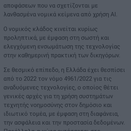
αποφάσεων που να σχετίζονται με
λανθασμένα νομικά κείμενα από χρήση AI.
Ο νομικός κλάδος κινείται κυρίως
προληπτικά, με έμφαση στη σωστή και
ελεγχόμενη ενσωμάτωση της τεχνολογίας
στην καθημερινή πρακτική των δικηγόρων.
Σε θεσμικό επίπεδο, η Ελλάδα έχει θεσπίσει
από το 2022 τον νόμο 4961/2022 για τις
αναδυόμενες τεχνολογίες, ο οποίος θέτει
γενικές αρχές για τη χρήση συστημάτων
τεχνητής νοημοσύνης στον δημόσιο και
ιδιωτικό τομέα, με έμφαση στη διαφάνεια,
την ασφάλεια και την προστασία δεδομένων.