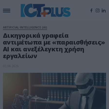
ARTIFICIAL INTELLIGENCE (AI)
Δικηγορικά γραφεία
αντιμέτωπα με «παραισθήσεις»
AI και ανεξέλεγκτη χρήση
εργαλείων
03.06.2026