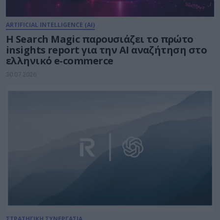
ARTIFICIAL INTELLIGENCE (AI)
Η Search Magic παρουσιάζει το πρώτο
insights report για την AI αναζήτηση στο
ελληνικό e-commerce
30.07.2026
ΣΤΡΑΤΗΓΙΚΗ ΣΥΝΕΡΓΑΣΙΑ