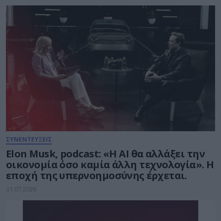
ΣΥΝΕΝΤΕΥΞΕΙΣ
Elon Musk, podcast: «Η AI θα αλλάξει την
οικονομία όσο καμία άλλη τεχνολογία». Η
εποχή της υπερνοημοσύνης έρχεται.
31.07.2026