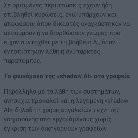
Σε ορισμένες περιπτώσεις έχουν ήδη
επιβληθεί κυρώσεις, ενώ υπάρχουν και
αποφάσεις όπου δικαστές αναγκάστηκαν να
αποσύρουν ή να διορθώσουν γνώμες που
είχαν συνταχθεί με τη βοήθεια AI, όταν
εντοπίστηκαν λάθη ή ανύπαρκτες
παραπομπές.
Το φαινόμενο της «shadow AI» στα γραφεία
Παράλληλα με τα λάθη των συστημάτων,
ανησυχία προκαλεί και η λεγόμενη «shadow
AI», δηλαδή η χρήση εργαλείων τεχνητής
νοημοσύνης από εργαζόμενους χωρίς
έγκριση των δικηγορικών γραφείων.