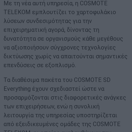
Με τη νέα αυτή υπηρεσία, η COSMOTE
TELEKOM εμπλουτίζει το χαρτοφυλάκιο
λύσεων συνδεσιμότητας για την
επιχειρηματική αγορά, δίνοντας τη
δυνατότητα σε οργανισμούς κάθε μεγέθους
να αξιοποιήσουν σύγχρονες τεχνολογίες
δικτύωσης χωρίς να απαιτούνται σημαντικές
επενδύσεις σε εξοπλισμό.
Τα διαθέσιμα πακέτα του COSMOTE SD
Everything έχουν σχεδιαστεί ώστε να
προσαρμόζονται στις διαφορετικές ανάγκες
των επιχειρήσεων, ενώ η συνολική
λειτουργία της υπηρεσίας υποστηρίζεται
από εξειδικευμένες ομάδες της COSMOTE