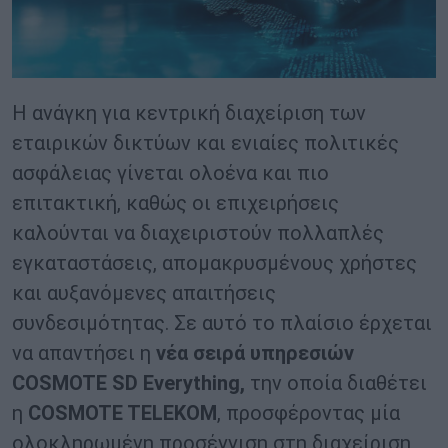
Η ανάγκη για κεντρική διαχείριση των
εταιρικών δικτύων και ενιαίες πολιτικές
ασφάλειας γίνεται ολοένα και πιο
επιτακτική, καθώς οι επιχειρήσεις
καλούνται να διαχειριστούν πολλαπλές
εγκαταστάσεις, απομακρυσμένους χρήστες
και αυξανόμενες απαιτήσεις
συνδεσιμότητας. Σε αυτό το πλαίσιο έρχεται
να απαντήσει η
νέα σειρά υπηρεσιών
COSMOTE SD Everything,
την οποία διαθέτει
η
COSMOTE TELEKOM
, προσφέροντας μία
ολοκληρωμένη προσέγγιση στη διαχείριση