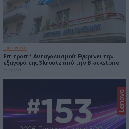
ΕΠΙΧΕΙΡΗΣΕΙΣ
Επιτροπή Ανταγωνισμού: Εγκρίνει την
εξαγορά της Skroutz από την Blackstone
30.07.2026