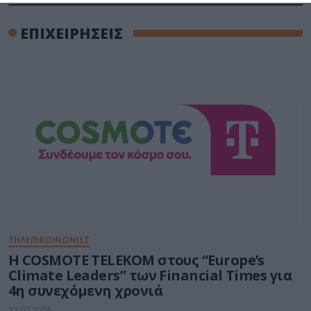
ΕΠΙΧΕΙΡΗΣΕΙΣ
ΤΗΛΕΠΙΚΟΙΝΩΝΙΕΣ
Η COSMOTE TELEKOM στους “Europe’s
Climate Leaders” των Financial Times για
4η συνεχόμενη χρονιά
31.07.2026