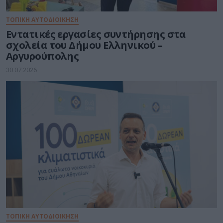
ΤΟΠΙΚΗ ΑΥΤΟΔΙΟΙΚΗΣΗ
Εντατικές εργασίες συντήρησης στα
σχολεία του Δήμου Ελληνικού –
Αργυρούπολης
30.07.2026
ΤΟΠΙΚΗ ΑΥΤΟΔΙΟΙΚΗΣΗ