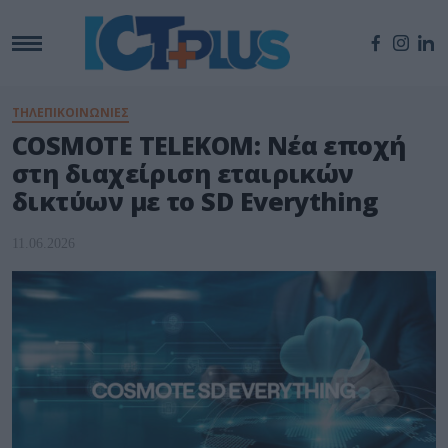
ΤΗΛΕΠΙΚΟΙΝΩΝΙΕΣ
COSMOTE TELEKOM: Νέα εποχή
στη διαχείριση εταιρικών
δικτύων με το SD Everything
11.06.2026