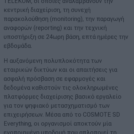
TELEKOM, οι οποίες αναλαμβάνουν την
κεντρική διαχείριση, τη συνεχή
παρακολούθηση (monitoring), την παραγωγή
αναφορών (reporting) και την τεχνική
υποστήριξη σε 24ωρη βάση, επτά ημέρες την
εβδομάδα.
Η αυξανόμενη πολυπλοκότητα των
εταιρικών δικτύων και οι απαιτήσεις για
ασφαλή πρόσβαση σε εφαρμογές και
δεδομένα καθιστούν τις ολοκληρωμένες
πλατφόρμες διαχείρισης βασικό εργαλείο
για τον ψηφιακό μετασχηματισμό των
επιχειρήσεων. Μέσα από το COSMOTE SD
Everything, οι οργανισμοί αποκτούν μία
ενοποιημένη υποδομή που απλοποιεί τη