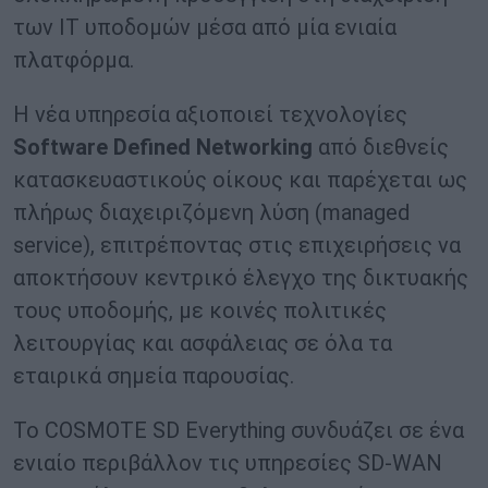
των ΙΤ υποδομών μέσα από μία ενιαία
πλατφόρμα.
Η νέα υπηρεσία αξιοποιεί τεχνολογίες
Software Defined Networking
από διεθνείς
κατασκευαστικούς οίκους και παρέχεται ως
πλήρως διαχειριζόμενη λύση (managed
service), επιτρέποντας στις επιχειρήσεις να
αποκτήσουν κεντρικό έλεγχο της δικτυακής
τους υποδομής, με κοινές πολιτικές
λειτουργίας και ασφάλειας σε όλα τα
εταιρικά σημεία παρουσίας.
Το COSMOTE SD Everything συνδυάζει σε ένα
ενιαίο περιβάλλον τις υπηρεσίες SD-WAN