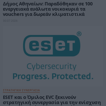
Δήμος Αθηναίων: Παραδόθηκαν σε 100
ενεργειακά ευάλωτα νοικοκυριά τα
vouchers για δωρεάν κλιματιστικά
30.07.2026
ΣΤΡΑΤΗΓΙΚΗ ΣΥΝΕΡΓΑΣΙΑ
ESET και ο Όμιλος EVC ξεκινούν
στρατηγική συνεργασία για την ενίσχυση