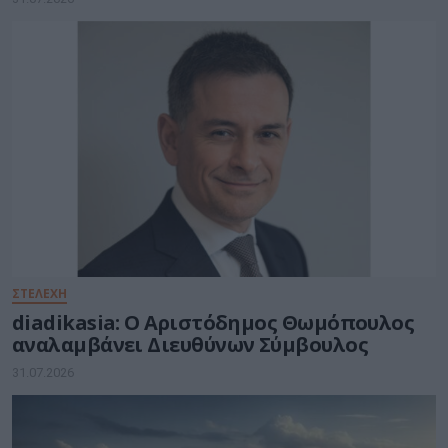
ΣΤΕΛΕΧΗ
diadikasia: Ο Αριστόδημος Θωμόπουλος
αναλαμβάνει Διευθύνων Σύμβουλος
31.07.2026