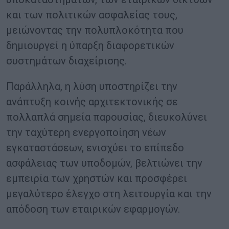
και των πολιτικών ασφαλείας τους,
μειώνοντας την πολυπλοκότητα που
δημιουργεί η ύπαρξη διαφορετικών
συστημάτων διαχείρισης.
Παράλληλα, η λύση υποστηρίζει την
ανάπτυξη κοινής αρχιτεκτονικής σε
πολλαπλά σημεία παρουσίας, διευκολύνει
την ταχύτερη ενεργοποίηση νέων
εγκαταστάσεων, ενισχύει το επίπεδο
ασφάλειας των υποδομών, βελτιώνει την
εμπειρία των χρηστών και προσφέρει
μεγαλύτερο έλεγχο στη λειτουργία και την
απόδοση των εταιρικών εφαρμογών.