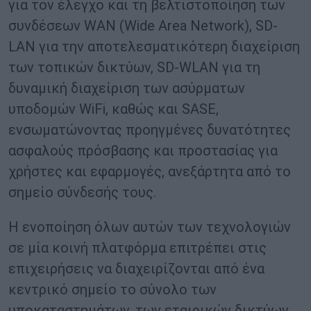
για τον έλεγχο και τη βελτιστοποίηση των
συνδέσεων WAN (Wide Area Network), SD-
LAN για την αποτελεσματικότερη διαχείριση
των τοπικών δικτύων, SD-WLAN για τη
δυναμική διαχείριση των ασύρματων
υποδομών WiFi, καθώς και SASE,
ενσωματώνοντας προηγμένες δυνατότητες
ασφαλούς πρόσβασης και προστασίας για
χρήστες και εφαρμογές, ανεξάρτητα από το
σημείο σύνδεσής τους.
Η ενοποίηση όλων αυτών των τεχνολογιών
σε μία κοινή πλατφόρμα επιτρέπει στις
επιχειρήσεις να διαχειρίζονται από ένα
κεντρικό σημείο το σύνολο των
υποκαταστημάτων, των εταιρικών δικτύων