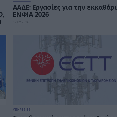
ΑΑΔΕ: Εργασίες για την εκκαθάρ
D,
ΕΝΦΙΑ 2026
α
17.02.2026
ΥΠΗΡΕΣΙΕΣ