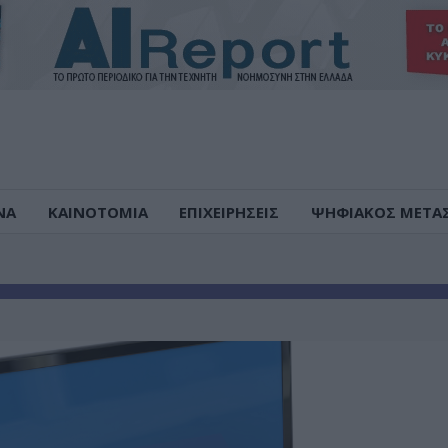
ΝΑ
ΚΑΙΝΟΤΟΜΙΑ
ΕΠΙΧΕΙΡΗΣΕΙΣ
ΨΗΦΙΑΚΟΣ ΜΕΤΑ