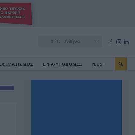
o
0
C
ΣΧΗΜΑΤΙΣΜΟΣ
ΕΡΓΑ-ΥΠΟΔΟΜΕΣ
PLUS+