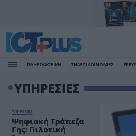
ΠΛΗΡΟΦΟΡΙΚΗ
ΤΗΛΕΠΙΚΟΙΝΩΝΙΕΣ
ΕΡΕΥ
ΥΠΗΡΕΣΙΕΣ
ΥΠΗΡΕΣΙΕΣ
Ψηφιακή Τράπεζα
Γης: Πιλοτική