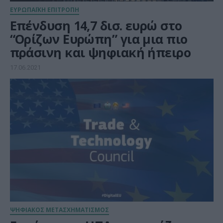
ΕΥΡΩΠΑΪΚΗ ΕΠΙΤΡΟΠΗ
Επένδυση 14,7 δισ. ευρώ στο
“Ορίζων Ευρώπη” για μια πιο
πράσινη και ψηφιακή ήπειρο
17.06.2021
ΨΗΦΙΑΚΟΣ ΜΕΤΑΣΧΗΜΑΤΙΣΜΟΣ