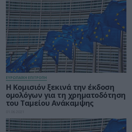
ΕΥΡΩΠΑΪΚΗ ΕΠΙΤΡΟΠΗ
Η Κομισιόν ξεκινά την έκδοση
ομολόγων για τη χρηματοδότηση
του Ταμείου Ανάκαμψης
01.06.2021