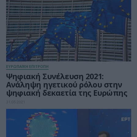
ΕΥΡΩΠΑΪΚΗ ΕΠΙΤΡΟΠΗ
Ψηφιακή Συνέλευση 2021:
Ανάληψη ηγετικού ρόλου στην
ψηφιακή δεκαετία της Ευρώπης
31.05.2021