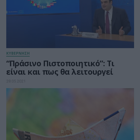
ΚΥΒΕΡΝΗΣΗ
“Πράσινο Πιστοποιητικό”: Τι
είναι και πως θα λειτουργεί
28.05.2021