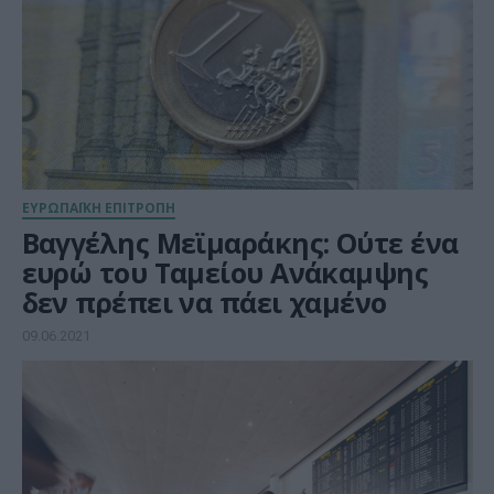
ΕΥΡΩΠΑΪΚΗ ΕΠΙΤΡΟΠΗ
Βαγγέλης Μεϊμαράκης: Ούτε ένα
ευρώ του Ταμείου Ανάκαμψης
δεν πρέπει να πάει χαμένο
09.06.2021