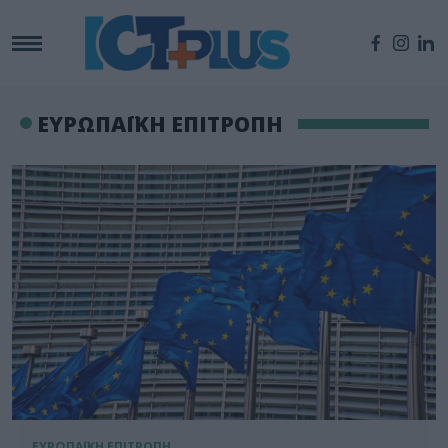
ΕΥΡΩΠΑΪΚΗ ΕΠΙΤΡΟΠΗ
ΕΥΡΩΠΑΪΚΗ ΕΠΙΤΡΟΠΗ