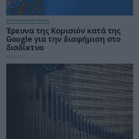
ΕΥΡΩΠΑΪΚΗ ΕΠΙΤΡΟΠΗ
Έρευνα της Κομισιόν κατά της
Google για την διαφήμιση στο
διαδίκτυο
22.06.2021