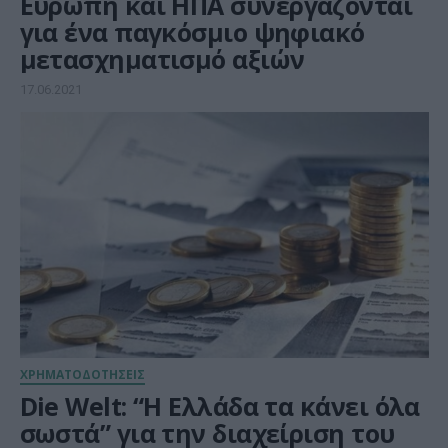
Ευρώπη και ΗΠΑ συνεργάζονται
για ένα παγκόσμιο ψηφιακό
μετασχηματισμό αξιών
17.06.2021
ΧΡΗΜΑΤΟΔΟΤΗΣΕΙΣ
Die Welt: “Η Ελλάδα τα κάνει όλα
σωστά” για την διαχείριση του