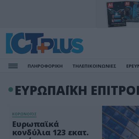
ΠΛΗΡΟΦΟΡΙΚΗ
ΤΗΛΕΠΙΚΟΙΝΩΝΙΕΣ
ΕΡΕΥ
ΕΥΡΩΠΑΪΚΗ ΕΠΙΤΡΟ
ΚΟΡΩΝΟΪΟΣ
Ευρωπαϊκά
κονδύλια 123 εκατ.