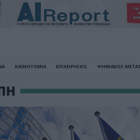
ΝΑ
ΚΑΙΝΟΤΟΜΙΑ
ΕΠΙΧΕΙΡΗΣΕΙΣ
ΨΗΦΙΑΚΟΣ ΜΕΤΑ
ΠΗ