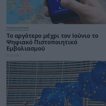
για την […]
ΠΛΗΡΟΦΟΡΙΚΗ
Το αργότερο μέχρι τον Ιούνιο το
Ψηφιακό Πιστοποιητικό
Εμβολιασμού
31.03.2021