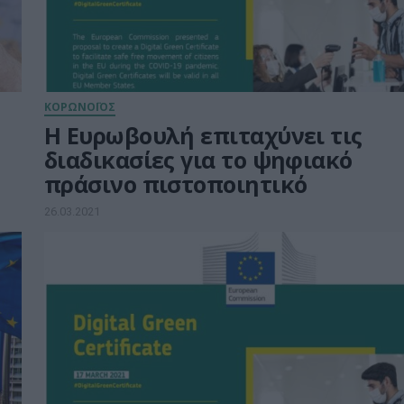
ΚΟΡΩΝΟΪΟΣ
Η Ευρωβουλή επιταχύνει τις
διαδικασίες για το ψηφιακό
πράσινο πιστοποιητικό
26.03.2021