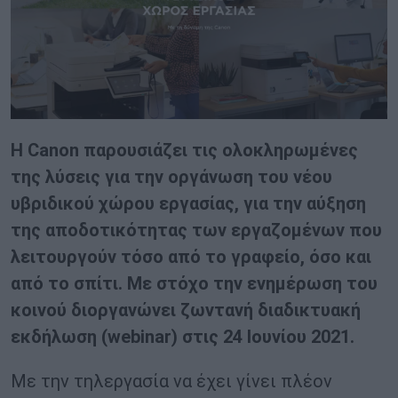
Η Canon παρουσιάζει τις ολοκληρωμένες
της λύσεις για την οργάνωση του νέου
υβριδικού χώρου εργασίας, για την αύξηση
της αποδοτικότητας των εργαζομένων που
λειτουργούν τόσο από το γραφείο, όσο και
από το σπίτι. Με στόχο την ενημέρωση του
κοινού διοργανώνει ζωντανή διαδικτυακή
εκδήλωση (webinar) στις 24 Ιουνίου 2021.
Με την τηλεργασία να έχει γίνει πλέον