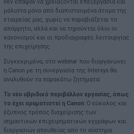
δεν έπαψαν να χρειάζονται επεξεργασία και
μάλιστα μόνο από διαπιστευμένα άτομα της
εταιρείας μας, χωρίς να παραβιάζεται το
απόρρητο, αλλά και να τηρούνται όλοι οι
κανονισμοί και οι προδιαγραφές λειτουργίας
της επιχείρησης.
Συγκεκριμένα, στο webinar που διοργανώνει
η Canon με τη συνεργασία της Intersys θα
αναλυθούν τα παρακάτω ζητήματα:
Το νέο υβριδικό περιβάλλον εργασίας, όπως
το έχει οραματιστεί η Canon
: Ο εύκολος και
έξυπνος τρόπος διαχείρισης των
σημαντικών επιχειρηματικών εγγράφων και
διεργασιών απευθείας από το σύστημα