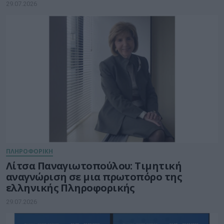
29.07.2026
ΠΛΗΡΟΦΟΡΙΚΗ
Λίτσα Παναγιωτοπούλου: Τιμητική
αναγνώριση σε μια πρωτοπόρο της
ελληνικής Πληροφορικής
29.07.2026