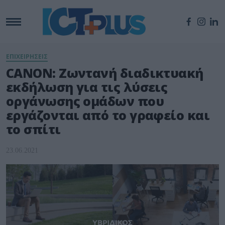
ΕΠΙΧΕΙΡΗΣΕΙΣ
CANON: Ζωντανή διαδικτυακή
εκδήλωση για τις λύσεις
οργάνωσης ομάδων που
εργάζονται από το γραφείο και
το σπίτι
23.06.2021