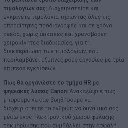
τιμολογίων σας
: Διαχειριστείτε και
εγκρίνετε τιμολόγια τηρώντας όλες τις
απαραίτητες προδιαγραφές και σε χρόνο
ρεκόρ, χωρίς άσκοπες και χρονοβόρες
χειροκίνητες διαδικασίες, για τη
διεκπεραίωση των τιμολογίων, που
περιλαμβάνει έξυπνες ροές εργασίες με τρία
επίπεδα εγκρίσεων.
Πως θα οργανώστε το τμήμα HR με
ψηφιακές λύσεις Canon
: Ανακαλύψτε πως
μπορούμε να σας βοηθήσουμε να
διαχειριστείτε το ανθρώπινο δυναμικό σας
μέσω ενός ηλεκτρονικού χώρου φύλαξης
τεκμηρίωσης που συμβάλλει στην ασφαλή