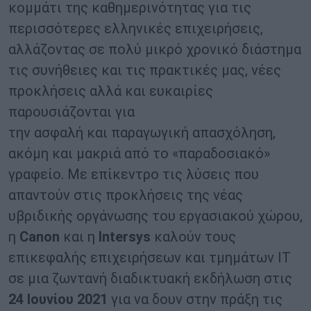
κομμάτι της καθημερινότητας για τις
περισσότερες ελληνικές επιχειρήσεις,
αλλάζοντας σε πολύ μικρό χρονικό διάστημα
τις συνήθειες και τις πρακτικές μας, νέες
προκλήσεις αλλά και ευκαιρίες
παρουσιάζονται για
την ασφαλή και παραγωγική απασχόληση,
ακόμη και μακριά από το «παραδοσιακό»
γραφείο. Με επίκεντρο τις λύσεις που
απαντούν στις προκλήσεις της νέας
υβριδικής οργάνωσης του εργασιακού χώρου,
η
Canon
και η
Intersys
καλούν τους
επικεφαλής επιχειρήσεων και τμημάτων ΙΤ
σε μια ζωντανή διαδικτυακή εκδήλωση στις
24 Ιουνίου 2021
για να δουν στην πράξη τις