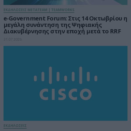
ΕΚΔΗΛΩΣΕΙΣ METATEAM | TEAMWORKS
e-Government Forum: Στις 14 Οκτωβρίου η
μεγάλη συνάντηση της Ψηφιακής
Διακυβέρνησης στην εποχή μετά το RRF
31.07.2026
ΕΚΔΗΛΩΣΕΙΣ