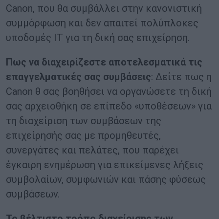
Canon, που θα συμβάλλει στην κανονιστική
συμμόρφωση και δεν απαιτεί πολύπλοκες
υποδομές IT για τη δική σας επιχείρηση.
Πως να διαχειρίζεστε αποτελεσματικά τις
επαγγελματικές σας συμβάσεις
: Δείτε πως η
Canon θ σας βοηθήσει να οργανώσετε τη δική
σας αρχειοθήκη σε επίπεδο «υποθέσεων» για
τη διαχείριση των συμβάσεων της
επιχείρησής σας με προμηθευτές,
συνεργάτες και πελάτες, που παρέχει
έγκαιρη ενημέρωση για επικείμενες λήξεις
συμβολαίων, συμφωνιών και πάσης φύσεως
συμβάσεων.
Το βέλτιστο τρόπο διαχείρισης των