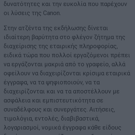
δυνατότητες και την ευκολία που παρέχουν
οι λύσεις της Canon.
Στην ατζέντα της εκδήλωσης δίνεται
ιδιαίτερη βαρύτητα στο φλέγον ζήτημα της
διαχείρισης της εταιρικής πληροφορίας,
ειδικά τώρα που πολλοί εργαζόμενοι πρέπει
να εργάζονται μακριά από το γραφείο, αλλά
οφείλουν να διαχειρίζονται κρίσιμα εταιρικά
έγγραφα, να τα ψηφιοποιούν, να τα
διαχειρίζονται και να τα αποστέλλουν με
ασφάλεια και εμπιστευτικότητα σε
συναδέλφους και συνεργάτες. Αιτήσεις,
τιμολόγια, εντολές, διαβιβαστικά,
λογαριασμοί, νομικά έγγραφα κάθε είδους