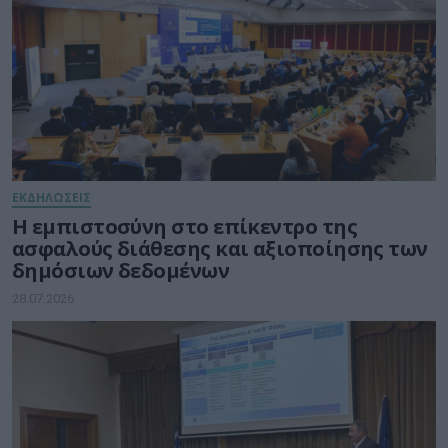
ΕΚΔΗΛΩΣΕΙΣ
Η εμπιστοσύνη στο επίκεντρο της
ασφαλούς διάθεσης και αξιοποίησης των
δημόσιων δεδομένων
28.07.2026