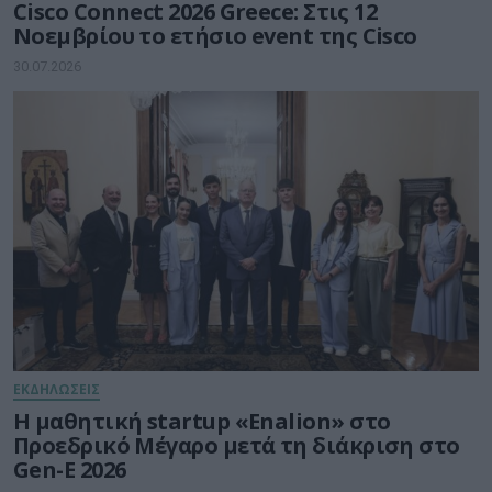
Cisco Connect 2026 Greece: Στις 12
Νοεμβρίου το ετήσιο event της Cisco
30.07.2026
ΕΚΔΗΛΩΣΕΙΣ
Η μαθητική startup «Enalion» στο
Προεδρικό Μέγαρο μετά τη διάκριση στο
Gen-E 2026