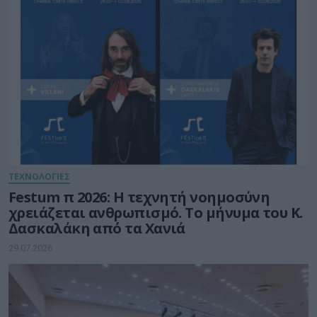
ΤΕΧΝΟΛΟΓΙΕΣ
Festum π 2026: Η τεχνητή νοημοσύνη
χρειάζεται ανθρωπισμό. Το μήνυμα του Κ.
Δασκαλάκη από τα Χανιά
29.07.2026