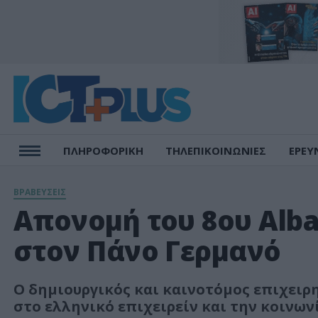
ΠΛΗΡΟΦΟΡΙΚΗ
ΤΗΛΕΠΙΚΟΙΝΩΝΙΕΣ
ΕΡΕΥ
ΒΡΑΒΕΥΣΕΙΣ
Απονομή του 8ου Alba
στον Πάνο Γερμανό
Ο δημιουργικός και καινοτόμος επιχειρ
στο ελληνικό επιχειρείν και την κοινων