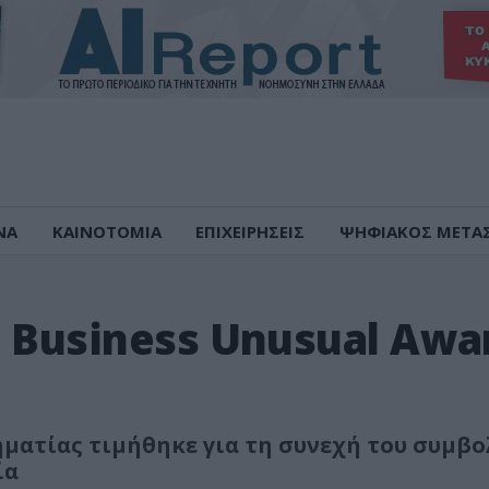
ΝΑ
ΚΑΙΝΟΤΟΜΙΑ
ΕΠΙΧΕΙΡΗΣΕΙΣ
ΨΗΦΙΑΚΟΣ ΜΕΤΑ
 Business Unusual Awa
ηματίας τιμήθηκε για τη συνεχή του συμβ
ία