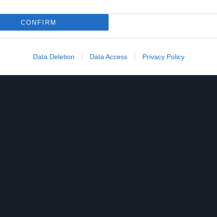
CONFIRM
Data Deletion
Data Access
Privacy Policy