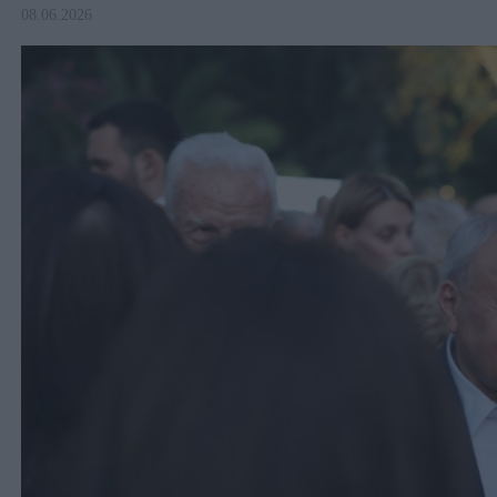
08.06.2026