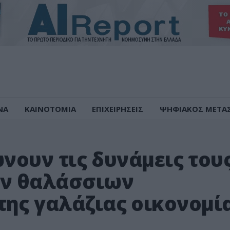
ΝΑ
ΚΑΙΝΟΤΟΜΙΑ
ΕΠΙΧΕΙΡΗΣΕΙΣ
ΨΗΦΙΑΚΟΣ ΜΕΤΑ
νώνουν τις δυνάμεις του
ων θαλάσσιων
της γαλάζιας οικονομί