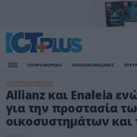
ΠΛΗΡΟΦΟΡΙΚΗ
ΤΗΛΕΠΙΚΟΙΝΩΝΙΕΣ
ΕΡΕΥ
ΣΤΡΑΤΗΓΙΚΗ ΣΥΝΕΡΓΑΣΙΑ
Allianz και Enaleia ε
για την προστασία τ
οικοσυστημάτων και 
08.06.2026