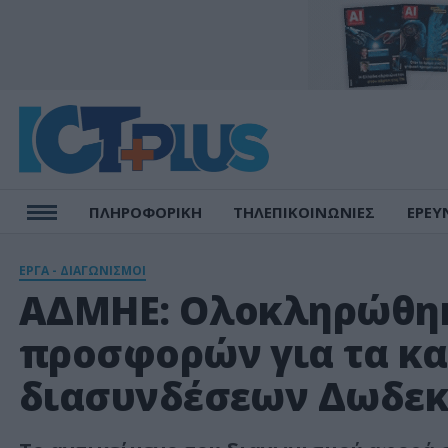
ΠΛΗΡΟΦΟΡΙΚΗ
ΤΗΛΕΠΙΚΟΙΝΩΝΙΕΣ
ΕΡΕΥ
ΕΡΓΑ - ΔΙΑΓΩΝΙΣΜΟΙ
ΑΔΜΗΕ: Ολοκληρώθηκ
προσφορών για τα κ
διασυνδέσεων Δωδεκα