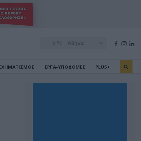
o
0
C
ΣΧΗΜΑΤΙΣΜΟΣ
ΕΡΓΑ-ΥΠΟΔΟΜΕΣ
PLUS+