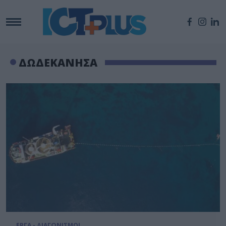
ΔΩΔΕΚΑΝΗΣΑ
ΕΡΓΑ - ΔΙΑΓΩΝΙΣΜΟΙ