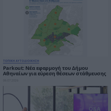
ΤΟΠΙΚΗ ΑΥΤΟΔΙΟΙΚΗΣΗ
Parkout: Νέα εφαρμογή του Δήμου
Αθηναίων για εύρεση θέσεων στάθμευσης
06.07.2026