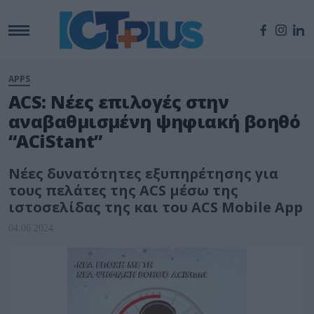
APPS
ACS: Νέες επιλογές στην
αναβαθμισμένη ψηφιακή βοηθό
“ACiStant”
Νέες δυνατότητες εξυπηρέτησης για
τους πελάτες της ACS μέσω της
ιστοσελίδας της και του ACS Mobile App
04.06.2024