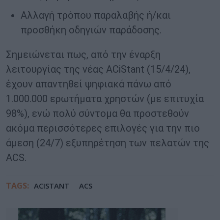
Αλλαγή τρόπου παραλαβής ή/και
προσθήκη οδηγιών παράδοσης.
Σημειώνεται πως, από την έναρξη
λειτουργίας της νέας ACiStant (15/4/24),
έχουν απαντηθεί ψηφιακά πάνω από
1.000.000 ερωτήματα χρηστών (με επιτυχία
98%), ενώ πολύ σύντομα θα προστεθούν
ακόμα περισσότερες επιλογές για την πιο
άμεση (24/7) εξυπηρέτηση των πελατών της
ACS.
TAGS:
ACISTANT
ACS