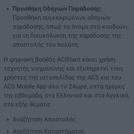
Προσθήκη Οδηγιών Παράδοσης:
Προσθήκη συγκεκριμένων οδηγιών
παράδοσης, όπως το όνομα στο κουδούνι,
για τη διευκόλυνση της παράδοσης της
αποστολής του πελάτη.
Η ψηφιακή βοηθός ACiStant κάνει χρήση
τεχνητής νοημοσύνης και εξυπηρετεί τους
χρήστες της ιστοσελίδας της ACS και του
ACS Mobile App όλο το 24ωρο, επτά ημέρες
την εβδομάδα, στα Ελληνικά και στα Αγγλικά,
στα εξής θέματα:
Αναζήτηση Αποστολής
Αναζήτηση Καταστήματος