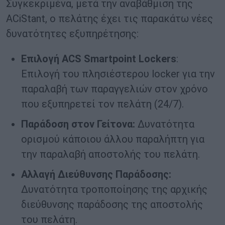
Συγκεκριμένα, μετά την αναβάθμιση της
ACiStant, o πελάτης έχει τις παρακάτω νέες
δυνατότητες εξυπηρέτησης:
Επιλογή ACS Smartpoint Lockers
:
Επιλογή του πλησιέστερου locker για την
παραλαβή των παραγγελιών στον χρόνο
που εξυπηρετεί τον πελάτη (24/7).
Παράδοση στον Γείτονα:
Δυνατότητα
ορισμού κάποιου άλλου παραλήπτη για
την παραλαβή αποστολής του πελάτη.
Αλλαγή Διεύθυνσης Παράδοσης:
Δυνατότητα τροποποίησης της αρχικής
διεύθυνσης παράδοσης της αποστολής
του πελάτη.