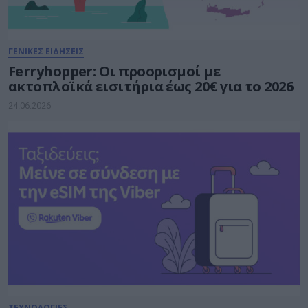
ΓΕΝΙΚΕΣ ΕΙΔΗΣΕΙΣ
Ferryhopper: Οι προορισμοί με
ακτοπλοϊκά εισιτήρια έως 20€ για το 2026
24.06.2026
ΤΕΧΝΟΛΟΓΙΕΣ