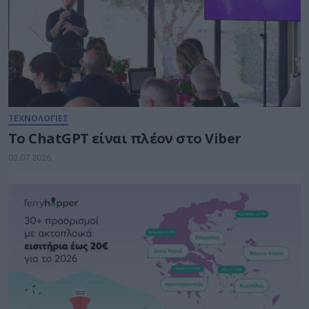
ΤΕΧΝΟΛΟΓΙΕΣ
Το ChatGPT είναι πλέον στο Viber
03.07.2026