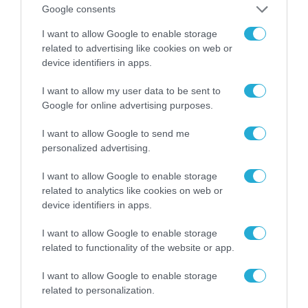
Google consents
I want to allow Google to enable storage
related to advertising like cookies on web or
device identifiers in apps.
I want to allow my user data to be sent to
Google for online advertising purposes.
I want to allow Google to send me
personalized advertising.
APPS
I want to allow Google to enable storage
related to analytics like cookies on web or
device identifiers in apps.
I want to allow Google to enable storage
related to functionality of the website or app.
I want to allow Google to enable storage
related to personalization.