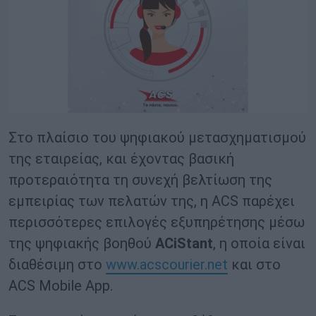
Στο πλαίσιο του ψηφιακού μετασχηματισμού
της εταιρείας, και έχοντας βασική
προτεραιότητα τη συνεχή βελτίωση της
εμπειρίας των πελατών της, η ACS παρέχει
περισσότερες επιλογές εξυπηρέτησης μέσω
της ψηφιακής βοηθού
ACiStant
, η οποία είναι
διαθέσιμη στο
www.acscourier.net
και στο
ACS Mobile App.