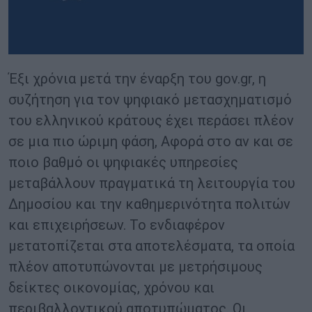
Έξι χρόνια μετά την έναρξη του gov.gr, η
συζήτηση για τον ψηφιακό μετασχηματισμό
του ελληνικού κράτους έχει περάσει πλέον
σε μια πιο ώριμη φάση, Αφορά στο αν και σε
ποιο βαθμό οι ψηφιακές υπηρεσίες
μεταβάλλουν πραγματικά τη λειτουργία του
Δημοσίου και την καθημερινότητα πολιτών
και επιχειρήσεων. Το ενδιαφέρον
μετατοπίζεται στα αποτελέσματα, τα οποία
πλέον αποτυπώνονται με μετρήσιμους
δείκτες οικονομίας, χρόνου και
περιβαλλοντικού αποτυπώματος. Οι