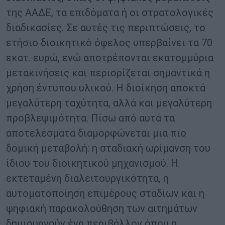
της ΑΑΔΕ, τα επιδόματα ή οι στρατολογικές
διαδικασίες. Σε αυτές τις περιπτώσεις, το
ετήσιο διοικητικό όφελος υπερβαίνει τα 70
εκατ. ευρώ, ενώ αποτρέπονται εκατομμύρια
μετακινήσεις και περιορίζεται σημαντικά η
χρήση έντυπου υλικού. Η διοίκηση αποκτά
μεγαλύτερη ταχύτητα, αλλά και μεγαλύτερη
προβλεψιμότητα. Πίσω από αυτά τα
αποτελέσματα διαμορφώνεται μια πιο
δομική μεταβολή: η σταδιακή ωρίμανση του
ίδιου του διοικητικού μηχανισμού. Η
εκτεταμένη διαλειτουργικότητα, η
αυτοματοποίηση επιμέρους σταδίων και η
ψηφιακή παρακολούθηση των αιτημάτων
δημιουργούν ένα περιβάλλον όπου η