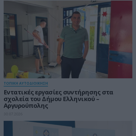
ΤΟΠΙΚΗ ΑΥΤΟΔΙΟΙΚΗΣΗ
Εντατικές εργασίες συντήρησης στα
σχολεία του Δήμου Ελληνικού –
Αργυρούπολης
30.07.2026