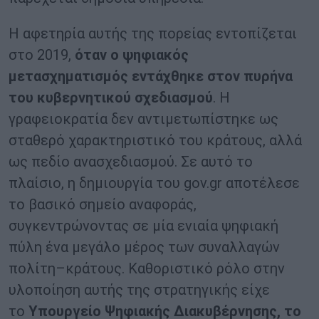
Η αφετηρία αυτής της πορείας εντοπίζεται
στο 2019,
όταν ο ψηφιακός
μετασχηματισμός εντάχθηκε στον πυρήνα
του κυβερνητικού σχεδιασμού
. Η
γραφειοκρατία δεν αντιμετωπίστηκε ως
σταθερό χαρακτηριστικό του κράτους, αλλά
ως πεδίο ανασχεδιασμού. Σε αυτό το
πλαίσιο, η δημιουργία του
gov.gr
αποτέλεσε
το βασικό σημείο αναφοράς,
συγκεντρώνοντας σε μία ενιαία ψηφιακή
πύλη ένα μεγάλο μέρος των συναλλαγών
πολίτη–κράτους. Καθοριστικό ρόλο στην
υλοποίηση αυτής της στρατηγικής είχε
το
Υπουργείο Ψηφιακής Διακυβέρνησης
, το