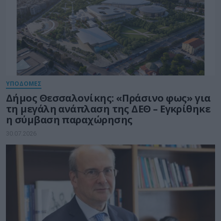
ΥΠΟΔΟΜΕΣ
Δήμος Θεσσαλονίκης: «Πράσινο φως» για
τη μεγάλη ανάπλαση της ΔΕΘ – Εγκρίθηκε
η σύμβαση παραχώρησης
30.07.2026