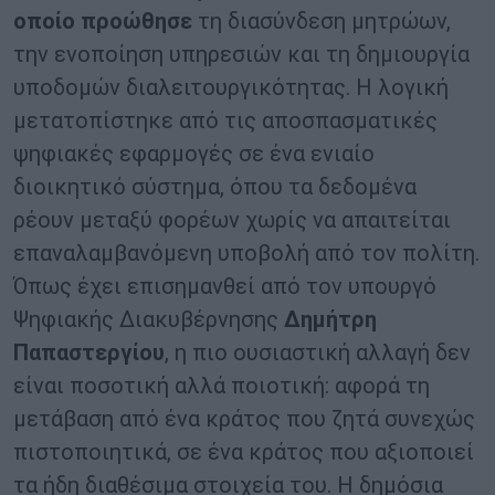
οποίο προώθησε
τη διασύνδεση μητρώων,
την ενοποίηση υπηρεσιών και τη δημιουργία
υποδομών διαλειτουργικότητας. Η λογική
μετατοπίστηκε από τις αποσπασματικές
ψηφιακές εφαρμογές σε ένα ενιαίο
διοικητικό σύστημα, όπου τα δεδομένα
ρέουν μεταξύ φορέων χωρίς να απαιτείται
επαναλαμβανόμενη υποβολή από τον πολίτη.
Όπως έχει επισημανθεί από τον υπουργό
Ψηφιακής Διακυβέρνησης
Δημήτρη
Παπαστεργίου
, η πιο ουσιαστική αλλαγή δεν
είναι ποσοτική αλλά ποιοτική: αφορά τη
μετάβαση από ένα κράτος που ζητά συνεχώς
πιστοποιητικά, σε ένα κράτος που αξιοποιεί
τα ήδη διαθέσιμα στοιχεία του. Η δημόσια