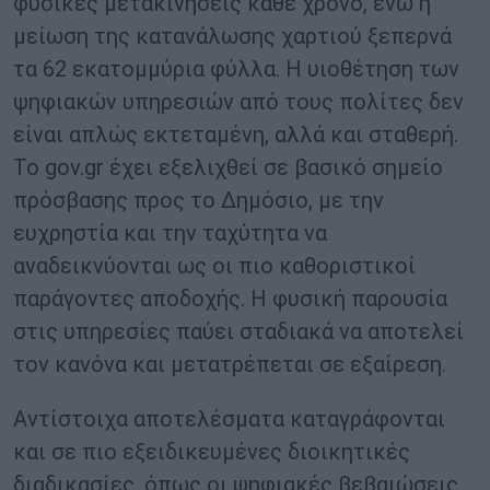
φυσικές μετακινήσεις κάθε χρόνο, ενώ η
μείωση της κατανάλωσης χαρτιού ξεπερνά
τα 62 εκατομμύρια φύλλα. Η υιοθέτηση των
ψηφιακών υπηρεσιών από τους πολίτες δεν
είναι απλώς εκτεταμένη, αλλά και σταθερή.
Το gov.gr έχει εξελιχθεί σε βασικό σημείο
πρόσβασης προς το Δημόσιο, με την
ευχρηστία και την ταχύτητα να
αναδεικνύονται ως οι πιο καθοριστικοί
παράγοντες αποδοχής. Η φυσική παρουσία
στις υπηρεσίες παύει σταδιακά να αποτελεί
τον κανόνα και μετατρέπεται σε εξαίρεση.
Αντίστοιχα αποτελέσματα καταγράφονται
και σε πιο εξειδικευμένες διοικητικές
διαδικασίες, όπως οι ψηφιακές βεβαιώσεις