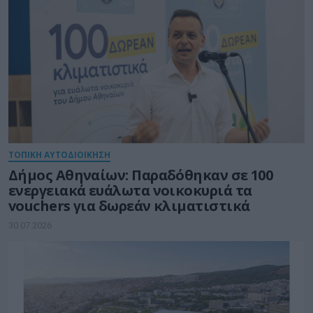
ΤΟΠΙΚΗ ΑΥΤΟΔΙΟΙΚΗΣΗ
Δήμος Αθηναίων: Παραδόθηκαν σε 100
ενεργειακά ευάλωτα νοικοκυριά τα
vouchers για δωρεάν κλιματιστικά
30.07.2026