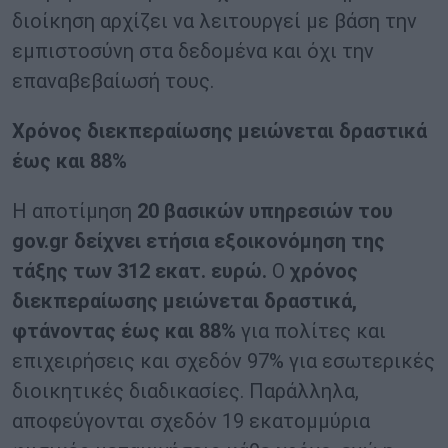
διοίκηση αρχίζει να λειτουργεί με βάση την
εμπιστοσύνη στα δεδομένα και όχι την
επαναβεβαίωσή τους.
Χρόνος διεκπεραίωσης μειώνεται δραστικά
έως και 88%
Η αποτίμηση
20 βασικών υπηρεσιών του
gov.gr δείχνει ετήσια εξοικονόμηση της
τάξης των 312 εκατ. ευρώ.
Ο
χρόνος
διεκπεραίωσης μειώνεται δραστικά,
φτάνοντας έως και 88%
για πολίτες και
επιχειρήσεις και σχεδόν 97% για εσωτερικές
διοικητικές διαδικασίες. Παράλληλα,
αποφεύγονται σχεδόν 19 εκατομμύρια