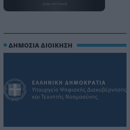
ΔΗΜΟΣΙΑ ΔΙΟΙΚΗΣΗ