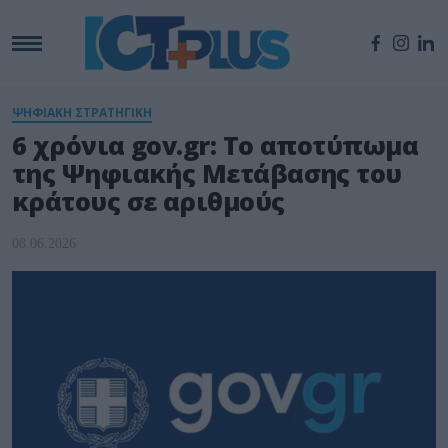
ΨΗΦΙΑΚΗ ΣΤΡΑΤΗΓΙΚΗ
6 χρόνια gov.gr: Το αποτύπωμα
της Ψηφιακής Μετάβασης του
κράτους σε αριθμούς
08.06.2026