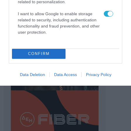
related to personalization.
I want to allow Google to enable storage
related to security, including authentication
functionality and fraud prevention, and other
user protection.
CONFIRM
Data Deletion
Data Access
Privacy Policy