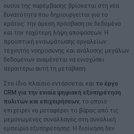
ουσία της παρέμβασης βρίσκεται στη νέα
δυνατότητα που δημιουργείται για το
κράτος: την άμεση πρόσβαση σε δεδομένα
και την ταχύτερη λήψη αποφάσεων. Η
προοπτική ενσωμάτωσης εργαλείων
τεχνητής νοημοσύνης και ανάλυσης μεγάλων
δεδομένων αναμένεται να ενισχύσει
περαιτέρω αυτή τη μετάβαση.
Στο ίδιο πλαίσιο εντάσσεται και
το έργο
CRM για την ενιαία ψηφιακή εξυπηρέτηση
πολιτών και επιχειρήσεων
, το οποίο
επιχειρεί να μεταφέρει το βάρος από τις
μεμονωμένες συναλλαγές στη συνολική
εμπειρία εξυπηρέτησης. Η διοίκηση δεν