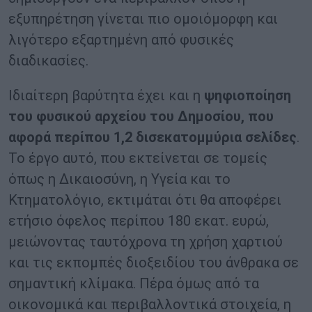
εξυπηρέτηση γίνεται πιο ομοιόμορφη και
λιγότερο εξαρτημένη από φυσικές
διαδικασίες.
Ιδιαίτερη βαρύτητα έχει και η
ψηφιοποίηση
του φυσικού αρχείου του Δημοσίου, που
αφορά περίπου 1,2 δισεκατομμύρια σελίδες
.
Το έργο αυτό, που εκτείνεται σε τομείς
όπως η Δικαιοσύνη, η Υγεία και το
Κτηματολόγιο, εκτιμάται ότι θα αποφέρει
ετήσιο όφελος περίπου 180 εκατ. ευρώ,
μειώνοντας ταυτόχρονα τη χρήση χαρτιού
και τις εκπομπές διοξειδίου του άνθρακα σε
σημαντική κλίμακα. Πέρα όμως από τα
οικονομικά και περιβαλλοντικά στοιχεία, η