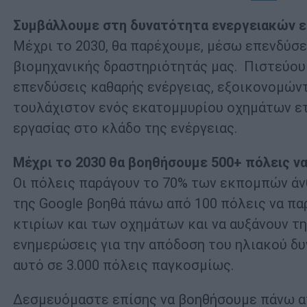
Συμβάλλουμε στη δυνατότητα ενεργειακών 
Μέχρι το 2030, θα παρέχουμε, μέσω επενδύσε
βιομηχανικής δραστηριότητάς μας. Πιστεύου
επενδύσεις καθαρής ενέργειας, εξοικονομών
τουλάχιστον ενός εκατομμυρίου οχημάτων ετ
εργασίας στο κλάδο της ενέργειας.
Μέχρι το 2030 θα βοηθήσουμε 500+ πόλεις ν
Οι πόλεις παράγουν το 70% των εκπομπών άν
της Google βοηθά πάνω από 100 πόλεις να πα
κτιρίων και των οχημάτων και να αυξάνουν τ
ενημερώσεις για την απόδοση του ηλιακού δ
αυτό σε 3.000 πόλεις παγκοσμίως.
Δεσμευόμαστε επίσης να βοηθήσουμε πάνω απ