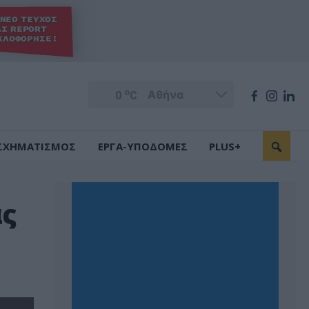
o
0
C
ΣΧΗΜΑΤΙΣΜΟΣ
ΕΡΓΑ-ΥΠΟΔΟΜΕΣ
PLUS+
ας