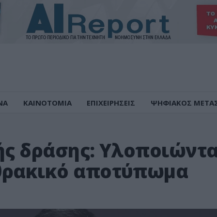
ΝΑ
ΚΑΙΝΟΤΟΜΙΑ
ΕΠΙΧΕΙΡΗΣΕΙΣ
ΨΗΦΙΑΚΟΣ ΜΕΤΑ
κής δράσης: Υλοποιώντ
νθρακικό αποτύπωμα