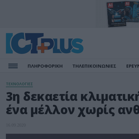
ΠΛΗΡΟΦΟΡΙΚΗ
ΤΗΛΕΠΙΚΟΙΝΩΝΙΕΣ
ΕΡΕΥ
ΤΕΧΝΟΛΟΓΙΕΣ
3η δεκαετία κλιματι
ένα μέλλον χωρίς α
16.09.2020