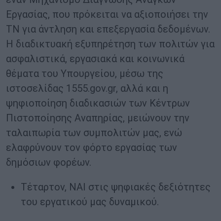
Εργασίας, που πρόκειται να αξιοποιήσει την
ΤΝ για άντληση και επεξεργασία δεδομένων.
Η διαδικτυακή εξυπηρέτηση των πολιτών για
ασφαλιστικά, εργασιακά και κοινωνικά
θέματα του Υπουργείου, μέσω της
ιστοσελίδας 1555.gov.gr, αλλά και η
ψηφιοποίηση διαδικασιών των Κέντρων
Πιστοποίησης Αναπηρίας, μειώνουν την
ταλαιπωρία των συμπολιτών μας, ενώ
ελαφρύνουν τον φόρτο εργασίας των
δημόσιων φορέων.
Τέταρτον, ΝΑΙ στις ψηφιακές δεξιότητες
του εργατικού μας δυναμικού.