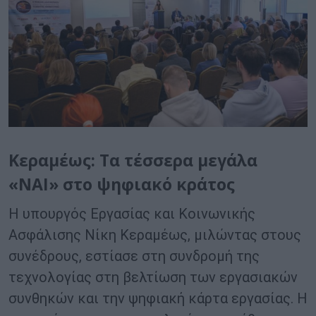
Κεραμέως: Τα τέσσερα
μεγάλα
«ΝΑΙ» στο ψηφιακό κράτος
Η υπουργός Εργασίας και Κοινωνικής
Ασφάλισης Νίκη Κεραμέως, μιλώντας στους
συνέδρους, εστίασε στη συνδρομή της
τεχνολογίας στη βελτίωση των εργασιακών
συνθηκών και την ψηφιακή κάρτα εργασίας. Η