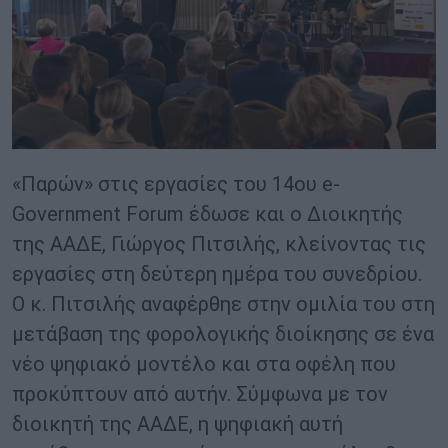
«Παρών» στις εργασίες του 14ου e-
Government Forum έδωσε και o Διοικητής
της ΑΑΔΕ, Γιώργος Πιτσιλής, κλείνοντας τις
εργασίες στη δεύτερη ημέρα του συνεδρίου.
Ο κ. Πιτσιλής αναφέρθηε στην ομιλία του στη
μετάβαση της φορολογικής διοίκησης σε ένα
νέο ψηφιακό μοντέλο και στα οφέλη που
προκύπτουν από αυτήν. Σύμφωνα με τον
διοικητή της ΑΑΔΕ, η ψηφιακή αυτή