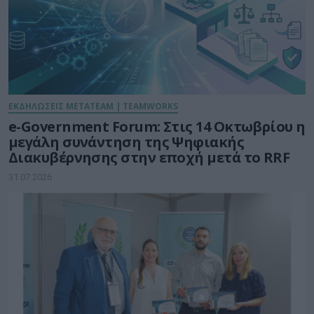
ΕΚΔΗΛΩΣΕΙΣ METATEAM | TEAMWORKS
e-Government Forum: Στις 14 Οκτωβρίου η
μεγάλη συνάντηση της Ψηφιακής
Διακυβέρνησης στην εποχή μετά το RRF
31.07.2026