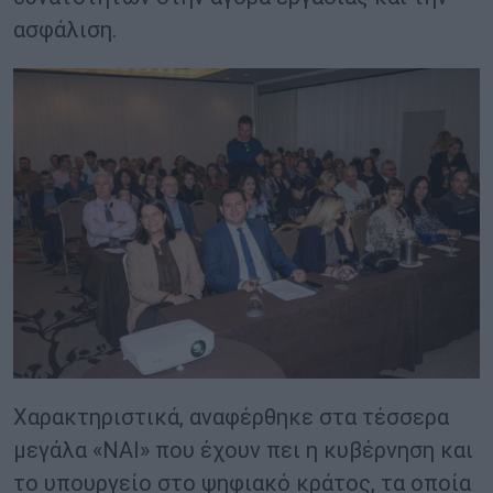
ασφάλιση.
Χαρακτηριστικά, αναφέρθηκε στα τέσσερα
μεγάλα «ΝΑΙ» που έχουν πει η κυβέρνηση και
το υπουργείο στο ψηφιακό κράτος, τα οποία