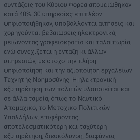
συντάξεις του Κύριου Φορέα απομειώθηκαν
κατά 40%. 30 υπηρεσίες επιπλέον
ψηφιοποιήθηκαν, υποβάλλονται αιτήσεις και
χορηγούνται βεβαιώσεις ηλεκτρονικά,
μειώνοντας γραφειοκρατία και ταλαιπωρία,
ενώ συνεχίζεται η ένταξη κι άλλων
υπηρεσιών, με στόχο την πλήρη
ψηφιοποίηση και την αξιοποίηση εργαλείων
Τεχνητής Νοημοσύνης. Η ηλεκτρονική
εξυπηρέτηση των πολιτών υλοποιείται και
σε άλλα ταμεία, όπως το Ναυτικό
Απομαχικό, το Μετοχικό Πολιτικών
Υπαλλήλων, επιφέροντας
αποτελεσματικότερη και ταχύτερη
εξυπηρέτηση, διευκόλυνση, διαφάνεια,