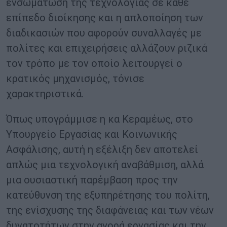
ενσωμάτωση της τεχνολογίας σε κάθε
επίπεδο διοίκησης και η απλοποίηση των
διαδικασιών που αφορούν συναλλαγές με
πολίτες και επιχειρήσεις αλλάζουν ριζικά
τον τρόπο με τον οποίο λειτουργεί ο
κρατικός μηχανισμός, τόνισε
χαρακτηριστικά.
Όπως υπογράμμισε η κα Κεραμέως, στο
Υπουργείο Εργασίας και Κοινωνικής
Ασφάλισης, αυτή η εξέλιξη δεν αποτελεί
απλώς μια τεχνολογική αναβάθμιση, αλλά
μια ουσιαστική παρέμβαση προς την
κατεύθυνση της εξυπηρέτησης του πολίτη,
της ενίσχυσης της διαφάνειας και των νέων
δυνατοτήτων στην αγορά εργασίας και την