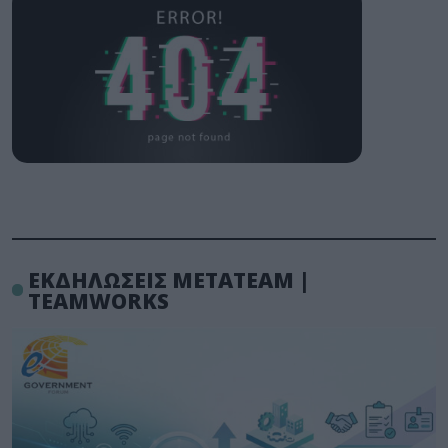
ΕΚΔΗΛΩΣΕΙΣ METATEAM |
TEAMWORKS