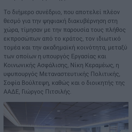
Το διήμερο συνέδριο, που αποτελεί πλέον
θεσμό για την ψηφιακή διακυβέρνηση στη
χώρα, τίμησαν με την παρουσία τους πλήθος
εκπροσώπων από το κράτος, τον ιδιωτικό
τομέα και την ακαδημαϊκή κοινότητα, μεταξύ
των οποίων η υπουργός Εργασίας και
Κοινωνικής Ασφάλισης, Νίκη Κεραμέως, η
υφυπουργός Μεταναστευτικής Πολιτικής,
Σοφία Βούλτεψη, καθώς και ο διοικητής της
ΑΑΔΕ, Γιώργος Πιτσιλής.