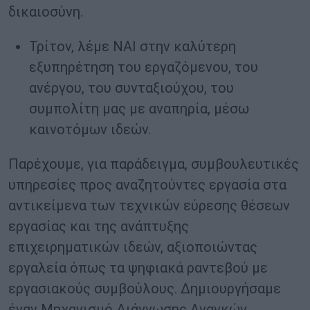
δικαιοσύνη.
Τρίτον, λέμε ΝΑΙ στην καλύτερη
εξυπηρέτηση του εργαζόμενου, του
ανέργου, του συνταξιούχου, του
συμπολίτη μας με αναπηρία, μέσω
καινοτόμων ιδεών.
Παρέχουμε, για παράδειγμα, συμβουλευτικές
υπηρεσίες προς αναζητούντες εργασία στα
αντικείμενα των τεχνικών εύρεσης θέσεων
εργασίας και της ανάπτυξης
επιχειρηματικών ιδεών, αξιοποιώντας
εργαλεία όπως τα ψηφιακά ραντεβού με
εργασιακούς συμβούλους. Δημιουργήσαμε
έναν Μηχανισμό Διάγνωσης Αναγκών