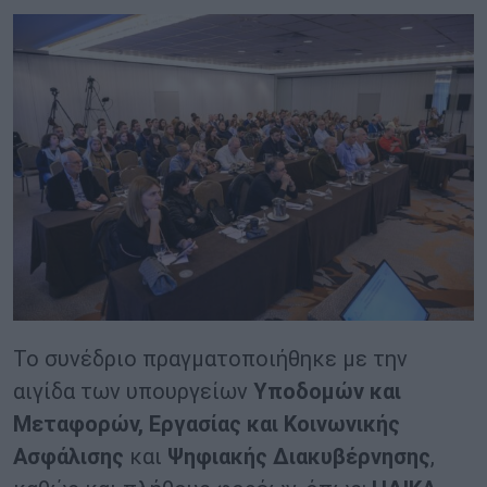
Το συνέδριο πραγματοποιήθηκε με την
αιγίδα των υπουργείων
Υποδομών και
Μεταφορών, Εργασίας και Κοινωνικής
Ασφάλισης
και
Ψηφιακής Διακυβέρνησης
,