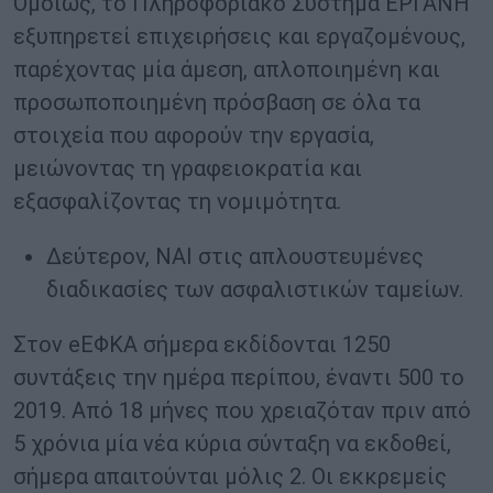
Ομοίως, το Πληροφοριακό Σύστημα ΕΡΓΑΝΗ
εξυπηρετεί επιχειρήσεις και εργαζομένους,
παρέχοντας μία άμεση, απλοποιημένη και
προσωποποιημένη πρόσβαση σε όλα τα
στοιχεία που αφορούν την εργασία,
μειώνοντας τη γραφειοκρατία και
εξασφαλίζοντας τη νομιμότητα.
Δεύτερον, ΝΑΙ στις απλουστευμένες
διαδικασίες των ασφαλιστικών ταμείων.
Στον eΕΦΚΑ σήμερα εκδίδονται 1250
συντάξεις την ημέρα περίπου, έναντι 500 το
2019. Από 18 μήνες που χρειαζόταν πριν από
5 χρόνια μία νέα κύρια σύνταξη να εκδοθεί,
σήμερα απαιτούνται μόλις 2. Οι εκκρεμείς