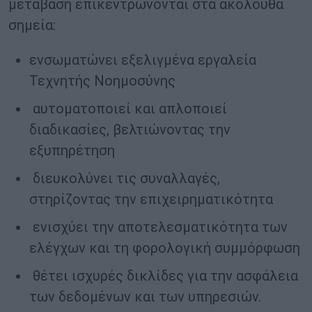
μετάβαση επικεντρώνονται στα ακόλουθα
σημεία:
ενσωματώνει εξελιγμένα εργαλεία
Τεχνητής Νοημοσύνης
αυτοματοποιεί και απλοποιεί
διαδικασίες, βελτιώνοντας την
εξυπηρέτηση
διευκολύνει τις συναλλαγές,
στηρίζοντας την επιχειρηματικότητα
ενισχύει την αποτελεσματικότητα των
ελέγχων και τη φορολογική συμμόρφωση
θέτει ισχυρές δικλίδες για την ασφάλεια
των δεδομένων και των υπηρεσιών.