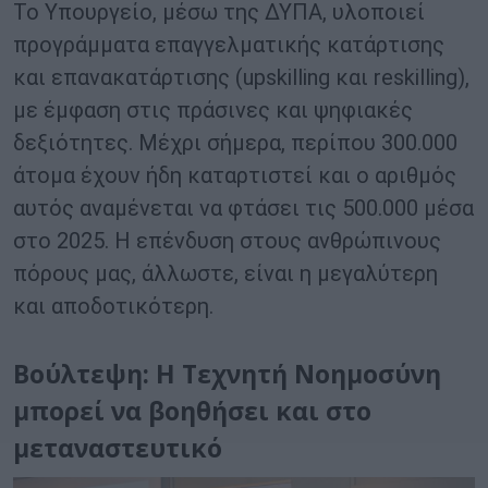
Το Υπουργείο, μέσω της ΔΥΠΑ, υλοποιεί
προγράμματα επαγγελματικής κατάρτισης
και επανακατάρτισης (upskilling και reskilling),
με έμφαση στις πράσινες και ψηφιακές
δεξιότητες. Μέχρι σήμερα, περίπου 300.000
άτομα έχουν ήδη καταρτιστεί και ο αριθμός
αυτός αναμένεται να φτάσει τις 500.000 μέσα
στο 2025. Η επένδυση στους ανθρώπινους
πόρους μας, άλλωστε, είναι η μεγαλύτερη
και αποδοτικότερη.
Βούλτεψη: Η Τεχνητή Νοημοσύνη
μπορεί να βοηθήσει και στο
μεταναστευτικό