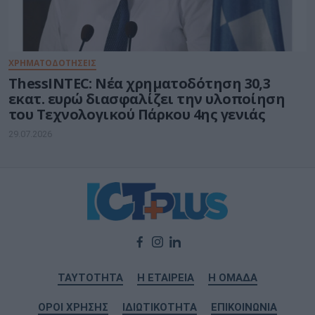
ΧΡΗΜΑΤΟΔΟΤΗΣΕΙΣ
ThessINTEC: Νέα χρηματοδότηση 30,3
εκατ. ευρώ διασφαλίζει την υλοποίηση
του Τεχνολογικού Πάρκου 4ης γενιάς
29.07.2026
ΤΑΥΤΟΤΗΤΑ
Η ΕΤΑΙΡΕΙΑ
Η ΟΜΑΔΑ
ΟΡΟΙ ΧΡΗΣΗΣ
ΙΔΙΩΤΙΚΟΤΗΤΑ
ΕΠΙΚΟΙΝΩΝΙΑ