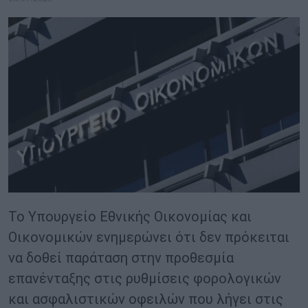
Το Υπουργείο Εθνικής Οικονομίας και
Οικονομικών ενημερώνει ότι δεν πρόκειται
να δοθεί παράταση στην προθεσμία
επανένταξης στις ρυθμίσεις φορολογικών
και ασφαλιστικών οφειλών που λήγει στις