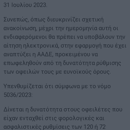
31 Ιουλίου 2023.
Συνεπώς, όπως διευκρινίζει σχετική
ανακοίνωση, μέχρι την ημερομηνία αυτή οι
ενδιαφερόμενοι θα πρέπει να υποβάλουν την
αίτηση ηλεκτρονικά, στην εφαρμογή που έχει
αναπτύξει η ΑΑΔΕ, προκειμένου να
επωφεληθούν από τη δυνατότητα ρύθμισης
των οφειλών τους με ευνοϊκούς όρους.
Υπενθυμίζεται ότι σύμφωνα με το νόμο
5036/2023:
Δίνεται η δυνατότητα στους οφειλέτες που
είχαν ενταχθεί στις φορολογικές και
ασφαλιστικές ρυθμίσεις των 120 ή 72