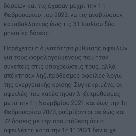
δόσεων και τις έχασαν μέχρι την 1η
Φεβρουαρίου του 2023, να τις αναβιώσουν,
καταβάλλοντας έως τις 31 Ιουλίου δύο
μηνιαίες δόσεις.
Παρέχεται η δυνατότητα ρύθμισης οφειλών
για τους φορολογούμενους που ήταν
συνεπείς στις υποχρεώσεις τους, αλλά
απέκτησαν ληξιπρόθεσμες οφειλές λόγω
της ενεργειακής κρίσης. Συγκεκριμένα, οι
οφειλές που κατέστησαν ληξιπρόθεσμες
μετά την 1η Νοεμβρίου 2021 και έως την 1η
Φεβρουαρίου 2023, ρυθμίζονται σε έως και
72 δόσεις με την προϋπόθεση ότι ο
οφειλέτης κατά την 1η.11.2021 δεν είχε