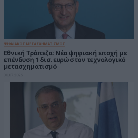
ΨΗΦΙΑΚΟΣ ΜΕΤΑΣΧΗΜΑΤΙΣΜΟΣ
Εθνική Τράπεζα: Νέα ψηφιακή εποχή με
επένδυση 1 δισ. ευρώ στον τεχνολογικό
μετασχηματισμό
30.07.2026