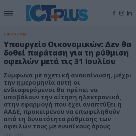
ΟΙΚΟΝΟΜΙΑ
Υπουργείο Οικονομικών: Δεν θα
δοθεί παράταση για τη ρύθμιση
οφειλών μετά τις 31 Ιουλίου
Σύμφωνα με σχετική ανακοίνωση, μέχρι
την ημερομηνία αυτή οι
ενδιαφερόμενοι θα πρέπει να
υποβάλουν την αίτηση ηλεκτρονικά,
στην εφαρμογή που έχει αναπτύξει η
ΑΑΔΕ, προκειμένου να επωφεληθούν
από τη δυνατότητα ρύθμισης των
οφειλών τους με ευνοϊκούς όρους
18.07.2023