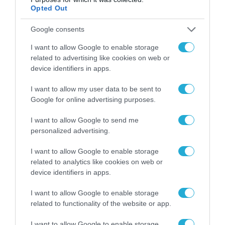
Opted Out
Google consents
I want to allow Google to enable storage
related to advertising like cookies on web or
device identifiers in apps.
ΟΙΚΟΝΟΜΙΑ
I want to allow my user data to be sent to
Google for online advertising purposes.
I want to allow Google to send me
personalized advertising.
I want to allow Google to enable storage
related to analytics like cookies on web or
device identifiers in apps.
I want to allow Google to enable storage
related to functionality of the website or app.
I want to allow Google to enable storage