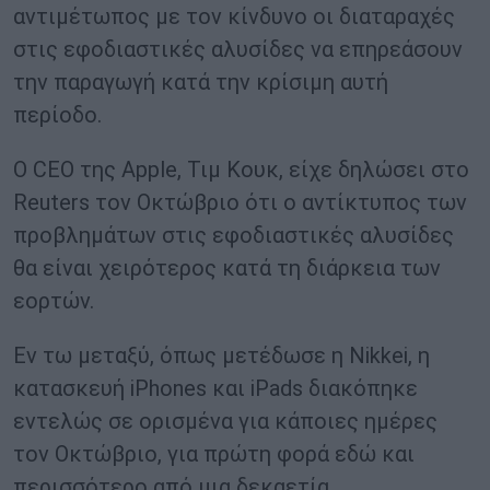
αντιμέτωπος με τον κίνδυνο οι διαταραχές
στις εφοδιαστικές αλυσίδες να επηρεάσουν
την παραγωγή κατά την κρίσιμη αυτή
περίοδο.
Ο CEO της Apple, Τιμ Κουκ, είχε δηλώσει στο
Reuters τον Οκτώβριο ότι ο αντίκτυπος των
προβλημάτων στις εφοδιαστικές αλυσίδες
θα είναι χειρότερος κατά τη διάρκεια των
εορτών.
Εν τω μεταξύ, όπως μετέδωσε η Nikkei, η
κατασκευή iPhones και iPads διακόπηκε
εντελώς σε ορισμένα για κάποιες ημέρες
τον Οκτώβριο, για πρώτη φορά εδώ και
περισσότερο από μια δεκαετία.