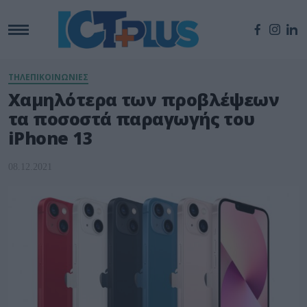
ΤΗΛΕΠΙΚΟΙΝΩΝΙΕΣ
Χαμηλότερα των προβλέψεων
τα ποσοστά παραγωγής του
iPhone 13
08.12.2021