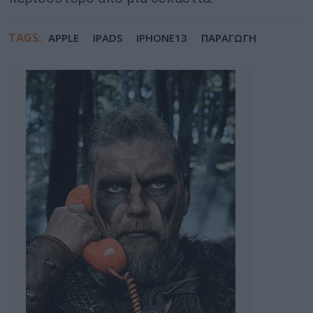
TAGS:
APPLE
IPADS
IPHONE13
ΠΑΡΑΓΩΓΗ