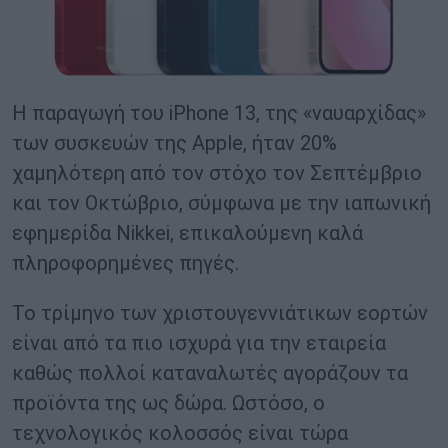
Η παραγωγή του iPhone 13, της «ναυαρχίδας»
των συσκευών της Apple, ήταν 20%
χαμηλότερη από τον στόχο τον Σεπτέμβριο
και τον Οκτώβριο, σύμφωνα με την ιαπωνική
εφημερίδα Nikkei, επικαλούμενη καλά
πληροφορημένες πηγές.
Το τρίμηνο των χριστουγεννιάτικων εορτών
είναι από τα πιο ισχυρά για την εταιρεία
καθώς πολλοί καταναλωτές αγοράζουν τα
προϊόντα της ως δώρα. Ωστόσο, ο
τεχνολογικός κολοσσός είναι τώρα