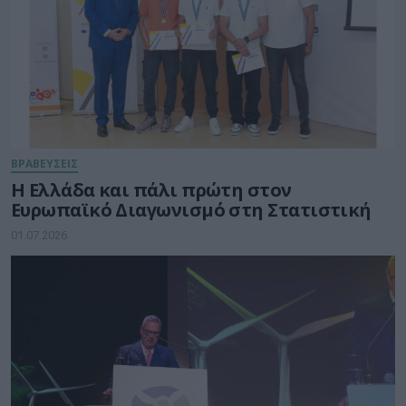
ΒΡΑΒΕΥΣΕΙΣ
Η Ελλάδα και πάλι πρώτη στον
Ευρωπαϊκό Διαγωνισμό στη Στατιστική
01.07.2026