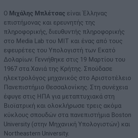
Ο
Μιχάλης Μπλέτσας
είναι Έλληνας
επιστήμονας και ερευνητής της
πληροφορικής, διευθυντής πληροφορικής
στο Media Lab του MIT και ένας από τους
εφευρέτες του Υπολογιστή των Εκατό
Δολαρίων. Γεννήθηκε στις 19 Μαρτίου του
1967 στα Χανιά της Κρήτης. Σπούδασε
ηλεκτρολόγος μηχανικός στο Αριστοτέλειο
Πανεπιστήμιο Θεσσαλονίκης. Στη συνέχεια
έφυγε στις ΗΠΑ για μεταπτυχιακά στη
Βιοϊατρική και ολοκλήρωσε τρεις ακόμα
κύκλους σπουδών στα πανεπιστήμια Boston
University (στην Μηχανική Υπολογιστών) και
Northeastern University.