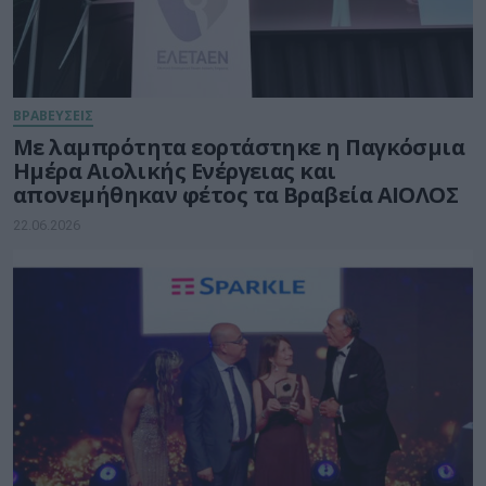
ΒΡΑΒΕΥΣΕΙΣ
Με λαμπρότητα εορτάστηκε η Παγκόσμια
Ημέρα Αιολικής Ενέργειας και
απονεμήθηκαν φέτος τα Βραβεία ΑΙΟΛΟΣ
22.06.2026