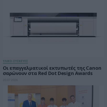
ΥΛΙΚΟ-ΣΥΣΚΕΥΕΣ
Οι επαγγελματικοί εκτυπωτές της Canon
σαρώνουν στα Red Dot Design Awards
20.07.2026