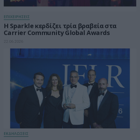
ΕΠΙΧΕΙΡΗΣΕΙΣ
Η Sparkle κερδίζει τρία βραβεία στα
Carrier Community Global Awards
22.06.2026
ΕΚΔΗΛΩΣΕΙΣ