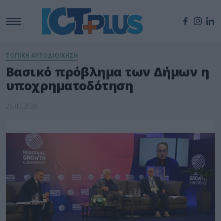
ΤΟΠΙΚΗ ΑΥΤΟΔΙΟΙΚΗΣΗ
Βασικό πρόβλημα των Δήμων η
υποχρηματοδότηση
26.05.2026