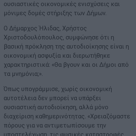
ουσιαστικές οικονομικές ενισχύσεις και
μόνιμες δομές στήριξης των Δήμων.
Ο Δήμαρχος Ήλιδας, Χρήστος
Χριστοδουλόπουλος, συμφώνησε ότι η
βασική πρόκληση της αυτοδιοίκησης είναι η
οικονομική ασφυξία και διερωτήθηκε
χαρακτηριστικά: «Θα βγουν και οι Δήμοι από
τα μνημόνια;».
Όπως υπογράμμισε, χωρίς οικονομική
αυτοτέλεια δεν μπορεί να υπάρξει
ουσιαστική αυτοδιοίκηση, αλλά μόνο
διαχείριση καθημερινότητας. «Χρειαζόμαστε
πόρους για να αντιμετωπίσουμε την
υποστελέχωση, τις φυσικές καταστροφές