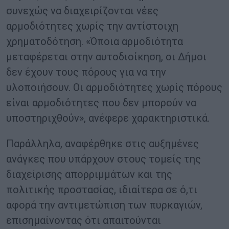
συνεχώς να διαχειρίζονται νέες
αρμοδιότητες χωρίς την αντίστοιχη
χρηματοδότηση. «Όποια αρμοδιότητα
μεταφέρεται στην αυτοδιοίκηση, οι Δήμοι
δεν έχουν τους πόρους για να την
υλοποιήσουν. Οι αρμοδιότητες χωρίς πόρους
είναι αρμοδιότητες που δεν μπορούν να
υποστηριχθούν», ανέφερε χαρακτηριστικά.
Παράλληλα, αναφέρθηκε στις αυξημένες
ανάγκες που υπάρχουν στους τομείς της
διαχείρισης απορριμμάτων και της
πολιτικής προστασίας, ιδιαίτερα σε ό,τι
αφορά την αντιμετώπιση των πυρκαγιών,
επισημαίνοντας ότι απαιτούνται