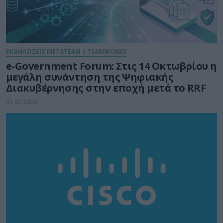
ΕΚΔΗΛΩΣΕΙΣ METATEAM | TEAMWORKS
e-Government Forum: Στις 14 Οκτωβρίου η
μεγάλη συνάντηση της Ψηφιακής
Διακυβέρνησης στην εποχή μετά το RRF
31.07.2026