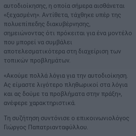
αυτοδιοίκησης, η οποία σήμερα αισθάνεται
«ξεχασμένη». Αντίθετα, τάχθηκε υπέρ της
πολυεπίπεδης διακυβέρνησης,
σημειώνοντας ότι πρόκειται για ένα μοντέλο
που μπορεί να συμβάλει
αποτελεσματικότερα στη διαχείριση των
τοπικών προβλημάτων.
«Ακούμε πολλά λόγια για την αυτοδιοίκηση.
Ας είμαστε λιγότερο πληθωρικοί στα λόγια
και ας δούμε τα προβλήματα στην πράξη»,
ανέφερε χαρακτηριστικά.
Τη συζήτηση συντόνισε ο επικοινωνιολόγος
Γιώργος Παπατριανταφύλλου.