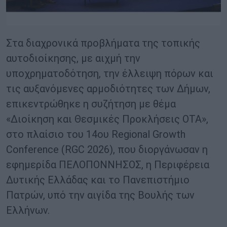
Στα διαχρονικά προβλήματα της τοπικής
αυτοδιοίκησης, με αιχμή την
υποχρηματοδότηση, την έλλειψη πόρων και
τις αυξανόμενες αρμοδιότητες των Δήμων,
επικεντρώθηκε η συζήτηση με θέμα
«Διοίκηση και Θεσμικές Προκλήσεις ΟΤΑ»,
στο πλαίσιο του 14ου Regional Growth
Conference (RGC 2026), που διοργάνωσαν η
εφημερίδα ΠΕΛΟΠΟΝΝΗΣΟΣ, η Περιφέρεια
Δυτικής Ελλάδας και το Πανεπιστήμιο
Πατρών, υπό την αιγίδα της Βουλής των
Ελλήνων.