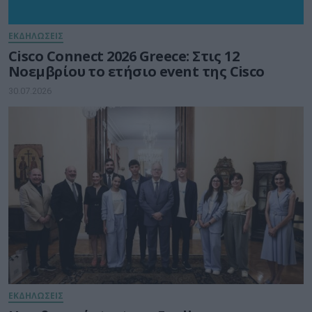
ΕΚΔΗΛΩΣΕΙΣ
Cisco Connect 2026 Greece: Στις 12
Νοεμβρίου το ετήσιο event της Cisco
30.07.2026
ΕΚΔΗΛΩΣΕΙΣ