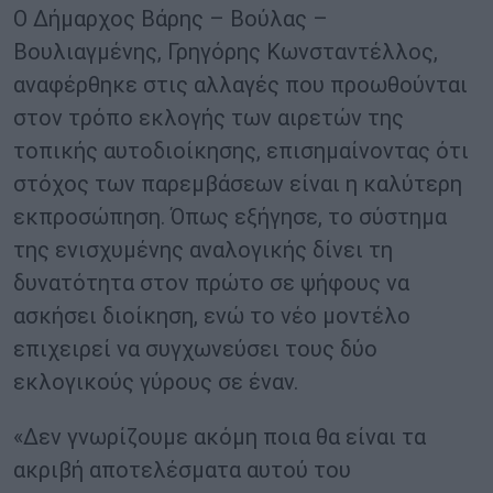
Ο Δήμαρχος Βάρης – Βούλας –
Βουλιαγμένης, Γρηγόρης Κωνσταντέλλος,
αναφέρθηκε στις αλλαγές που προωθούνται
στον τρόπο εκλογής των αιρετών της
τοπικής αυτοδιοίκησης, επισημαίνοντας ότι
στόχος των παρεμβάσεων είναι η καλύτερη
εκπροσώπηση. Όπως εξήγησε, το σύστημα
της ενισχυμένης αναλογικής δίνει τη
δυνατότητα στον πρώτο σε ψήφους να
ασκήσει διοίκηση, ενώ το νέο μοντέλο
επιχειρεί να συγχωνεύσει τους δύο
εκλογικούς γύρους σε έναν.
«Δεν γνωρίζουμε ακόμη ποια θα είναι τα
ακριβή αποτελέσματα αυτού του