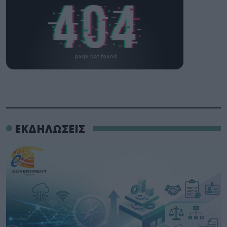
ΕΚΔΗΛΩΣΕΙΣ