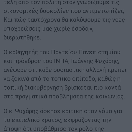
τέλη από τον πολίτη όταν γνωρίζουμε τις
οικονομικές δυσκολίες που αντιμετωπίζει;
Και πώς ταυτόχρονα θα καλύψουμε τις νέες
υποχρεώσεις μας χωρίς έσοδα;»,
διερωτήθηκε.
Ο καθηγητής του Παντείου Πανεπιστημίου
και πρόεδρος του ΙΝΠΑ, Ιωάννης Ψυχάρης,
ανέφερε ότι κάθε ουσιαστική αλλαγή πρέπει
να ξεκινά από το τοπικό επίπεδο, καθώς η
τοπική διακυβέρνηση βρίσκεται πιο κοντά
στα πραγματικά προβλήματα της κοινωνίας.
Ο κ. Ψυχάρης άσκησε κριτική στον νόμο για
το επιτελικό κράτος, εκφράζοντας την
άποψη ότι υποβάθμισε τον ρόλο της