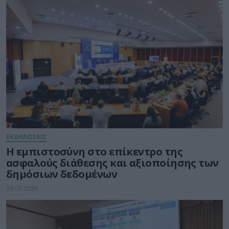
ΕΚΔΗΛΩΣΕΙΣ
Η εμπιστοσύνη στο επίκεντρο της
ασφαλούς διάθεσης και αξιοποίησης των
δημόσιων δεδομένων
28.07.2026