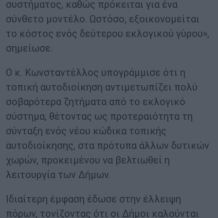
συστήματος, καθώς πρόκειται για ένα
σύνθετο μοντέλο. Ωστόσο, εξοικονομείται
το κόστος ενός δεύτερου εκλογικού γύρου»,
σημείωσε.
Ο κ. Κωνσταντέλλος υπογράμμισε ότι η
τοπική αυτοδιοίκηση αντιμετωπίζει πολύ
σοβαρότερα ζητήματα από το εκλογικό
σύστημα, θέτοντας ως προτεραιότητα τη
σύνταξη ενός νέου κώδικα τοπικής
αυτοδιοίκησης, στα πρότυπα άλλων δυτικών
χωρών, προκειμένου να βελτιωθεί η
λειτουργία των Δήμων.
Ιδιαίτερη έμφαση έδωσε στην έλλειψη
πόρων, τονίζοντας ότι οι Δήμοι καλούνται