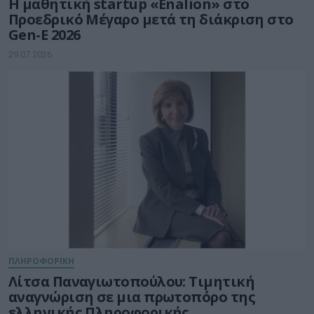
Η μαθητική startup «Enalion» στο
Προεδρικό Μέγαρο μετά τη διάκριση στο
Gen-E 2026
29.07.2026
ΠΛΗΡΟΦΟΡΙΚΗ
Λίτσα Παναγιωτοπούλου: Τιμητική
αναγνώριση σε μια πρωτοπόρο της
ελληνικής Πληροφορικής