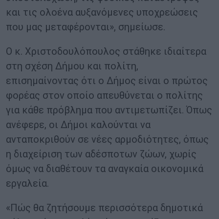
και τις ολοένα αυξανόμενες υποχρεώσεις
που μας μεταφέρονται», σημείωσε.
Ο κ. Χριστοδουλόπουλος στάθηκε ιδιαίτερα
στη σχέση Δήμου και πολίτη,
επισημαίνοντας ότι ο Δήμος είναι ο πρώτος
φορέας στον οποίο απευθύνεται ο πολίτης
για κάθε πρόβλημα που αντιμετωπίζει. Όπως
ανέφερε, οι Δήμοι καλούνται να
ανταποκριθούν σε νέες αρμοδιότητες, όπως
η διαχείριση των αδέσποτων ζώων, χωρίς
όμως να διαθέτουν τα αναγκαία οικονομικά
εργαλεία.
«Πώς θα ζητήσουμε περισσότερα δημοτικά