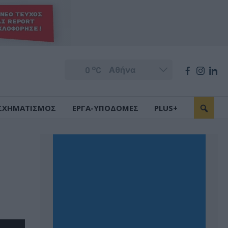
o
0
C
ΣΧΗΜΑΤΙΣΜΟΣ
ΕΡΓΑ-ΥΠΟΔΟΜΕΣ
PLUS+