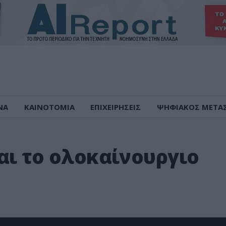
ΝΑ
ΚΑΙΝΟΤΟΜΙΑ
ΕΠΙΧΕΙΡΗΣΕΙΣ
ΨΗΦΙΑΚΟΣ ΜΕΤΑ
αι το ολοκαίνουργιο