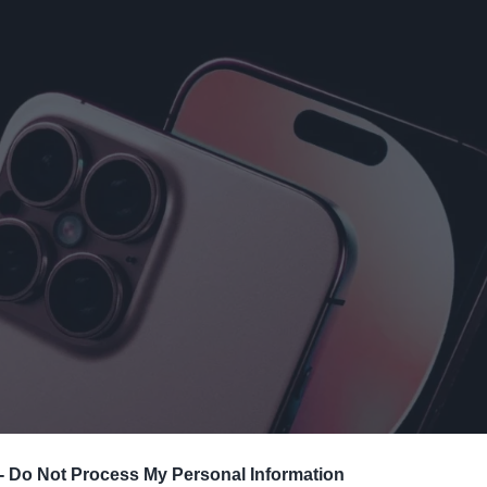
 -
Do Not Process My Personal Information