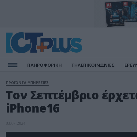
ΠΛΗΡΟΦΟΡΙΚΗ
ΤΗΛΕΠΙΚΟΙΝΩΝΙΕΣ
ΕΡΕΥ
ΠΡΟΪΟΝΤΑ-ΥΠΗΡΕΣΙΕΣ
Tον Σεπτέμβριο έρχετ
iPhone16
03.07.2024