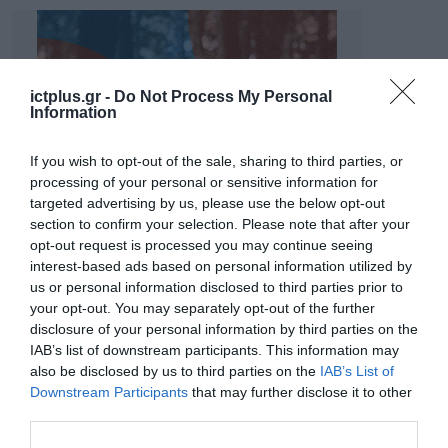
ictplus.gr -
Do Not Process My Personal
Information
If you wish to opt-out of the sale, sharing to third parties, or
processing of your personal or sensitive information for
targeted advertising by us, please use the below opt-out
section to confirm your selection. Please note that after your
opt-out request is processed you may continue seeing
interest-based ads based on personal information utilized by
us or personal information disclosed to third parties prior to
your opt-out. You may separately opt-out of the further
disclosure of your personal information by third parties on the
IAB’s list of downstream participants. This information may
also be disclosed by us to third parties on the
IAB’s List of
Downstream Participants
that may further disclose it to other
third parties.