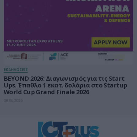
ΕΚΔΗΛΩΣΕΙΣ
BEYOND 2026: Διαγωνισμός για τις Start
Ups. Έπαθλο 1 εκατ. δολάρια στο Startup
World Cup Grand Finale 2026
08.06.2026