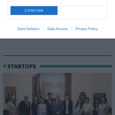
CONFIRM
Data Deletion
Data Access
Privacy Policy
STARTUPS