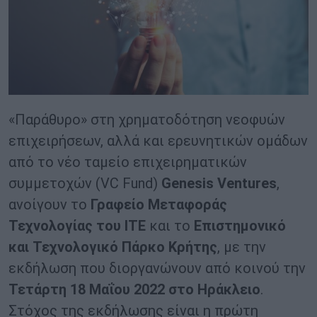
«Παράθυρο» στη χρηματοδότηση νεοφυών
επιχειρήσεων, αλλά και ερευνητικών ομάδων
από το νέο ταμείο επιχειρηματικών
συμμετοχών (VC Fund)
Genesis Ventures
,
ανοίγουν το
Γραφείο Μεταφοράς
Τεχνολογίας του ΙΤΕ
και το
Επιστημονικό
και Τεχνολογικό Πάρκο Κρήτης
, με την
εκδήλωση που διοργανώνουν από κοινού την
Τετάρτη 18 Μαΐου 2022 στο Ηράκλειο
.
Στόχος της εκδήλωσης είναι η πρώτη