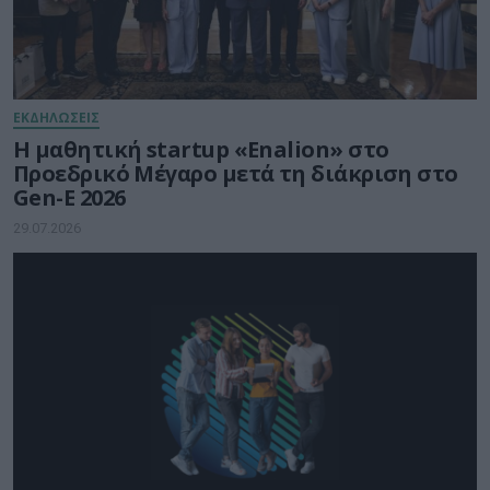
ΕΚΔΗΛΩΣΕΙΣ
Η μαθητική startup «Enalion» στο
Προεδρικό Μέγαρο μετά τη διάκριση στο
Gen-E 2026
29.07.2026