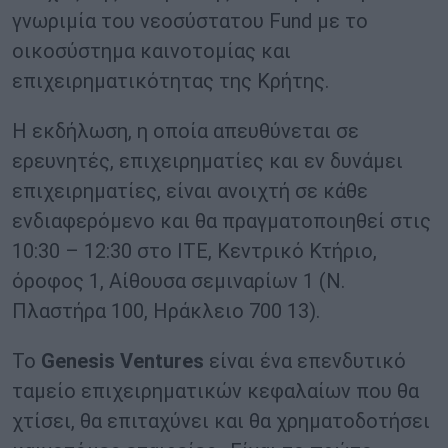
γνωριμία του νεοσύστατου Fund με το
οικοσύστημα καινοτομίας και
επιχειρηματικότητας της Κρήτης.
Η εκδήλωση, η οποία απευθύνεται σε
ερευνητές, επιχειρηματίες και εν δυνάμει
επιχειρηματίες, είναι ανοιχτή σε κάθε
ενδιαφερόμενο και θα πραγματοποιηθεί στις
10:30 – 12:30 στο ΙΤΕ, Κεντρικό Κτήριο,
όροφος 1, Αίθουσα σεμιναρίων 1 (Ν.
Πλαστήρα 100, Ηράκλειο 700 13).
Το
Genesis Ventures
είναι ένα επενδυτικό
ταμείο επιχειρηματικών κεφαλαίων που θα
χτίσει, θα επιταχύνει και θα χρηματοδοτήσει