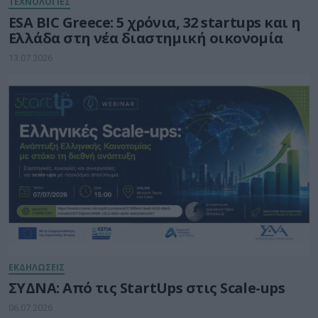
ΤΕΧΝΟΛΟΓΙΕΣ
ESA BIC Greece: 5 χρόνια, 32 startups και η
Ελλάδα στη νέα διαστημική οικονομία
13.07.2026
ΕΚΔΗΛΩΣΕΙΣ
ΣΥΔΝΑ: Από τις StartUps στις Scale-ups
06.07.2026