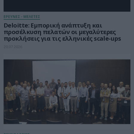
ΕΡΕΥΝΕΣ - ΜΕΛΕΤΕΣ
Deloitte: Εμπορική ανάπτυξη και
προσέλκυση πελατών οι μεγαλύτερες
προκλήσεις για τις ελληνικές scale-ups
20.07.2026