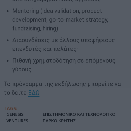
Mentoring (idea validation, product
development, go-to-market strategy,
fundraising, hiring)
Διασυνδέσεις με άλλους υποψήφιους
επενδυτές και πελάτες·
Πιθανή χρηματοδότηση σε επόμενους
γύρους.
Το πρόγραμμα της εκδήλωσης μπορείτε να
το δείτε
ΕΔΩ
.
TAGS:
GENESIS
ΕΠΙΣΤΗΜΟΝΙΚΟ ΚΑΙ ΤΕΧΝΟΛΟΓΙΚΟ
VENTURES
ΠΑΡΚΟ ΚΡΗΤΗΣ