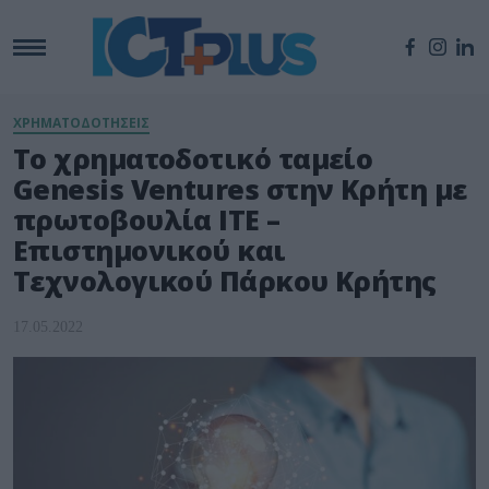
ΧΡΗΜΑΤΟΔΟΤΗΣΕΙΣ
Το χρηματοδοτικό ταμείο
Genesis Ventures στην Κρήτη με
πρωτοβουλία ΙΤΕ –
Επιστημονικού και
Τεχνολογικού Πάρκου Κρήτης
17.05.2022