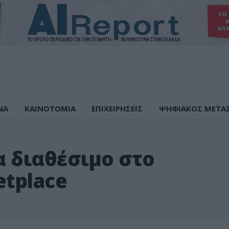
ΝΑ
ΚΑΙΝΟΤΟΜΙΑ
ΕΠΙΧΕΙΡΗΣΕΙΣ
ΨΗΦΙΑΚΟΣ ΜΕΤΑ
α διαθέσιμο στο
etplace