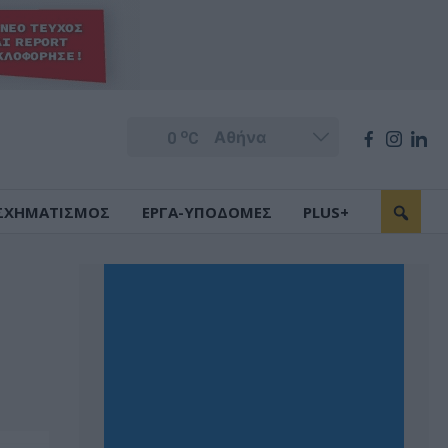
o
0
C
ΣΧΗΜΑΤΙΣΜΟΣ
ΕΡΓΑ-ΥΠΟΔΟΜΕΣ
PLUS+