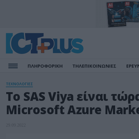
ΠΛΗΡΟΦΟΡΙΚΗ
ΤΗΛΕΠΙΚΟΙΝΩΝΙΕΣ
ΕΡΕΥ
ΤΕΧΝΟΛΟΓΙΕΣ
Το SAS Viya είναι τώρ
Microsoft Azure Mark
29.09.2022