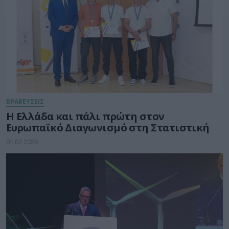
ΒΡΑΒΕΥΣΕΙΣ
Η Ελλάδα και πάλι πρώτη στον
Ευρωπαϊκό Διαγωνισμό στη Στατιστική
01.07.2026