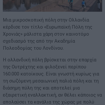
Μια μικροσκοπική πόλη στην Ολλανδία
κέρδισε τον τίτλο «Ευρωπαϊκή Πόλη της
Χρονιάς» μάλιστα χάρη στον καινοτόμο
σχεδιασμό της από την Ακαδημία
Πολεοδομίας του Λονδίνου.
Η ολλανδική πόλη βρίσκεται στην επαρχία
της Ουτρέχτης και φιλοξενεί περίπου
160.000 κατοίκους. Είναι γνωστή κυρίως για
τη σωζόμενη μεσαιωνική παλιά πόλη και τη
διάσημη πύλη της και αποτελεί μια
εξαιρετική εναλλακτική, αν θέλει κάποιος να
απολαύσει τα κανάλια της χώρας με πολύ