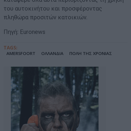
του αυτοκινήτου και προσφέροντας
πληθώρα προσιτών κατοικιών.
Πηγή: Euronews
TAGS:
AMERSFOORT
ΟΛΛΑΝΔΙΑ
ΠΟΛΗ ΤΗΣ ΧΡΟΝΙΑΣ