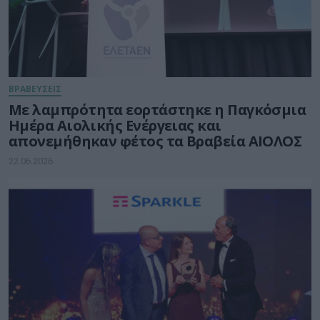
ΒΡΑΒΕΥΣΕΙΣ
Με λαμπρότητα εορτάστηκε η Παγκόσμια
Ημέρα Αιολικής Ενέργειας και
απονεμήθηκαν φέτος τα Βραβεία ΑΙΟΛΟΣ
22.06.2026