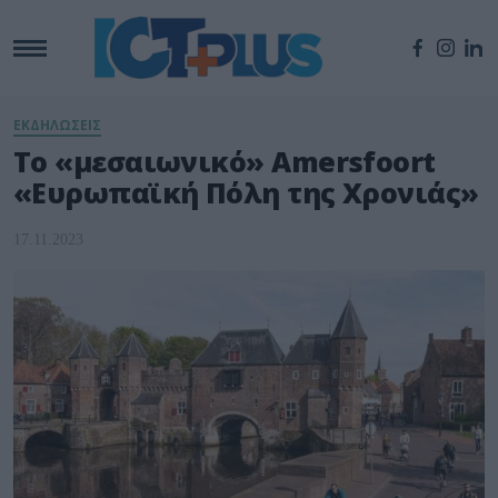
ΕΚΔΗΛΩΣΕΙΣ
Το «μεσαιωνικό» Amersfoort
«Ευρωπαϊκή Πόλη της Χρονιάς»
17.11.2023