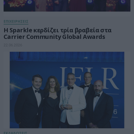
ΕΠΙΧΕΙΡΗΣΕΙΣ
Η Sparkle κερδίζει τρία βραβεία στα
Carrier Community Global Awards
22.06.2026
ΕΚΔΗΛΩΣΕΙΣ