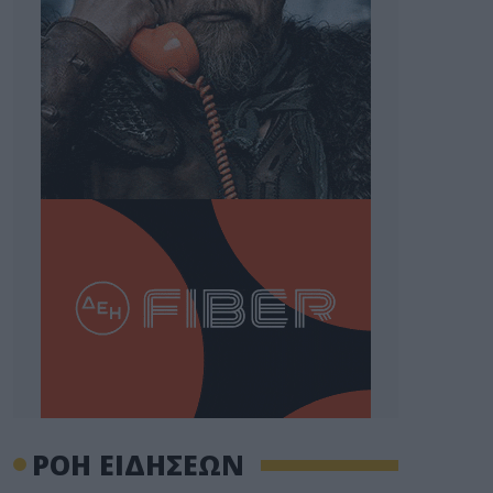
ΡΟΗ ΕΙΔΗΣΕΩΝ