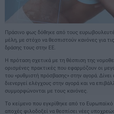
Πράσινο φως δόθηκε από τους ευρωβουλευτές
μέλη, με στόχο να θεσπιστούν κανόνες για τι
δράσης τους στην ΕΕ.
Η πρόταση σχετικά με τη θέσπιση της νομοθε
ορισμένες πρακτικές που εφαρμόζουν οι μεγά
του «ρυθμιστή πρόσβασης» στην αγορά. Δίνει
διενεργεί ελέγχους στην αγορά και να επιβάλ
συμμορφώνονται με τους κανόνες.
Το κείμενο που εγκρίθηκε από το Ευρωπαϊκό 
αποχές φιλοδοξεί να θεσπίσει νέες υποχρεώσ