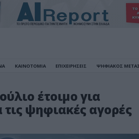
ΝΑ
ΚΑΙΝΟΤΟΜΙΑ
ΕΠΙΧΕΙΡΗΣΕΙΣ
ΨΗΦΙΑΚΟΣ ΜΕΤΑ
ούλιο έτοιμο για
 τις ψηφιακές αγορές