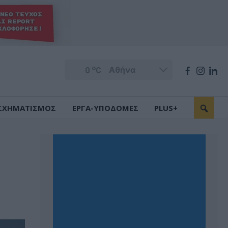
o
0
C
ΣΧΗΜΑΤΙΣΜΟΣ
ΕΡΓΑ-ΥΠΟΔΟΜΕΣ
PLUS+