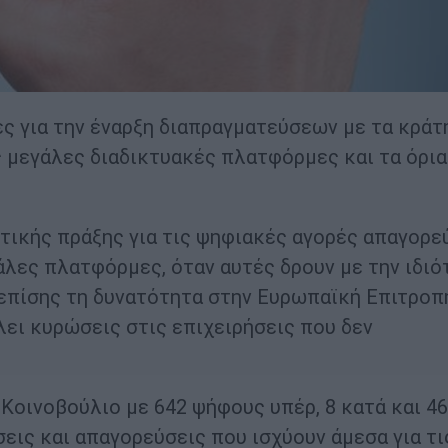
 για την έναρξη διαπραγματεύσεων με τα κράτ
ς μεγάλες διαδικτυακές πλατφόρμες και τα όρια
τικής πράξης για τις ψηφιακές αγορές απαγορε
λες πλατφόρμες, όταν αυτές δρουν με την ιδιό
 επίσης τη δυνατότητα στην Ευρωπαϊκή Επιτροπ
λει κυρώσεις στις επιχειρήσεις που δεν
Κοινοβούλιο με 642 ψήφους υπέρ, 8 κατά και 46
εις και απαγορεύσεις που ισχύουν άμεσα για τι