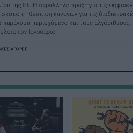
ίου της ΕΕ. Η παράλληλη πράξη για τις ψηφιακέ
σκοπό τη θέσπιση κανόνων για τις διαδικτυακ
ο παράνομο περιεχόμενο και τους αλγόριθμους.
έλεια τον Ιανουάριο.
ΑΚΕΣ ΑΓΟΡΕΣ