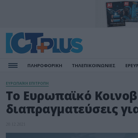
ΠΛΗΡΟΦΟΡΙΚΗ
ΤΗΛΕΠΙΚΟΙΝΩΝΙΕΣ
ΕΡΕΥ
ΕΥΡΩΠΑΪΚΗ ΕΠΙΤΡΟΠΗ
To Ευρωπαϊκό Κοινοβ
διαπραγματεύσεις για
20.12.2021