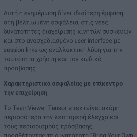
Αυτή η ενημέρωση δίνει ιδιαίτερη έμφαση
στη βελτιωμένη ασφάλεια, στις νέες
δυνατότητες διαχείρισης κινητών συσκευών
και στο ανασχεδιασμένο user interface με
session links ως εναλλακτική λύση για την
ταυτότητα χρήστη και τον κωδικό
πρόσβασης.
Χαρακτηριστικά ασφαλείας με επίκεντρο
την επιχείρηση
Το TeamViewer Tensor επεκτείνει ακόμη
περισσότερο τον λεπτομερή έλεγχο και
τους περιορισμούς πρόσβασης,
προσθέτοντας τη δυνατότητα “Bring Your Own