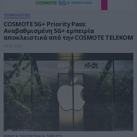
ΤΕΧΝΟΛΟΓΙΕΣ
COSMOTE 5G+ Priority Pass:
Αναβαθμισμένη 5G+ εμπειρία
αποκλειστικά από την COSMOTE TELEKOM
28.07.2026
ΚΙΝΗΤΑ ΤΗΛΕΦΩΝΑ & TABLETS