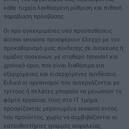
κάθε τυχαία λανθασμένη ρύθμιση και πιθανή
παραβίαση πρόσβασης.
Οι προ-εγκεκριμένες υπό προϋποθέσεις
access sessions προσφέρουν έλεγχο με τον
προκαθορισμό μιας σύνδεσης σε συσκευές ή
ομάδες συσκευών, με σταθερό timeslot και
χρονικό όριο, που είναι διαθέσιμα για
εξερχόμενες και εισερχόμενες συνδέσεις.
Ειδικά οι οργανισμοί που συνεργάζονται με
τρίτους ή πελάτες μπορούν να μειώσουν το
φόρτο εργασίας τους στο IT τμήμα,
προορίζοντας μεμονωμένα sessions εντός
του προϊόντος, χωρίς να συμβιβάζονται οι
κατευθυντήριες γραμμές ασφαλείας.