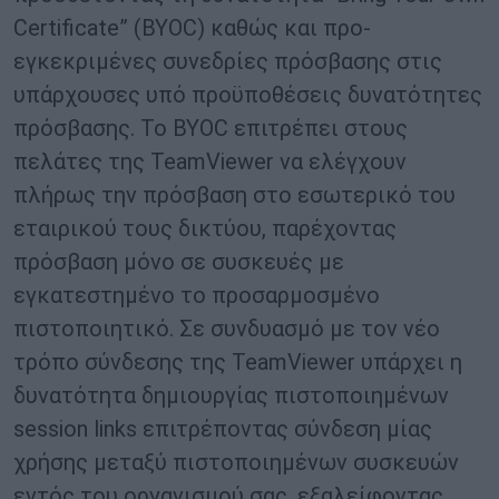
Certificate” (BYOC) καθώς και προ-
εγκεκριμένες συνεδρίες πρόσβασης στις
υπάρχουσες υπό προϋποθέσεις δυνατότητες
πρόσβασης. Το BYOC επιτρέπει στους
πελάτες της TeamViewer να ελέγχουν
πλήρως την πρόσβαση στο εσωτερικό του
εταιρικού τους δικτύου, παρέχοντας
πρόσβαση μόνο σε συσκευές με
εγκατεστημένο το προσαρμοσμένο
πιστοποιητικό. Σε συνδυασμό με τον νέο
τρόπο σύνδεσης της TeamViewer υπάρχει η
δυνατότητα δημιουργίας πιστοποιημένων
session links επιτρέποντας σύνδεση μίας
χρήσης μεταξύ πιστοποιημένων συσκευών
εντός του οργανισμού σας, εξαλείφοντας