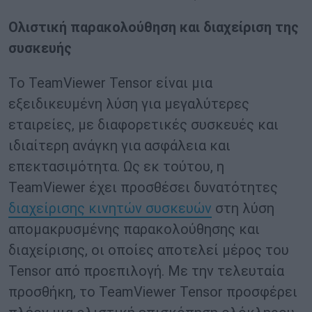
Ολιστική παρακολούθηση και διαχείριση της
συσκευής
Το TeamViewer Tensor είναι μια
εξειδικευμένη λύση για μεγαλύτερες
εταιρείες, με διαφορετικές συσκευές και
ιδιαίτερη ανάγκη για ασφάλεια και
επεκτασιμότητα. Ως εκ τούτου, η
TeamViewer έχει προσθέσει δυνατότητες
διαχείρισης κινητών συσκευών
στη λύση
απομακρυσμένης παρακολούθησης και
διαχείρισης, οι οποίες αποτελεί μέρος του
Tensor από προεπιλογή. Με την τελευταία
προσθήκη, το TeamViewer Tensor προσφέρει