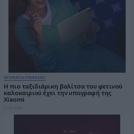
ΠΡΟΪΟΝΤΑ-ΥΠΗΡΕΣΙΕΣ
Η πιο ταξιδιάρικη βαλίτσα του φετινού
καλοκαιριού έχει την υπογραφή της
Xiaomi
31.07.2026