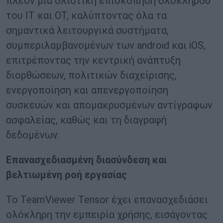
πλέον μια ολιστική επισκόπηση ολόκληρου
του IT και OT, καλύπτοντας όλα τα
σημαντικά λειτουργικά συστήματα,
συμπεριλαμβανομένων των android και iOS,
επιτρέποντας την κεντρική ανάπτυξη
διορθώσεων, πολιτικών διαχείρισης,
ενεργοποίηση και απενεργοποίηση
συσκευών και απομακρυσμένων αντίγραφων
ασφαλείας, καθώς και τη διαγραφή
δεδομένων.
Επανασχεδιασμένη διασύνδεση και
βελτιωμένη ροή εργασίας
Το TeamViewer Tensor έχει επανασχεδιάσει
ολόκληρη την εμπειρία χρήσης, εισάγοντας