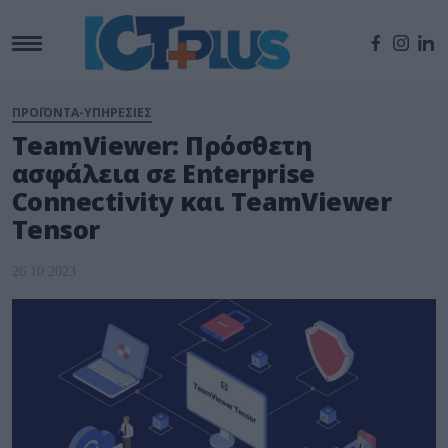
ΠΡΟΪΟΝΤΑ-ΥΠΗΡΕΣΙΕΣ
TeamViewer: Πρόσθετη
ασφάλεια σε Enterprise
Connectivity και TeamViewer
Tensor
26.10.2023