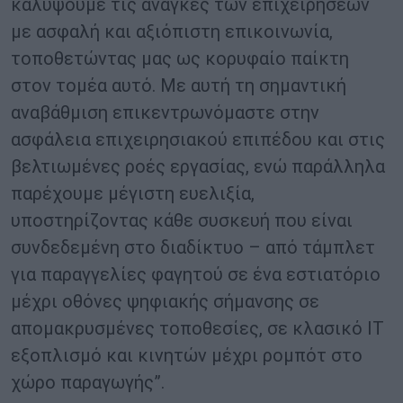
καλύψουμε τις ανάγκες των επιχειρήσεων
με ασφαλή και αξιόπιστη επικοινωνία,
τοποθετώντας μας ως κορυφαίο παίκτη
στον τομέα αυτό. Με αυτή τη σημαντική
αναβάθμιση επικεντρωνόμαστε στην
ασφάλεια επιχειρησιακού επιπέδου και στις
βελτιωμένες ροές εργασίας, ενώ παράλληλα
παρέχουμε μέγιστη ευελιξία,
υποστηρίζοντας κάθε συσκευή που είναι
συνδεδεμένη στο διαδίκτυο – από τάμπλετ
για παραγγελίες φαγητού σε ένα εστιατόριο
μέχρι οθόνες ψηφιακής σήμανσης σε
απομακρυσμένες τοποθεσίες, σε κλασικό IT
εξοπλισμό και κινητών μέχρι ρομπότ στο
χώρο παραγωγής”.