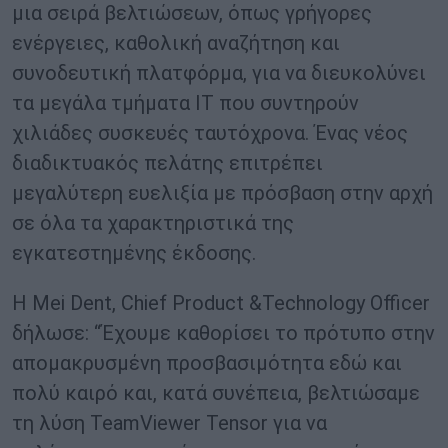
μια σειρά βελτιώσεων, όπως γρήγορες
ενέργειες, καθολική αναζήτηση και
συνοδευτική πλατφόρμα, για να διευκολύνει
τα μεγάλα τμήματα IT που συντηρούν
χιλιάδες συσκευές ταυτόχρονα. Ένας νέος
διαδικτυακός πελάτης επιτρέπει
μεγαλύτερη ευελιξία με πρόσβαση στην αρχή
σε όλα τα χαρακτηριστικά της
εγκατεστημένης έκδοσης.
Η Mei Dent, Chief Product &Technology Officer
δήλωσε: “Έχουμε καθορίσει το πρότυπο στην
απομακρυσμένη προσβασιμότητα εδώ και
πολύ καιρό και, κατά συνέπεια, βελτιώσαμε
τη λύση TeamViewer Tensor για να