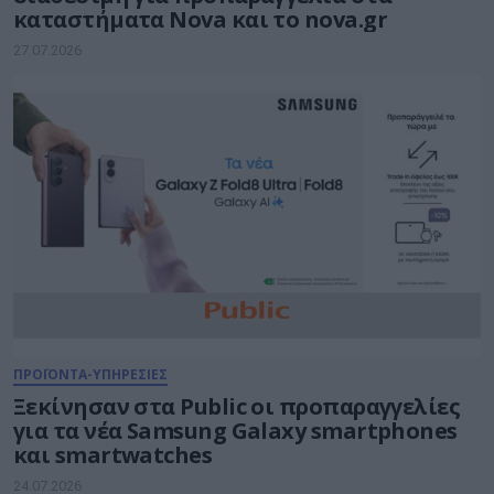
καταστήματα Nova και το nova.gr
27.07.2026
ΠΡΟΪΟΝΤΑ-ΥΠΗΡΕΣΙΕΣ
Ξεκίνησαν στα Public οι προπαραγγελίες
για τα νέα Samsung Galaxy smartphones
και smartwatches
24.07.2026