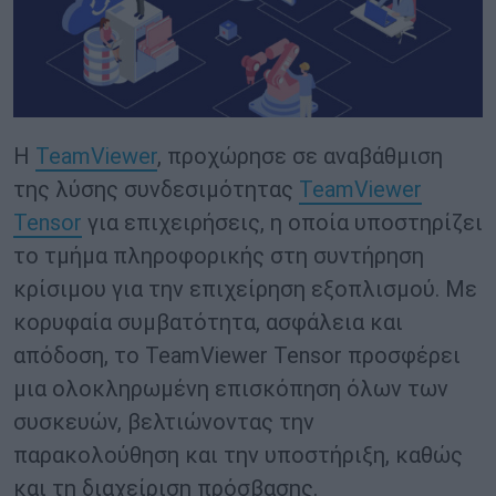
Η
TeamViewer
, προχώρησε σε αναβάθμιση
της λύσης συνδεσιμότητας
TeamViewer
Tensor
για επιχειρήσεις, η οποία υποστηρίζει
το τμήμα πληροφορικής στη συντήρηση
κρίσιμου για την επιχείρηση εξοπλισμού. Με
κορυφαία συμβατότητα, ασφάλεια και
απόδοση, το TeamViewer Tensor προσφέρει
μια ολοκληρωμένη επισκόπηση όλων των
συσκευών, βελτιώνοντας την
παρακολούθηση και την υποστήριξη, καθώς
και τη διαχείριση πρόσβασης.