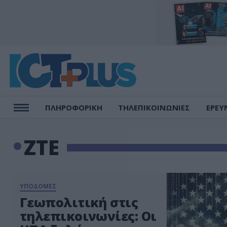
ΠΛΗΡΟΦΟΡΙΚΗ
ΤΗΛΕΠΙΚΟΙΝΩΝΙΕΣ
ΕΡΕΥ
ZTE
ΥΠΟΔΟΜΕΣ
Γεωπολιτική στις
τηλεπικοινωνίες: Οι