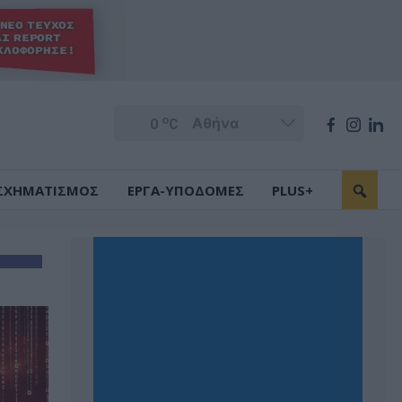
o
0
C
ΣΧΗΜΑΤΙΣΜΟΣ
ΕΡΓΑ-ΥΠΟΔΟΜΕΣ
PLUS+