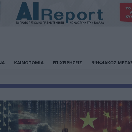
ΝΑ
ΚΑΙΝΟΤΟΜΙΑ
ΕΠΙΧΕΙΡΗΣΕΙΣ
ΨΗΦΙΑΚΟΣ ΜΕΤΑ