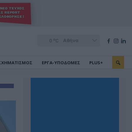
o
0
C
ΣΧΗΜΑΤΙΣΜΟΣ
ΕΡΓΑ-ΥΠΟΔΟΜΕΣ
PLUS+