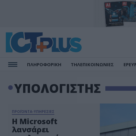
ΠΛΗΡΟΦΟΡΙΚΗ
ΤΗΛΕΠΙΚΟΙΝΩΝΙΕΣ
ΕΡΕΥ
ΥΠΟΛΟΓΙΣΤΗΣ
ΠΡΟΪΟΝΤΑ-ΥΠΗΡΕΣΙΕΣ
Η Microsoft
λανσάρει