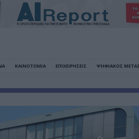
ΝΑ
ΚΑΙΝΟΤΟΜΙΑ
ΕΠΙΧΕΙΡΗΣΕΙΣ
ΨΗΦΙΑΚΟΣ ΜΕΤΑ