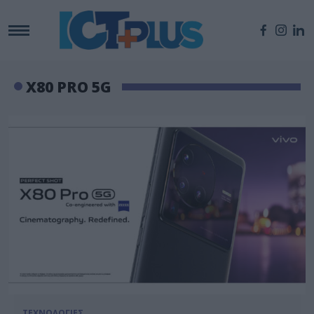
X80 PRO 5G
ΤΕΧΝΟΛΟΓΙΕΣ