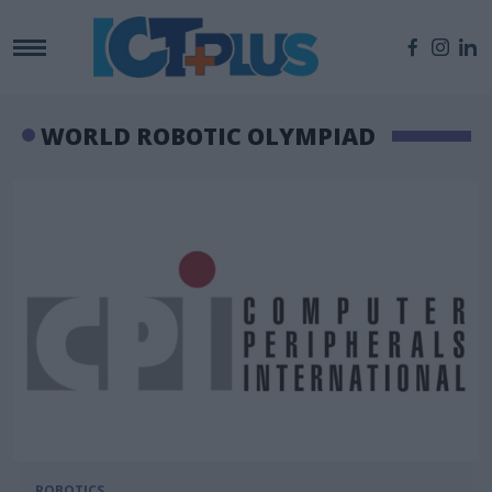
WORLD ROBOTIC OLYMPIAD
ROBOTICS