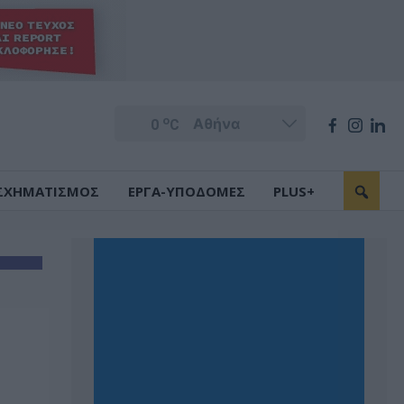
o
0
C
ΣΧΗΜΑΤΙΣΜΟΣ
ΕΡΓΑ-ΥΠΟΔΟΜΕΣ
PLUS+