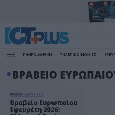
ΠΛΗΡΟΦΟΡΙΚΗ
ΤΗΛΕΠΙΚΟΙΝΩΝΙΕΣ
ΕΡΕΥ
ΒΡΑΒΕΙΟ ΕΥΡΩΠΑΙΟ
ΒΡΑΒΕΙΑ - ΔΙΑΚΡΙΣΕΙΣ
Βραβείο Ευρωπαίου
Εφευρέτη 2026: