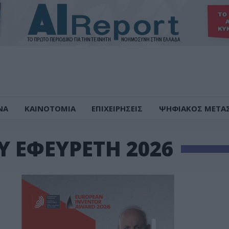
ΝΑ
ΚΑΙΝΟΤΟΜΙΑ
ΕΠΙΧΕΙΡΗΣΕΙΣ
ΨΗΦΙΑΚΟΣ ΜΕΤΑ
Υ ΕΦΕΥΡΕΤΗ 2026