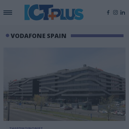
VODAFONE SPAIN
ΤΗΛΕΠΙΚΟΙΝΩΝΙΕΣ