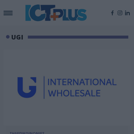
UGI
ΤΗΛΕΠΙΚΟΙΝΩΝΙΕΣ