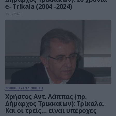
e- Trikala (2004 -2024)
15.07.2025
ΤΟΠΙΚΗ ΑΥΤΟΔΙΟΙΚΗΣΗ
Χρήστος Αντ. Λάππας (πρ.
Δήμαρχος Τρικκαίων): Τρίκαλα.
Και οι τρείς… είναι υπέροχες