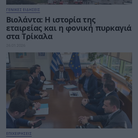
ΓΕΝΙΚΕΣ ΕΙΔΗΣΕΙΣ
Βιολάντα: Η ιστορία της
εταιρείας και η φονική πυρκαγιά
στα Τρίκαλα
26.01.2026
ΕΠΙΧΕΙΡΗΣΕΙΣ