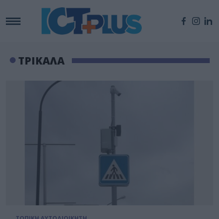
ΤΡΙΚΑΛΑ
ΤΟΠΙΚΗ ΑΥΤΟΔΙΟΙΚΗΣΗ