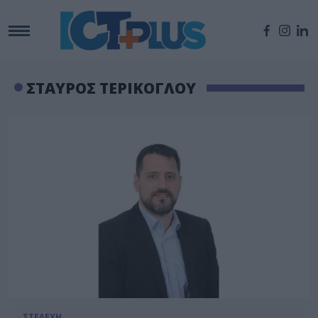
ΣΤΑΥΡΟΣ ΤΕΡΙΚΟΓΛΟΥ
ΣΤΕΛΕΧΗ