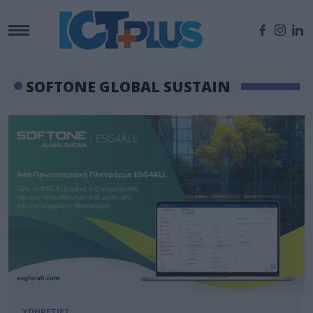
SOFTONE GLOBAL SUSTAIN
ΥΠΗΡΕΣΙΕΣ