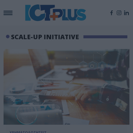
SCALE-UP INITIATIVE
ΧΡΗΜΑΤΟΔΟΤΗΣΕΙΣ