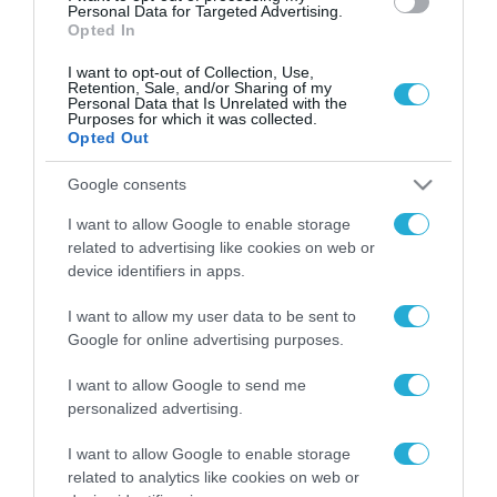
Personal Data for Targeted Advertising.
Opted In
I want to opt-out of Collection, Use,
Retention, Sale, and/or Sharing of my
Personal Data that Is Unrelated with the
Purposes for which it was collected.
Opted Out
Google consents
I want to allow Google to enable storage
related to advertising like cookies on web or
device identifiers in apps.
I want to allow my user data to be sent to
Google for online advertising purposes.
I want to allow Google to send me
personalized advertising.
ΡΟΗ ΕΙΔΗΣΕΩΝ
I want to allow Google to enable storage
Το χρηματοδοτούμενο
related to analytics like cookies on web or
από την ΕΕ έργο “The