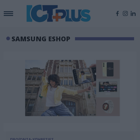
SAMSUNG ESHOP
ΠΡΟΪΟΝΤΑ-ΥΠΗΡΕΣΙΕΣ