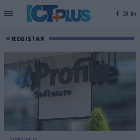
REGISTAR
ΤΕΧΝΟΛΟΓΙΕΣ