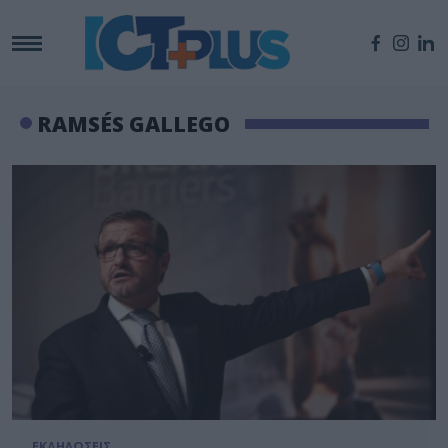
RAMSÉS GALLEGO
ΕΚΔΗΛΩΣΕΙΣ