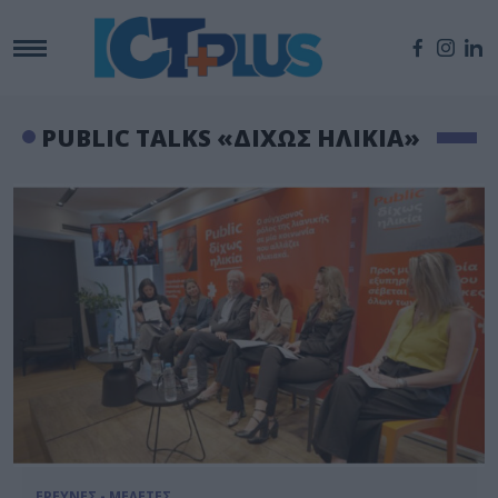
PUBLIC TALKS «ΔΙΧΩΣ ΗΛΙΚΙΑ»
ΕΡΕΥΝΕΣ - ΜΕΛΕΤΕΣ